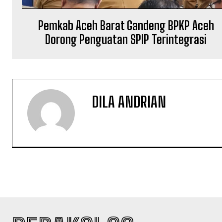
Pemkab Aceh Barat Gandeng BPKP Aceh
Dorong Penguatan SPIP Terintegrasi
DILA ANDRIAN