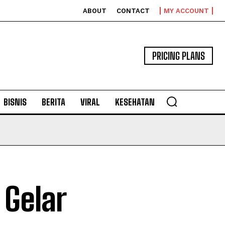
ABOUT
CONTACT
MY ACCOUNT
PRICING PLANS
BISNIS
BERITA
VIRAL
KESEHATAN
 Gelar