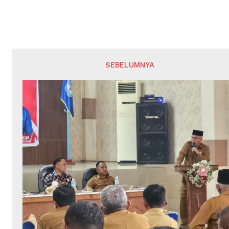
SEBELUMNYA