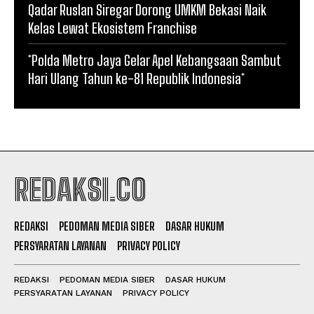
Qadar Ruslan Siregar Dorong UMKM Bekasi Naik
Kelas Lewat Ekosistem Franchise
*Polda Metro Jaya Gelar Apel Kebangsaan Sambut
Hari Ulang Tahun ke-81 Republik Indonesia*
REDAKSI.CO
REDAKSI
PEDOMAN MEDIA SIBER
DASAR HUKUM
PERSYARATAN LAYANAN
PRIVACY POLICY
REDAKSI
PEDOMAN MEDIA SIBER
DASAR HUKUM
PERSYARATAN LAYANAN
PRIVACY POLICY