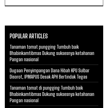
POPULAR ARTICLES
Tanaman tomat pungging Tumbuh baik
Bhabinkamtibmas Dukung suksesnya ketahanan
Pangan nasional
Dugaan Penyimpangan Dana Hibah KPU Sulbar
Disorot, IPMAPUS Desak APH Bertindak Tegas
Tanaman tomat di pungging Tumbuh baik
Bhabinkamtibmas Dukung suksesnya ketahanan
Pangan nasional