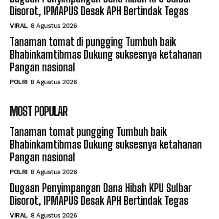
Disorot, IPMAPUS Desak APH Bertindak Tegas
VIRAL
8 Agustus 2026
Tanaman tomat di pungging Tumbuh baik
Bhabinkamtibmas Dukung suksesnya ketahanan
Pangan nasional
POLRI
8 Agustus 2026
MOST POPULAR
Tanaman tomat pungging Tumbuh baik
Bhabinkamtibmas Dukung suksesnya ketahanan
Pangan nasional
POLRI
8 Agustus 2026
Dugaan Penyimpangan Dana Hibah KPU Sulbar
Disorot, IPMAPUS Desak APH Bertindak Tegas
VIRAL
8 Agustus 2026