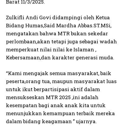
Barat 11/3/2025.
Zulkifli Andi Govi didampingi oleh Ketua
Bidang Humas,Said Mardha Abbas.ST.MSi,
mengatakan bahwa MTR bukan sekedar
perlombaan,akan tetapi juga sebagai wadah
memperkuat nilai nilai ke Islaman ,
Kebersamaan,dan karakter generasi muda.
“Kami mengajak semua masyarakat, baik
peserta,orang tua, maupun masyarakat luas
untuk ikut berpartisipasi aktif dalam
mensukseskan MTR 2025 ,ini adalah
kesempatan bagi anak anak kita untuk
menunjukkan kemampuan terbaik mereka
dalam bidang keagamaan ” ujarnya.