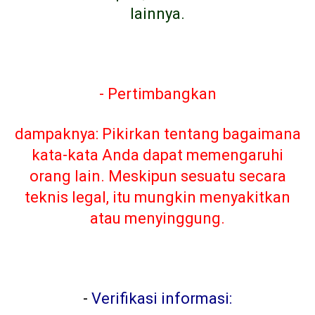
lainnya.
- Pertimbangkan
dampaknya: Pikirkan tentang bagaimana
kata-kata Anda dapat memengaruhi
orang lain. Meskipun sesuatu secara
teknis legal, itu mungkin menyakitkan
atau menyinggung.
-
Verifikasi informasi: