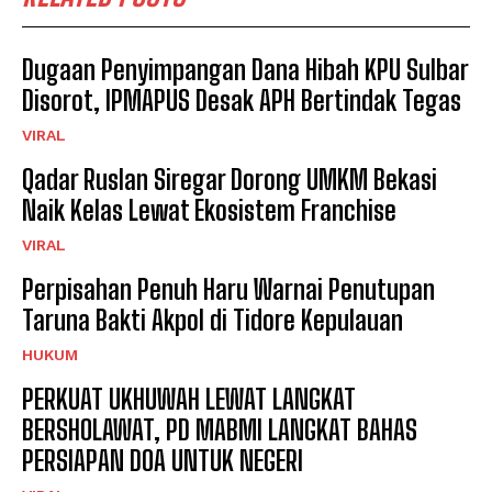
Dugaan Penyimpangan Dana Hibah KPU Sulbar
Disorot, IPMAPUS Desak APH Bertindak Tegas
VIRAL
Qadar Ruslan Siregar Dorong UMKM Bekasi
Naik Kelas Lewat Ekosistem Franchise
VIRAL
Perpisahan Penuh Haru Warnai Penutupan
Taruna Bakti Akpol di Tidore Kepulauan
HUKUM
PERKUAT UKHUWAH LEWAT LANGKAT
BERSHOLAWAT, PD MABMI LANGKAT BAHAS
PERSIAPAN DOA UNTUK NEGERI