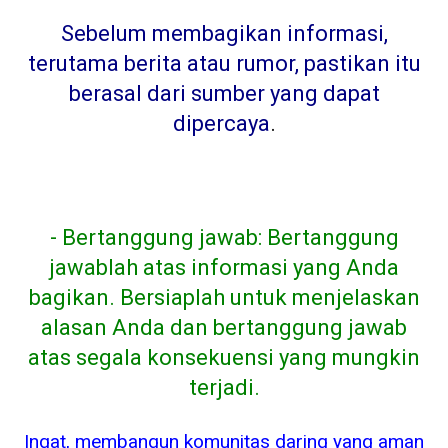
Sebelum membagikan informasi,
terutama berita atau rumor, pastikan itu
berasal dari sumber yang dapat
dipercaya
.
- Bertanggung jawab: Bertanggung
jawablah atas informasi yang Anda
bagikan. Bersiaplah untuk menjelaskan
alasan Anda dan bertanggung jawab
atas segala konsekuensi yang mungkin
terjadi.
Ingat, membangun komunitas daring yang aman