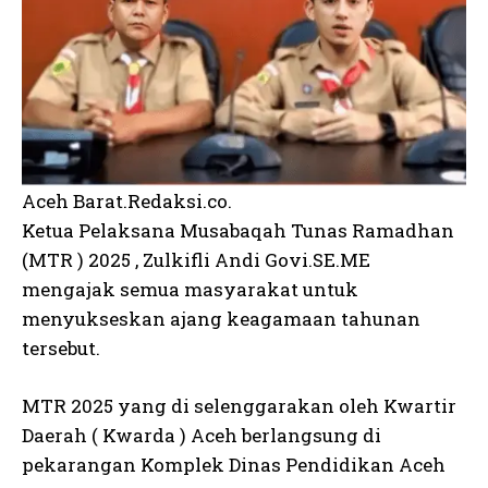
Aceh Barat.Redaksi.co.
Ketua Pelaksana Musabaqah Tunas Ramadhan
(MTR ) 2025 , Zulkifli Andi Govi.SE.ME
mengajak semua masyarakat untuk
menyukseskan ajang keagamaan tahunan
tersebut.
MTR 2025 yang di selenggarakan oleh Kwartir
Daerah ( Kwarda ) Aceh berlangsung di
pekarangan Komplek Dinas Pendidikan Aceh