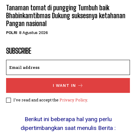
Tanaman tomat di pungging Tumbuh baik
Bhabinkamtibmas Dukung suksesnya ketahanan
Pangan nasional
POLRI
8 Agustus 2026
SUBSCRIBE
I WANT IN
I've read and accept the
Privacy Policy
.
Berikut ini beberapa hal yang perlu
dipertimbangkan saat menulis Berita :