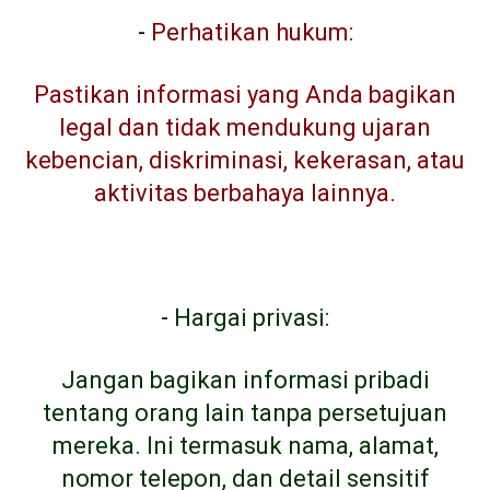
-
Perhatikan hukum:
Pastikan informasi yang Anda bagikan
legal dan tidak mendukung ujaran
kebencian, diskriminasi, kekerasan, atau
aktivitas berbahaya lainnya.
-
Hargai privasi:
Jangan bagikan informasi pribadi
tentang orang lain tanpa persetujuan
mereka. Ini termasuk nama, alamat,
nomor telepon, dan detail sensitif