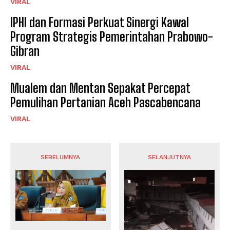
VIRAL
IPHI dan Formasi Perkuat Sinergi Kawal
Program Strategis Pemerintahan Prabowo-
Gibran
VIRAL
Mualem dan Mentan Sepakat Percepat
Pemulihan Pertanian Aceh Pascabencana
VIRAL
SEBELUMNYA
SELANJUTNYA