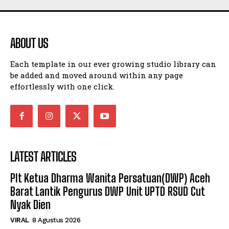
ABOUT US
Each template in our ever growing studio library can
be added and moved around within any page
effortlessly with one click.
LATEST ARTICLES
Plt Ketua Dharma Wanita Persatuan(DWP) Aceh
Barat Lantik Pengurus DWP Unit UPTD RSUD Cut
Nyak Dien
VIRAL
8 Agustus 2026