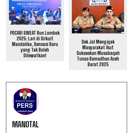
POCARI SWEAT Run Lombok
2025: Lari di Sirkuit
Dek Jol Mengajak
Mandalika, Sensasi Baru
Masyarakat Ikut
yang Tak Boleh
Sukseskan Musabaqah
Dilewatkan!
Tunas Ramadhan Aceh
Barat 2025
MANOTAL