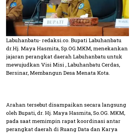
Labuhanbatu- redaksi.co. Bupati Labuhanbatu
dr.Hj. Maya Hasmita, Sp.OG.MKM, menekankan
jajaran perangkat daerah Labuhanbatu untuk
mewujudkan Visi Misi , Labuhanbatu Cerdas,
Bersinar, Membangun Desa Menata Kota.
Arahan tersebut disampaikan secara langsung
oleh Bupati, dr. Hj. Maya Hasmita, So.OG. MKM,
pada saat memimpin rapat koordinasi antar
perangkat daerah di Ruang Data dan Karya