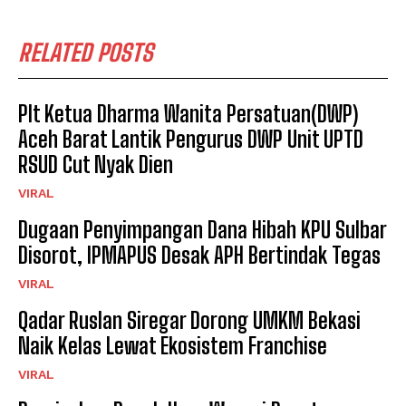
RELATED POSTS
Plt Ketua Dharma Wanita Persatuan(DWP)
Aceh Barat Lantik Pengurus DWP Unit UPTD
RSUD Cut Nyak Dien
VIRAL
Dugaan Penyimpangan Dana Hibah KPU Sulbar
Disorot, IPMAPUS Desak APH Bertindak Tegas
VIRAL
Qadar Ruslan Siregar Dorong UMKM Bekasi
Naik Kelas Lewat Ekosistem Franchise
VIRAL