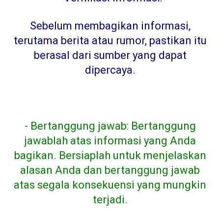
Sebelum membagikan informasi,
terutama berita atau rumor, pastikan itu
berasal dari sumber yang dapat
dipercaya
.
- Bertanggung jawab: Bertanggung
jawablah atas informasi yang Anda
bagikan. Bersiaplah untuk menjelaskan
alasan Anda dan bertanggung jawab
atas segala konsekuensi yang mungkin
terjadi.