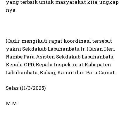
yang terbaik untuk masyarakat kita, ungkap
nya.
Hadir mengikuti rapat koordinasi tersebut
yakni Sekdakab Labuhanbatu Ir. Hasan Heri
Rambe,Para Asisten Sekdakab Labuhanbatu,
Kepala OPD, Kepala Inspektorat Kabupaten
Labuhanbatu, Kabag, Kanan dan Para Camat.
Selas (11/3/2025)
M.M.