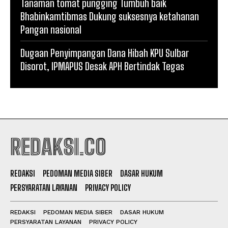
Tanaman tomat pungging Tumbuh baik
Bhabinkamtibmas Dukung suksesnya ketahanan
Pangan nasional
Dugaan Penyimpangan Dana Hibah KPU Sulbar
Disorot, IPMAPUS Desak APH Bertindak Tegas
REDAKSI.CO
REDAKSI
PEDOMAN MEDIA SIBER
DASAR HUKUM
PERSYARATAN LAYANAN
PRIVACY POLICY
REDAKSI
PEDOMAN MEDIA SIBER
DASAR HUKUM
PERSYARATAN LAYANAN
PRIVACY POLICY