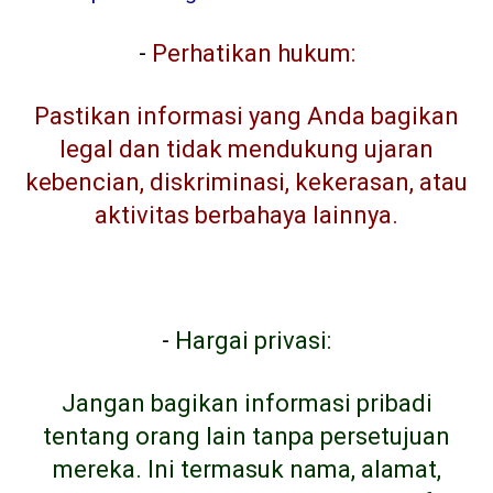
-
Perhatikan hukum:
Pastikan informasi yang Anda bagikan
legal dan tidak mendukung ujaran
kebencian, diskriminasi, kekerasan, atau
aktivitas berbahaya lainnya.
-
Hargai privasi:
Jangan bagikan informasi pribadi
tentang orang lain tanpa persetujuan
mereka. Ini termasuk nama, alamat,