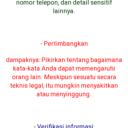
nomor telepon, dan detail sensitif
lainnya.
- Pertimbangkan
dampaknya: Pikirkan tentang bagaimana
kata-kata Anda dapat memengaruhi
orang lain. Meskipun sesuatu secara
teknis legal, itu mungkin menyakitkan
atau menyinggung.
-
Verifikasi informasi: