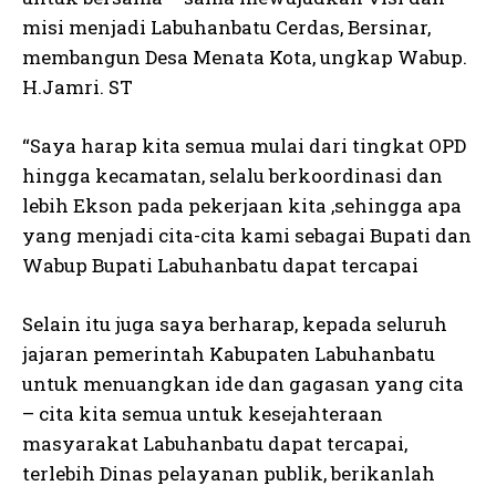
misi menjadi Labuhanbatu Cerdas, Bersinar,
membangun Desa Menata Kota, ungkap Wabup.
H.Jamri. ST
“Saya harap kita semua mulai dari tingkat OPD
hingga kecamatan, selalu berkoordinasi dan
lebih Ekson pada pekerjaan kita ,sehingga apa
yang menjadi cita-cita kami sebagai Bupati dan
Wabup Bupati Labuhanbatu dapat tercapai
Selain itu juga saya berharap, kepada seluruh
jajaran pemerintah Kabupaten Labuhanbatu
untuk menuangkan ide dan gagasan yang cita
– cita kita semua untuk kesejahteraan
masyarakat Labuhanbatu dapat tercapai,
terlebih Dinas pelayanan publik, berikanlah