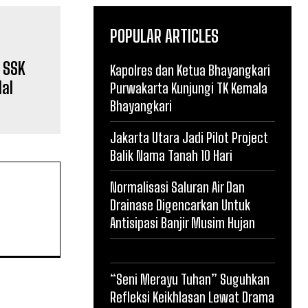
POPULAR ARTICLES
 SSK
Kapolres dan Ketua Bhayangkari
al
Purwakarta Kunjungi TK Kemala
Bhayangkari
Jakarta Utara Jadi Pilot Project
Balik Nama Tanah 10 Hari
Normalisasi Saluran Air Dan
Drainase Digencarkan Untuk
Antisipasi Banjir Musim Hujan
“Seni Merayu Tuhan” Suguhkan
Refleksi Keikhlasan Lewat Drama