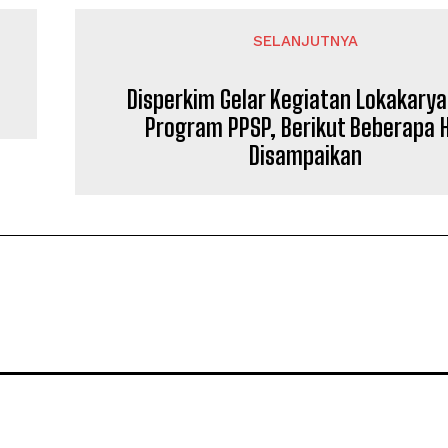
SELANJUTNYA
Disperkim Gelar Kegiatan Lokakarya
Program PPSP, Berikut Beberapa H
Disampaikan