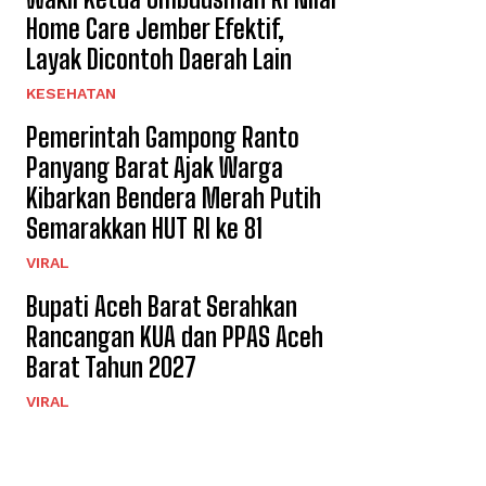
Home Care Jember Efektif,
Layak Dicontoh Daerah Lain
KESEHATAN
Pemerintah Gampong Ranto
Panyang Barat Ajak Warga
Kibarkan Bendera Merah Putih
Semarakkan HUT RI ke 81
VIRAL
Bupati Aceh Barat Serahkan
Rancangan KUA dan PPAS Aceh
Barat Tahun 2027
VIRAL