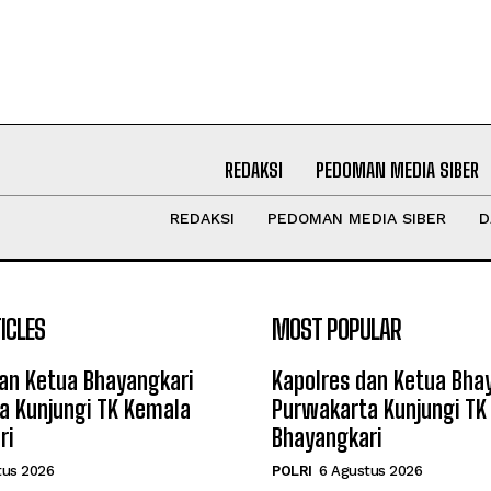
REDAKSI
PEDOMAN MEDIA SIBER
REDAKSI
PEDOMAN MEDIA SIBER
D
ICLES
MOST POPULAR
an Ketua Bhayangkari
Kapolres dan Ketua Bha
a Kunjungi TK Kemala
Purwakarta Kunjungi TK
ri
Bhayangkari
tus 2026
POLRI
6 Agustus 2026