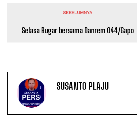
SEBELUMNYA
Selasa Bugar bersama Danrem 044/Gapo
SUSANTO PLAJU