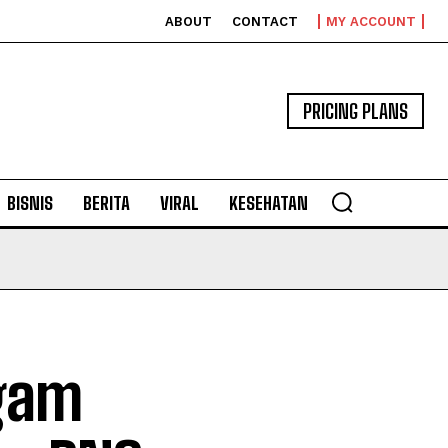
ABOUT
CONTACT
MY ACCOUNT
PRICING PLANS
BISNIS
BERITA
VIRAL
KESEHATAN
gam