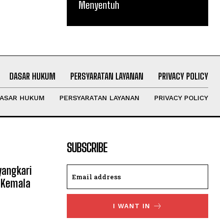
Menyentuh
DASAR HUKUM
PERSYARATAN LAYANAN
PRIVACY POLICY
ASAR HUKUM
PERSYARATAN LAYANAN
PRIVACY POLICY
SUBSCRIBE
yangkari
 Kemala
I WANT IN