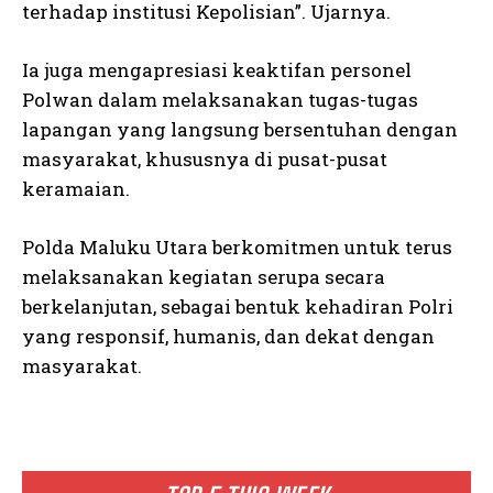
terhadap institusi Kepolisian”. Ujarnya.
Ia juga mengapresiasi keaktifan personel
Polwan dalam melaksanakan tugas-tugas
lapangan yang langsung bersentuhan dengan
masyarakat, khususnya di pusat-pusat
keramaian.
Polda Maluku Utara berkomitmen untuk terus
melaksanakan kegiatan serupa secara
berkelanjutan, sebagai bentuk kehadiran Polri
yang responsif, humanis, dan dekat dengan
masyarakat.