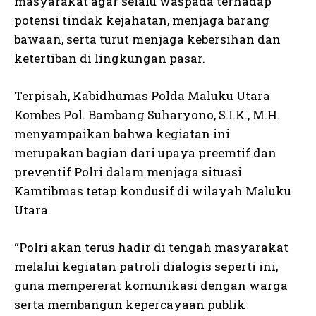
masyarakat agar selalu waspada terhadap
potensi tindak kejahatan, menjaga barang
bawaan, serta turut menjaga kebersihan dan
ketertiban di lingkungan pasar.
Terpisah, Kabidhumas Polda Maluku Utara
Kombes Pol. Bambang Suharyono, S.I.K., M.H.
menyampaikan bahwa kegiatan ini
merupakan bagian dari upaya preemtif dan
preventif Polri dalam menjaga situasi
Kamtibmas tetap kondusif di wilayah Maluku
Utara.
“Polri akan terus hadir di tengah masyarakat
melalui kegiatan patroli dialogis seperti ini,
guna mempererat komunikasi dengan warga
serta membangun kepercayaan publik