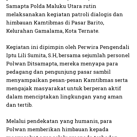
Samapta Polda Maluku Utara rutin
melaksanakan kegiatan patroli dialogis dan
himbauan Kamtibmas di Pasar Barito,
Kelurahan Gamalama, Kota Ternate.
Kegiatan ini dipimpin oleh Perwira Pengendali
Iptu Lili Sumita, S.H, bersama sejumlah personel
Polwan Ditsamapta, mereka menyapa para
pedagang dan pengunjung pasar sambil
menyampaikan pesan-pesan Kamtibmas serta
mengajak masyarakat untuk berperan aktif
dalam menciptakan lingkungan yang aman
dan tertib.
Melalui pendekatan yang humanis, para
Polwan memberikan himbauan kepada