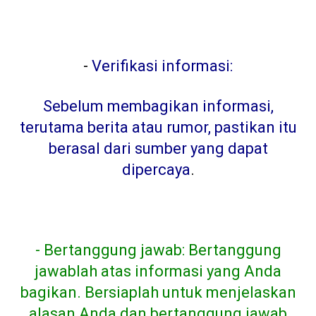
-
Verifikasi informasi:
Sebelum membagikan informasi,
terutama berita atau rumor, pastikan itu
berasal dari sumber yang dapat
dipercaya
.
- Bertanggung jawab: Bertanggung
jawablah atas informasi yang Anda
bagikan. Bersiaplah untuk menjelaskan
alasan Anda dan bertanggung jawab