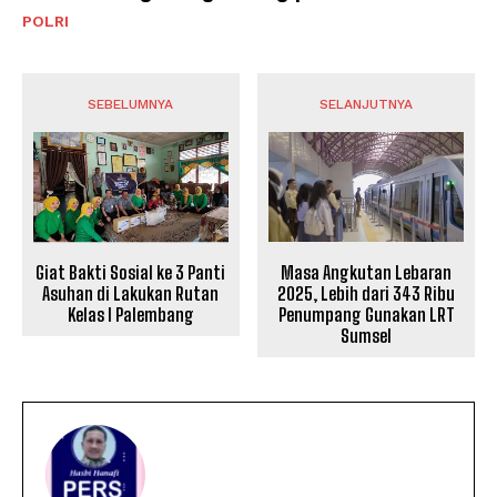
POLRI
SEBELUMNYA
SELANJUTNYA
Giat Bakti Sosial ke 3 Panti
Masa Angkutan Lebaran
Asuhan di Lakukan Rutan
2025, Lebih dari 343 Ribu
Kelas I Palembang
Penumpang Gunakan LRT
Sumsel