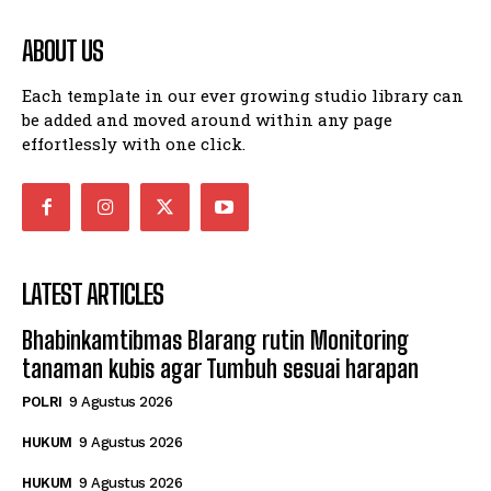
ABOUT US
Each template in our ever growing studio library can
be added and moved around within any page
effortlessly with one click.
LATEST ARTICLES
Bhabinkamtibmas Blarang rutin Monitoring
tanaman kubis agar Tumbuh sesuai harapan
POLRI
9 Agustus 2026
HUKUM
9 Agustus 2026
HUKUM
9 Agustus 2026