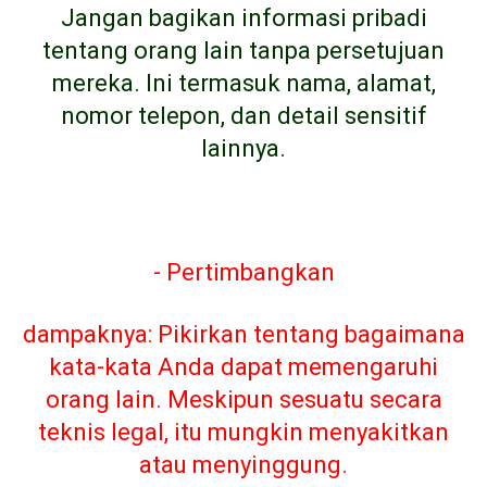
Jangan bagikan informasi pribadi
tentang orang lain tanpa persetujuan
mereka. Ini termasuk nama, alamat,
nomor telepon, dan detail sensitif
lainnya.
- Pertimbangkan
dampaknya: Pikirkan tentang bagaimana
kata-kata Anda dapat memengaruhi
orang lain. Meskipun sesuatu secara
teknis legal, itu mungkin menyakitkan
atau menyinggung.