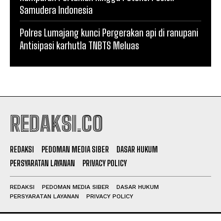
Samudera Indonesia
Polres Lumajang kunci Pergerakan api di ranupani
Antisipasi karhutla TNBTS Meluas
REDAKSI.CO
REDAKSI
PEDOMAN MEDIA SIBER
DASAR HUKUM
PERSYARATAN LAYANAN
PRIVACY POLICY
REDAKSI
PEDOMAN MEDIA SIBER
DASAR HUKUM
PERSYARATAN LAYANAN
PRIVACY POLICY