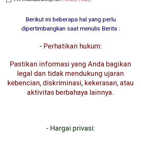
Berikut ini beberapa hal yang perlu
dipertimbangkan saat menulis Berita :
-
Perhatikan hukum:
Pastikan informasi yang Anda bagikan
legal dan tidak mendukung ujaran
kebencian, diskriminasi, kekerasan, atau
aktivitas berbahaya lainnya.
-
Hargai privasi: