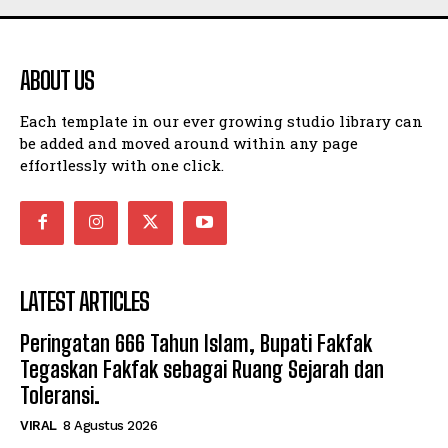
ABOUT US
Each template in our ever growing studio library can
be added and moved around within any page
effortlessly with one click.
LATEST ARTICLES
Peringatan 666 Tahun Islam, Bupati Fakfak
Tegaskan Fakfak sebagai Ruang Sejarah dan
Toleransi.
VIRAL
8 Agustus 2026