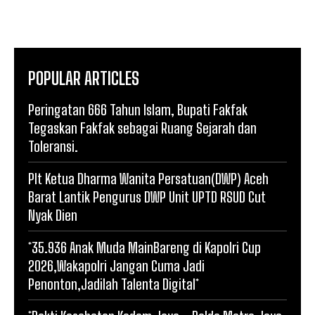
POPULAR ARTICLES
Peringatan 666 Tahun Islam, Bupati Fakfak
Tegaskan Fakfak sebagai Ruang Sejarah dan
Toleransi.
Plt Ketua Dharma Wanita Persatuan(DWP) Aceh
Barat Lantik Pengurus DWP Unit UPTD RSUD Cut
Nyak Dien
*35.936 Anak Muda MainBareng di Kapolri Cup
2026,Wakapolri Jangan Cuma Jadi
Penonton,Jadilah Talenta Digital*