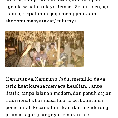
agenda wisata budaya Jember. Selain menjaga
tradisi, kegiatan ini juga menggerakkan
ekonomi masyarakat,” tuturnya.
Menurutnya, Kampung Jadul memiliki daya
tarik kuat karena menjaga keaslian. Tanpa
listrik, tanpa jajanan modern, dan penuh sajian
tradisional khas masa lalu. Ia berkomitmen
pemerintah kecamatan akan ikut mendorong
promosi agar gaungnya semakin luas.