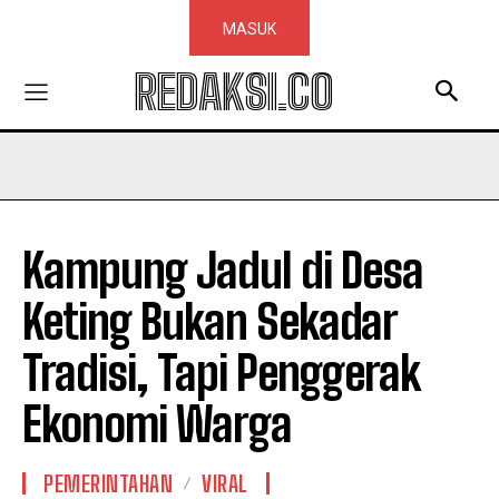
MASUK
REDAKSI.CO
Kampung Jadul di Desa
Keting Bukan Sekadar
Tradisi, Tapi Penggerak
Ekonomi Warga
PEMERINTAHAN
VIRAL