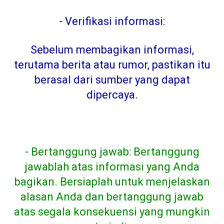
-
Verifikasi informasi:
Sebelum membagikan informasi,
terutama berita atau rumor, pastikan itu
berasal dari sumber yang dapat
dipercaya
.
- Bertanggung jawab: Bertanggung
jawablah atas informasi yang Anda
bagikan. Bersiaplah untuk menjelaskan
alasan Anda dan bertanggung jawab
atas segala konsekuensi yang mungkin