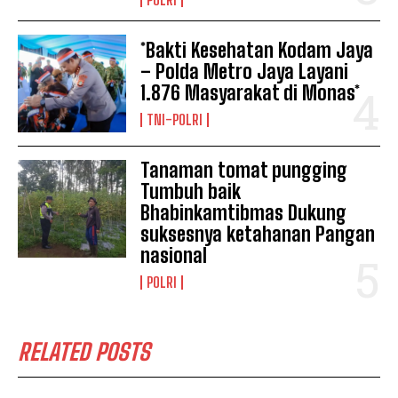
*Bakti Kesehatan Kodam Jaya
– Polda Metro Jaya Layani
1.876 Masyarakat di Monas*
TNI-POLRI
Tanaman tomat pungging
Tumbuh baik
Bhabinkamtibmas Dukung
suksesnya ketahanan Pangan
nasional
POLRI
RELATED POSTS