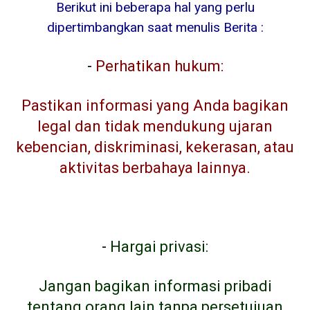
Berikut ini beberapa hal yang perlu
dipertimbangkan saat menulis Berita :
-
Perhatikan hukum:
Pastikan informasi yang Anda bagikan
legal dan tidak mendukung ujaran
kebencian, diskriminasi, kekerasan, atau
aktivitas berbahaya lainnya.
-
Hargai privasi:
Jangan bagikan informasi pribadi
tentang orang lain tanpa persetujuan