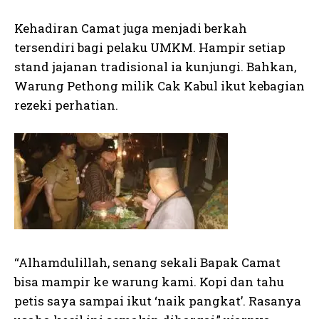
Kehadiran Camat juga menjadi berkah
tersendiri bagi pelaku UMKM. Hampir setiap
stand jajanan tradisional ia kunjungi. Bahkan,
Warung Pethong milik Cak Kabul ikut kebagian
rezeki perhatian.
“Alhamdulillah, senang sekali Bapak Camat
bisa mampir ke warung kami. Kopi dan tahu
petis saya sampai ikut ‘naik pangkat’. Rasanya