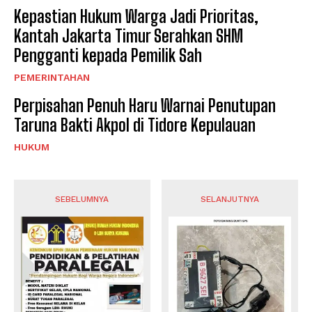
Kepastian Hukum Warga Jadi Prioritas,
Kantah Jakarta Timur Serahkan SHM
Pengganti kepada Pemilik Sah
PEMERINTAHAN
Perpisahan Penuh Haru Warnai Penutupan
Taruna Bakti Akpol di Tidore Kepulauan
HUKUM
SEBELUMNYA
SELANJUTNYA