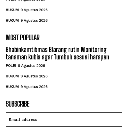
HUKUM
9 Agustus 2026
HUKUM
9 Agustus 2026
MOST POPULAR
Bhabinkamtibmas Blarang rutin Monitoring
tanaman kubis agar Tumbuh sesuai harapan
POLRI
9 Agustus 2026
HUKUM
9 Agustus 2026
HUKUM
9 Agustus 2026
SUBSCRIBE