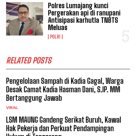
Polres Lumajang kunci
Pergerakan api di ranupani
Antisipasi karhutla TNBTS
Meluas
POLRI
RELATED POSTS
Pengelolaan Sampah di Kadia Gagal, Warga
Desak Camat Kadia Hasman Dani, S.IP. MM
Bertanggung Jawab
VIRAL
LSM MAUNG Gandeng Serikat Buruh, Kawal
Hak Pekerja dan Perkuat Pendampingan