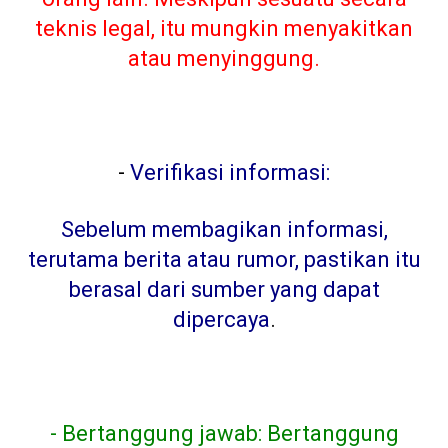
teknis legal, itu mungkin menyakitkan
atau menyinggung.
-
Verifikasi informasi:
Sebelum membagikan informasi,
terutama berita atau rumor, pastikan itu
berasal dari sumber yang dapat
dipercaya
.
- Bertanggung jawab: Bertanggung