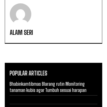
ALAM SERI
POPULAR ARTICLES
Bhabinkamtibmas Blarang rutin Monitoring
tanaman kubis agar Tumbuh sesuai harapan