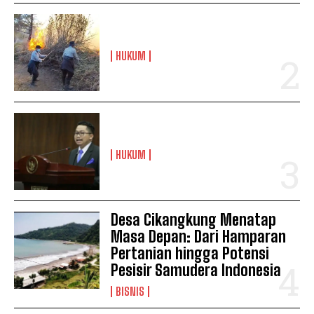
HUKUM
HUKUM
Desa Cikangkung Menatap
Masa Depan: Dari Hamparan
Pertanian hingga Potensi
Pesisir Samudera Indonesia
BISNIS