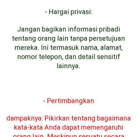
-
Hargai privasi:
Jangan bagikan informasi pribadi
tentang orang lain tanpa persetujuan
mereka. Ini termasuk nama, alamat,
nomor telepon, dan detail sensitif
lainnya.
- Pertimbangkan
dampaknya: Pikirkan tentang bagaimana
kata-kata Anda dapat memengaruhi
orang lain. Meskipun sesuatu secara