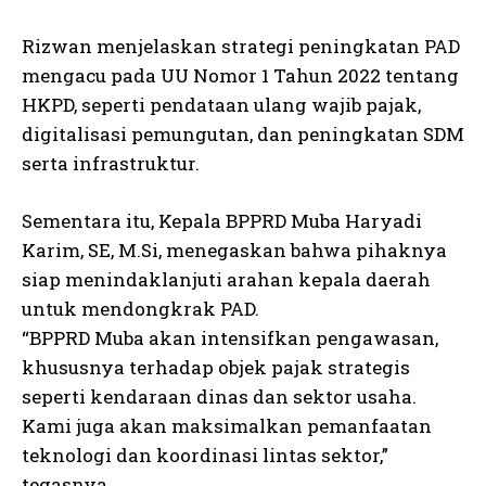
Rizwan menjelaskan strategi peningkatan PAD
mengacu pada UU Nomor 1 Tahun 2022 tentang
HKPD, seperti pendataan ulang wajib pajak,
digitalisasi pemungutan, dan peningkatan SDM
serta infrastruktur.
Sementara itu, Kepala BPPRD Muba Haryadi
Karim, SE, M.Si, menegaskan bahwa pihaknya
siap menindaklanjuti arahan kepala daerah
untuk mendongkrak PAD.
“BPPRD Muba akan intensifkan pengawasan,
khususnya terhadap objek pajak strategis
seperti kendaraan dinas dan sektor usaha.
Kami juga akan maksimalkan pemanfaatan
teknologi dan koordinasi lintas sektor,”
tegasnya.