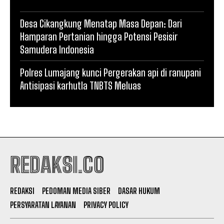
Desa Cikangkung Menatap Masa Depan: Dari
Hamparan Pertanian hingga Potensi Pesisir
Samudera Indonesia
Polres Lumajang kunci Pergerakan api di ranupani
Antisipasi karhutla TNBTS Meluas
REDAKSI.CO
REDAKSI
PEDOMAN MEDIA SIBER
DASAR HUKUM
PERSYARATAN LAYANAN
PRIVACY POLICY