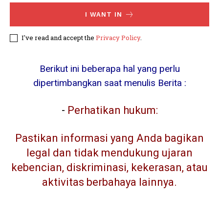
I WANT IN
I've read and accept the
Privacy Policy
.
Berikut ini beberapa hal yang perlu
dipertimbangkan saat menulis Berita :
-
Perhatikan hukum:
Pastikan informasi yang Anda bagikan
legal dan tidak mendukung ujaran
kebencian, diskriminasi, kekerasan, atau
aktivitas berbahaya lainnya.