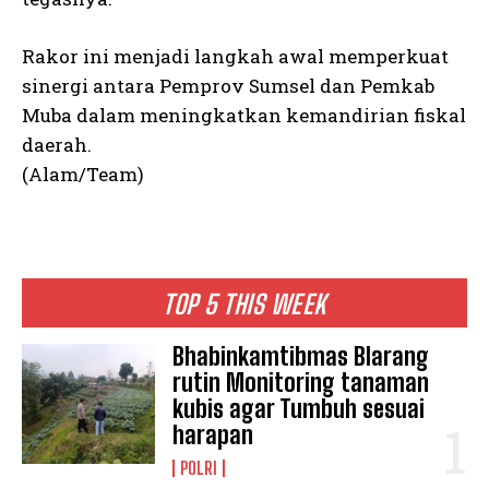
Rakor ini menjadi langkah awal memperkuat
sinergi antara Pemprov Sumsel dan Pemkab
Muba dalam meningkatkan kemandirian fiskal
daerah.
(Alam/Team)
TOP 5 THIS WEEK
Bhabinkamtibmas Blarang
rutin Monitoring tanaman
kubis agar Tumbuh sesuai
harapan
POLRI