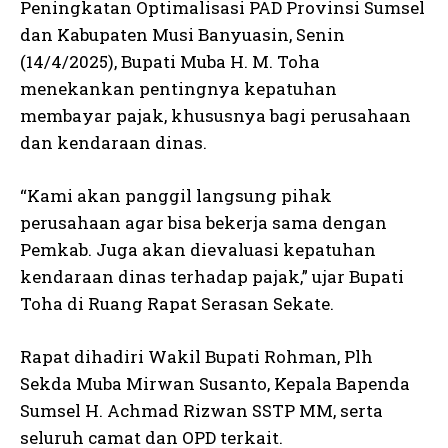
Peningkatan Optimalisasi PAD Provinsi Sumsel
dan Kabupaten Musi Banyuasin, Senin
(14/4/2025), Bupati Muba H. M. Toha
menekankan pentingnya kepatuhan
membayar pajak, khususnya bagi perusahaan
dan kendaraan dinas.
“Kami akan panggil langsung pihak
perusahaan agar bisa bekerja sama dengan
Pemkab. Juga akan dievaluasi kepatuhan
kendaraan dinas terhadap pajak,” ujar Bupati
Toha di Ruang Rapat Serasan Sekate.
Rapat dihadiri Wakil Bupati Rohman, Plh
Sekda Muba Mirwan Susanto, Kepala Bapenda
Sumsel H. Achmad Rizwan SSTP MM, serta
seluruh camat dan OPD terkait.