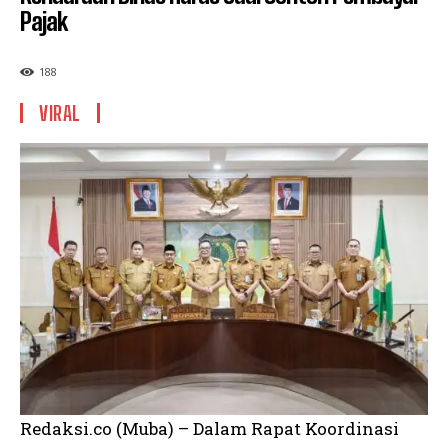
Pajak
188
VIRAL
Redaksi.co (Muba) – Dalam Rapat Koordinasi