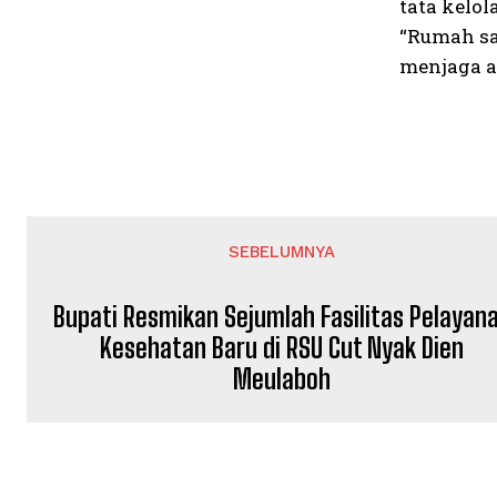
tata kelol
“Rumah sa
menjaga a
SEBELUMNYA
Bupati Resmikan Sejumlah Fasilitas Pelayan
Kesehatan Baru di RSU Cut Nyak Dien
Meulaboh