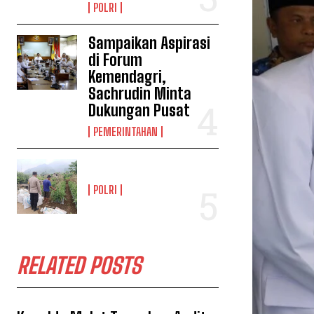
POLRI
Sampaikan Aspirasi
di Forum
Kemendagri,
Sachrudin Minta
Dukungan Pusat
PEMERINTAHAN
POLRI
RELATED POSTS