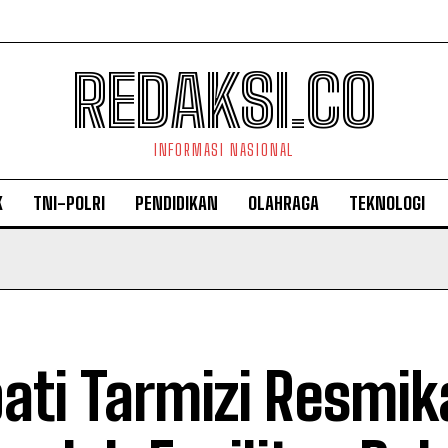
REDAKSI.CO
INFORMASI NASIONAL
K
TNI-POLRI
PENDIDIKAN
OLAHRAGA
TEKNOLOGI
ati Tarmizi Resmik