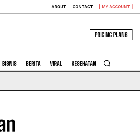
ABOUT
CONTACT
MY ACCOUNT
PRICING PLANS
BISNIS
BERITA
VIRAL
KESEHATAN
an