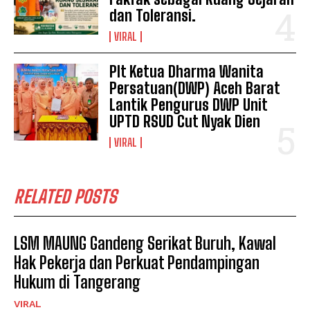
dan Toleransi.
VIRAL
Plt Ketua Dharma Wanita
Persatuan(DWP) Aceh Barat
Lantik Pengurus DWP Unit
UPTD RSUD Cut Nyak Dien
VIRAL
RELATED POSTS
LSM MAUNG Gandeng Serikat Buruh, Kawal
Hak Pekerja dan Perkuat Pendampingan
Hukum di Tangerang
VIRAL