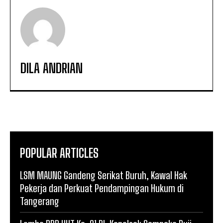
DILA ANDRIAN
POPULAR ARTICLES
LSM MAUNG Gandeng Serikat Buruh, Kawal Hak
Pekerja dan Perkuat Pendampingan Hukum di
Tangerang