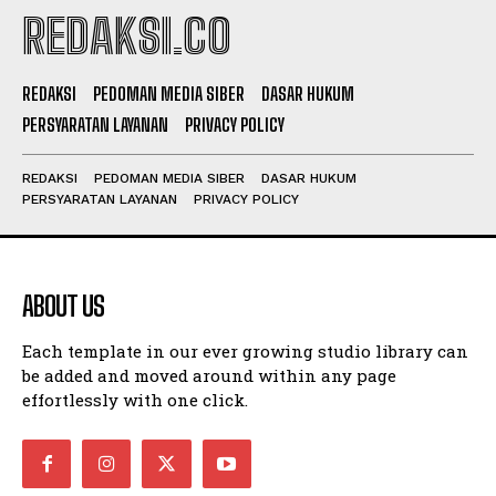
REDAKSI.CO
REDAKSI
PEDOMAN MEDIA SIBER
DASAR HUKUM
PERSYARATAN LAYANAN
PRIVACY POLICY
REDAKSI
PEDOMAN MEDIA SIBER
DASAR HUKUM
PERSYARATAN LAYANAN
PRIVACY POLICY
ABOUT US
Each template in our ever growing studio library can
be added and moved around within any page
effortlessly with one click.