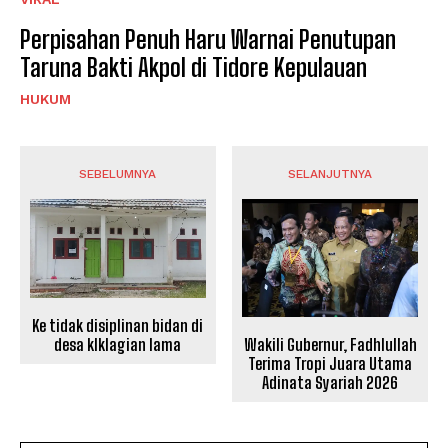
Perpisahan Penuh Haru Warnai Penutupan
Taruna Bakti Akpol di Tidore Kepulauan
HUKUM
SEBELUMNYA
SELANJUTNYA
Ke tidak disiplinan bidan di
Wakili Gubernur, Fadhlullah
desa klklagian lama
Terima Tropi Juara Utama
Adinata Syariah 2026