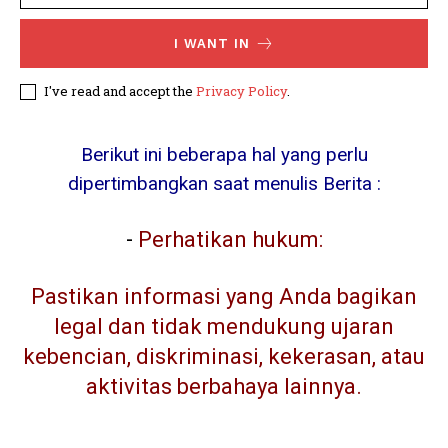
I WANT IN
I've read and accept the
Privacy Policy
.
Berikut ini beberapa hal yang perlu
dipertimbangkan saat menulis Berita :
-
Perhatikan hukum:
Pastikan informasi yang Anda bagikan
legal dan tidak mendukung ujaran
kebencian, diskriminasi, kekerasan, atau
aktivitas berbahaya lainnya.