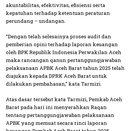
akuntabilitas, efektivitas, efisiensi serta
kepatuhan terhadap ketentuan peraturan
perundang – undangan.
“Dengan telah selesainya proses audit dan
pemberian opini terhadap laporan keuangan
oleh BPK Republik Indonesia Perwakilan Aceh
maka rancangan qanun pertanggungjawaban
pelaksanaan APBK Aceh Barat tahun 2025 telah
diajukan kepada DPRK Aceh Barat untuk
dilakukan pembahasan,” kata Tarmizi.
Atas dasar tersebut kata Tarmizi, Pemkab Aceh
Barat pada hari ini menyerahkan Raqan
tentang pertanggungjawaban pelaksanaan
APBK yang memuat secara rinci laporan
keuangan Pemkab Aceh Barat tahun 2025.