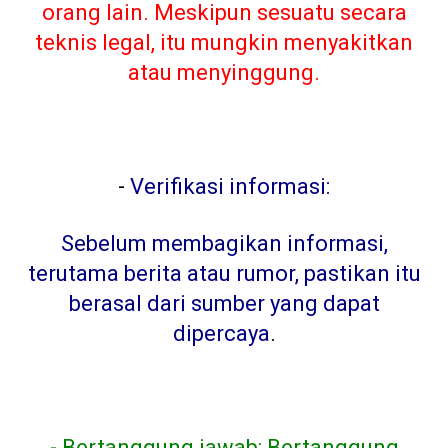
orang lain. Meskipun sesuatu secara
teknis legal, itu mungkin menyakitkan
atau menyinggung.
-
Verifikasi informasi:
Sebelum membagikan informasi,
terutama berita atau rumor, pastikan itu
berasal dari sumber yang dapat
dipercaya
.
- Bertanggung jawab: Bertanggung