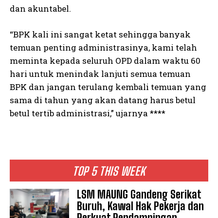
dan akuntabel.
“BPK kali ini sangat ketat sehingga banyak
temuan penting administrasinya, kami telah
meminta kepada seluruh OPD dalam waktu 60
hari untuk menindak lanjuti semua temuan
BPK dan jangan terulang kembali temuan yang
sama di tahun yang akan datang harus betul
betul tertib administrasi,” ujarnya ****
TOP 5 THIS WEEK
LSM MAUNG Gandeng Serikat
Buruh, Kawal Hak Pekerja dan
Perkuat Pendampingan