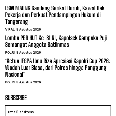
LSM MAUNG Gandeng Serikat Buruh, Kawal Hak
Pekerja dan Perkuat Pendampingan Hukum di
Tangerang
VIRAL
8 Agustus 2026
Lomba PBB HUT Ke-81 RI, Kapolsek Campaka Puji
Semangat Anggota Satlinmas
POLRI
8 Agustus 2026
*Ketua IESPA Ibnu Riza Apresiasi Kapolri Cup 2026:
Wadah Luar Biasa, dari Polres hingga Panggung
Nasional*
POLRI
8 Agustus 2026
SUBSCRIBE