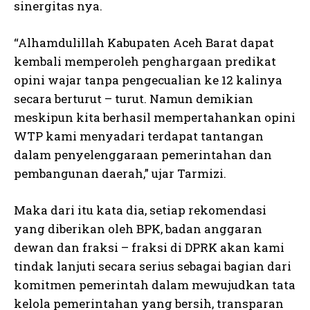
sinergitas nya.
“Alhamdulillah Kabupaten Aceh Barat dapat
kembali memperoleh penghargaan predikat
opini wajar tanpa pengecualian ke 12 kalinya
secara berturut – turut. Namun demikian
meskipun kita berhasil mempertahankan opini
WTP kami menyadari terdapat tantangan
dalam penyelenggaraan pemerintahan dan
pembangunan daerah,” ujar Tarmizi.
Maka dari itu kata dia, setiap rekomendasi
yang diberikan oleh BPK, badan anggaran
dewan dan fraksi – fraksi di DPRK akan kami
tindak lanjuti secara serius sebagai bagian dari
komitmen pemerintah dalam mewujudkan tata
kelola pemerintahan yang bersih, transparan