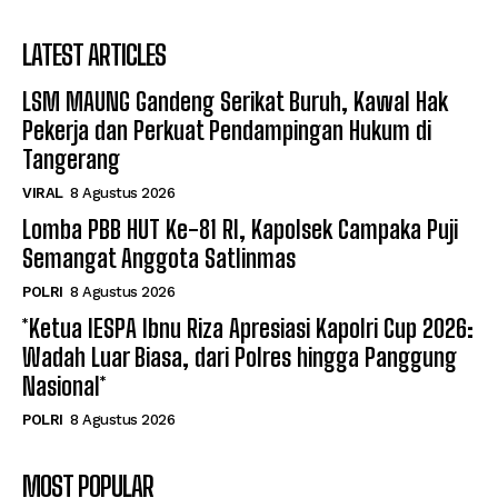
LATEST ARTICLES
LSM MAUNG Gandeng Serikat Buruh, Kawal Hak
Pekerja dan Perkuat Pendampingan Hukum di
Tangerang
VIRAL
8 Agustus 2026
Lomba PBB HUT Ke-81 RI, Kapolsek Campaka Puji
Semangat Anggota Satlinmas
POLRI
8 Agustus 2026
*Ketua IESPA Ibnu Riza Apresiasi Kapolri Cup 2026:
Wadah Luar Biasa, dari Polres hingga Panggung
Nasional*
POLRI
8 Agustus 2026
MOST POPULAR