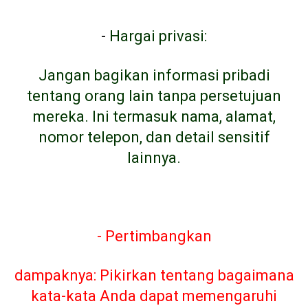
-
Hargai privasi:
Jangan bagikan informasi pribadi
tentang orang lain tanpa persetujuan
mereka. Ini termasuk nama, alamat,
nomor telepon, dan detail sensitif
lainnya.
- Pertimbangkan
dampaknya: Pikirkan tentang bagaimana
kata-kata Anda dapat memengaruhi