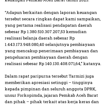
“Adapun berkaitan dengan laporan keuangan
tersebut secara ringkas dapat kami sampaikan,
yang pertama realisasi pendapatan daerah
sebesar Rp 1.380.510.307.207,53 kemudian
realisasi belanja daerah sebesar Rp
1.443.173.948.080,40 selanjutnya pembiayaan
yang mencakup penerimaan pembiayaan dan
pengeluaran pembiayaan daerah dengan
realisasi sebesar Rp 140.130.408.071,64,” katanya.
Dalam rapat paripurna tersebut Tarmizi juga
memberikan apresiasi setinggi – tingginya
kepada pimpinan dan seluruh anggota DPRK,
unsur Forkopimda, jajaran Pemkab Aceh Barat
dan pihak – pihak terkait atas kerja keras dan