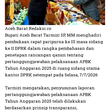
Aceh Barat.Redaksi.co
Bupati Aceh Barat Tarmizi SP, MM menghadiri
pembukaan rapat paripurna ke III masa sidang
ke II DPRK dalam rangka pembahasan dan
penetapan rancangan qanun tentang
pertanggungjawaban pelaksanaan APBK
Tahun Anggaran 2025 di ruang sidang utama
kantor DPRK setempat pada Selasa, 7/7/2026
Tarmizi mengatakan, penyusunan laporan
pertanggungjawaban pelaksanaan APBK
Tahun Anggaran 2025 telah dilakukan
berdasarkan prinsip transparansi,