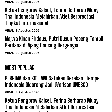
VIRAL
9 Agustus 2026
Ketua Pengprov Kalsel, Ferina Berharap Muay
Thai Indonesia Melahirkan Atlet Berprestasi
Tingkat Internasional
VIRAL
9 Agustus 2026
Najwa Kinan Firdaus, Putri Dusun Peseng Tampil
Perdana di Ajang Dancing Bergengsi
VIRAL
9 Agustus 2026
MOST POPULAR
PERPINA dan KOWANI Satukan Gerakan, Tempe
Indonesia Didorong Jadi Warisan UNESCO
VIRAL
9 Agustus 2026
Ketua Pengprov Kalsel, Ferina Berharap Muay
Thai Indonesia Melahirkan Atlet Berprestasi