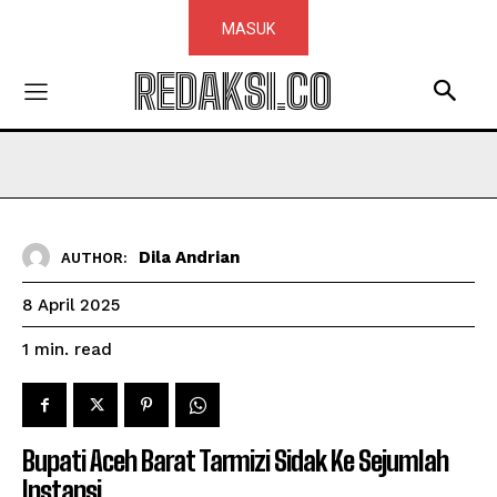
MASUK
REDAKSI.CO
Dila Andrian
AUTHOR:
8 April 2025
read
1
min.
Bupati Aceh Barat Tarmizi Sidak Ke Sejumlah
Instansi