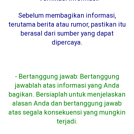
Sebelum membagikan informasi,
terutama berita atau rumor, pastikan itu
berasal dari sumber yang dapat
dipercaya
.
- Bertanggung jawab: Bertanggung
jawablah atas informasi yang Anda
bagikan. Bersiaplah untuk menjelaskan
alasan Anda dan bertanggung jawab
atas segala konsekuensi yang mungkin
terjadi.