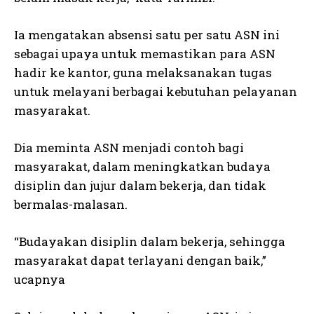
Ia mengatakan absensi satu per satu ASN ini
sebagai upaya untuk memastikan para ASN
hadir ke kantor, guna melaksanakan tugas
untuk melayani berbagai kebutuhan pelayanan
masyarakat.
Dia meminta ASN menjadi contoh bagi
masyarakat, dalam meningkatkan budaya
disiplin dan jujur dalam bekerja, dan tidak
bermalas-malasan.
“Budayakan disiplin dalam bekerja, sehingga
masyarakat dapat terlayani dengan baik,”
ucapnya