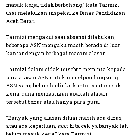
masuk kerja, tidak berbohong,” kata Tarmizi
usai melakukan inspeksi ke Dinas Pendidikan
Aceh Barat.
Tarmizi mengakui saat absensi dilakukan,
beberapa ASN mengaku masih berada di luar
kantor dengan berbagai macam alasan.
Tarmizi dalam sidak tersebut meminta kepada
para atasan ASN untuk menelpon langsung
ASN yang belum hadir ke kantor saat masuk
kerja, guna memastikan apakah alasan
tersebut benar atau hanya pura-pura.
“Banyak yang alasan diluar masih ada dinas,
atau ada keperluan, saat kita cek ya banyak lah
belum masuk kerja,” kata Tarmizi.