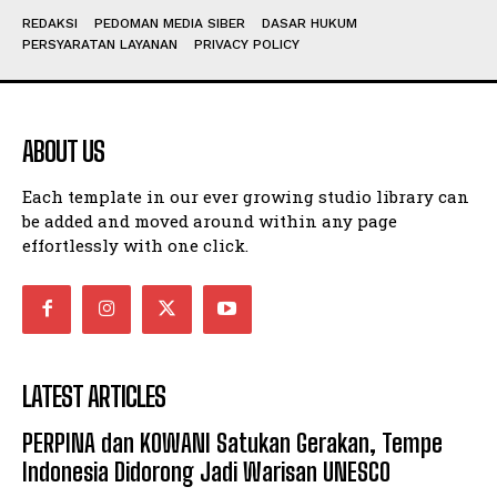
REDAKSI
PEDOMAN MEDIA SIBER
DASAR HUKUM
PERSYARATAN LAYANAN
PRIVACY POLICY
ABOUT US
Each template in our ever growing studio library can
be added and moved around within any page
effortlessly with one click.
LATEST ARTICLES
PERPINA dan KOWANI Satukan Gerakan, Tempe
Indonesia Didorong Jadi Warisan UNESCO