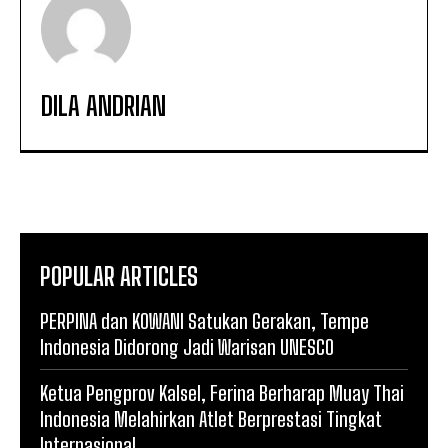
DILA ANDRIAN
POPULAR ARTICLES
PERPINA dan KOWANI Satukan Gerakan, Tempe
Indonesia Didorong Jadi Warisan UNESCO
Ketua Pengprov Kalsel, Ferina Berharap Muay Thai
Indonesia Melahirkan Atlet Berprestasi Tingkat
Internasional