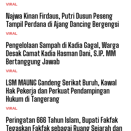
VIRAL
Najwa Kinan Firdaus, Putri Dusun Peseng
Tampil Perdana di Ajang Dancing Bergengsi
VIRAL
Pengelolaan Sampah di Kadia Gagal, Warga
Desak Camat Kadia Hasman Dani, S.IP. MM
Bertanggung Jawab
VIRAL
LSM MAUNG Gandeng Serikat Buruh, Kawal
Hak Pekerja dan Perkuat Pendampingan
Hukum di Tangerang
VIRAL
Peringatan 666 Tahun Islam, Bupati Fakfak
Tegaskan Fakfak sebagai Ruang Sejarah dan