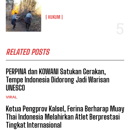
HUKUM
RELATED POSTS
PERPINA dan KOWANI Satukan Gerakan,
Tempe Indonesia Didorong Jadi Warisan
UNESCO
VIRAL
Ketua Pengprov Kalsel, Ferina Berharap Muay
Thai Indonesia Melahirkan Atlet Berprestasi
Tingkat Internasional