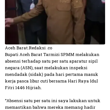
Aceh Barat.Redaksi .co
Bupati Aceh Barat Tarmizi SP.MM melakukan
absensi terhadap satu per satu aparatur sipil
negara (ASN), saat melakukan inspeksi
mendadak (sidak) pada hari pertama masuk
kerja pasca libur cuti bersama Hari Raya Idul
Fitri 1446 Hijriah.
“Absensi satu per satu ini saya lakukan untuk
memastikan bahwa mereka memang hadir