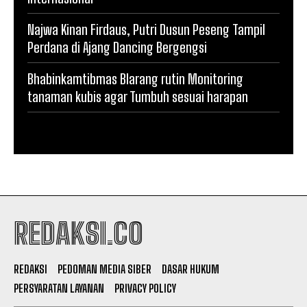
Najwa Kinan Firdaus, Putri Dusun Peseng Tampil
Perdana di Ajang Dancing Bergengsi
Bhabinkamtibmas Blarang rutin Monitoring
tanaman kubis agar Tumbuh sesuai harapan
REDAKSI.CO
REDAKSI
PEDOMAN MEDIA SIBER
DASAR HUKUM
PERSYARATAN LAYANAN
PRIVACY POLICY