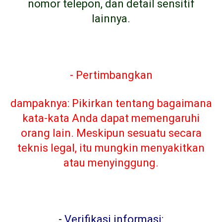
nomor telepon, dan detail sensitif
lainnya.
- Pertimbangkan
dampaknya: Pikirkan tentang bagaimana
kata-kata Anda dapat memengaruhi
orang lain. Meskipun sesuatu secara
teknis legal, itu mungkin menyakitkan
atau menyinggung.
-
Verifikasi informasi: