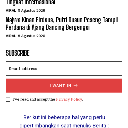
Tingkat Internasional
VIRAL
9 Agustus 2026
Najwa Kinan Firdaus, Putri Dusun Peseng Tampil
Perdana di Ajang Dancing Bergengsi
VIRAL
9 Agustus 2026
SUBSCRIBE
I WANT IN
I've read and accept the
Privacy Policy
.
Berikut ini beberapa hal yang perlu
dipertimbangkan saat menulis Berita :