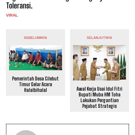
Toleransi.
VIRAL
SEBELUMNYA
SELANJUTNYA
Pemerintah Desa Cilebut
Timur Gelar Acara
Awal Kerja Usai Idul Fitri
Halalbihalal
Bupati Muba HM Toha
Lakukan Pergantian
Pejabat Strategis