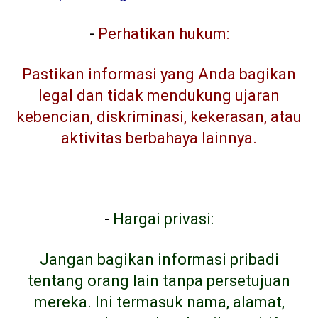
-
Perhatikan hukum:
Pastikan informasi yang Anda bagikan
legal dan tidak mendukung ujaran
kebencian, diskriminasi, kekerasan, atau
aktivitas berbahaya lainnya.
-
Hargai privasi:
Jangan bagikan informasi pribadi
tentang orang lain tanpa persetujuan
mereka. Ini termasuk nama, alamat,