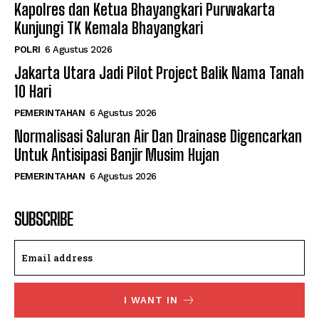
Kapolres dan Ketua Bhayangkari Purwakarta
Kunjungi TK Kemala Bhayangkari
POLRI
6 Agustus 2026
Jakarta Utara Jadi Pilot Project Balik Nama Tanah
10 Hari
PEMERINTAHAN
6 Agustus 2026
Normalisasi Saluran Air Dan Drainase Digencarkan
Untuk Antisipasi Banjir Musim Hujan
PEMERINTAHAN
6 Agustus 2026
SUBSCRIBE
I WANT IN