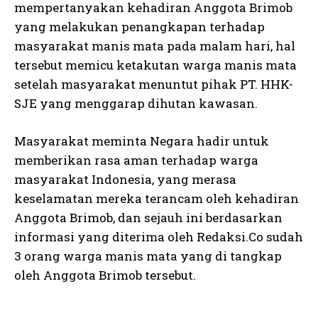
mempertanyakan kehadiran Anggota Brimob
yang melakukan penangkapan terhadap
masyarakat manis mata pada malam hari, hal
tersebut memicu ketakutan warga manis mata
setelah masyarakat menuntut pihak PT. HHK-
SJE yang menggarap dihutan kawasan.
Masyarakat meminta Negara hadir untuk
memberikan rasa aman terhadap warga
masyarakat Indonesia, yang merasa
keselamatan mereka terancam oleh kehadiran
Anggota Brimob, dan sejauh ini berdasarkan
informasi yang diterima oleh Redaksi.Co sudah
3 orang warga manis mata yang di tangkap
oleh Anggota Brimob tersebut.