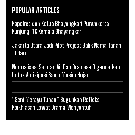
POPULAR ARTICLES
Kapolres dan Ketua Bhayangkari Purwakarta
Kunjungi TK Kemala Bhayangkari
Jakarta Utara Jadi Pilot Project Balik Nama Tanah
10 Hari
Normalisasi Saluran Air Dan Drainase Digencarkan
Untuk Antisipasi Banjir Musim Hujan
“Seni Merayu Tuhan” Suguhkan Refleksi
Keikhlasan Lewat Drama Menyentuh