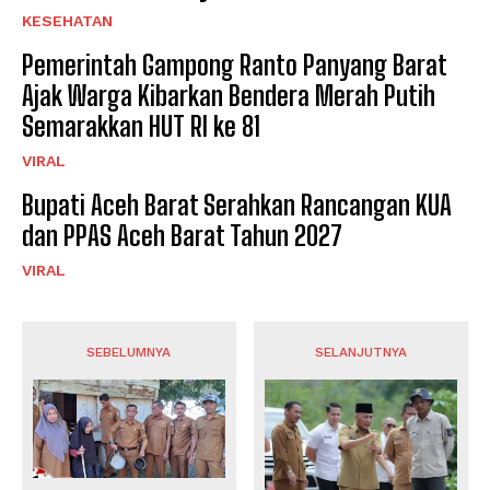
KESEHATAN
Pemerintah Gampong Ranto Panyang Barat
Ajak Warga Kibarkan Bendera Merah Putih
Semarakkan HUT RI ke 81
VIRAL
Bupati Aceh Barat Serahkan Rancangan KUA
dan PPAS Aceh Barat Tahun 2027
VIRAL
SEBELUMNYA
SELANJUTNYA