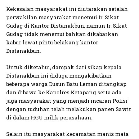
Kekesalan masyarakat ini diutarakan setelah
perwakilan masyarakat menemui Ir. Sikat
Gudag di Kantor Distanakbun, namun Ir. Sikat
Gudag tidak menemui bahkan dikabarkan
kabur lewat pintu belakang kantor
Distanakbun.
Untuk diketahui, dampak dari sikap kepala
Distanakbun ini diduga mengakibatkan
beberapa warga Dusun Batu Leman ditangkap
dan dibawa ke Kapolres Ketapang serta ada
juga masyarakat yang menjadi incaran Polisi
dengan tuduhan telah melakukan panen Sawit
di dalam HGU milik perusahaan.
Selain itu masyarakat kecamatan manis mata