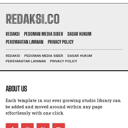
REDAKSI.CO
REDAKSI
PEDOMAN MEDIA SIBER
DASAR HUKUM
PERSYARATAN LAYANAN
PRIVACY POLICY
REDAKSI
PEDOMAN MEDIA SIBER
DASAR HUKUM
PERSYARATAN LAYANAN
PRIVACY POLICY
ABOUT US
Each template in our ever growing studio library can
be added and moved around within any page
effortlessly with one click.