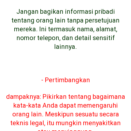
Jangan bagikan informasi pribadi
tentang orang lain tanpa persetujuan
mereka. Ini termasuk nama, alamat,
nomor telepon, dan detail sensitif
lainnya.
- Pertimbangkan
dampaknya: Pikirkan tentang bagaimana
kata-kata Anda dapat memengaruhi
orang lain. Meskipun sesuatu secara
teknis legal, itu mungkin menyakitkan