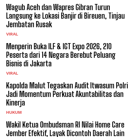
Wagub Aceh dan Wapres Gibran Turun
Langsung ke Lokasi Banjir di Bireuen, Tinjau
Jembatan Rusak
VIRAL
Menperin Buka ILF & IGT Expo 2026, 210
Peserta dari 14 Negara Berebut Peluang
Bisnis di Jakarta
VIRAL
Kapolda Malut Tegaskan Audit Itwasum Polri
Jadi Momentum Perkuat Akuntabilitas dan
Kinerja
HUKUM
Wakil Ketua Ombudsman RI Nilai Home Care
Jember Efektif, Layak Dicontoh Daerah Lain