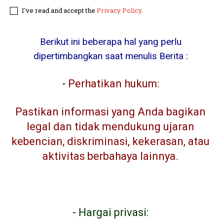
I've read and accept the
Privacy Policy
.
Berikut ini beberapa hal yang perlu
dipertimbangkan saat menulis Berita :
-
Perhatikan hukum:
Pastikan informasi yang Anda bagikan
legal dan tidak mendukung ujaran
kebencian, diskriminasi, kekerasan, atau
aktivitas berbahaya lainnya.
-
Hargai privasi: