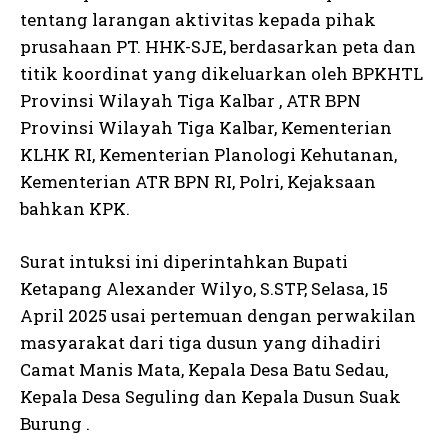
tentang larangan aktivitas kepada pihak
prusahaan PT. HHK-SJE, berdasarkan peta dan
titik koordinat yang dikeluarkan oleh BPKHTL
Provinsi Wilayah Tiga Kalbar , ATR BPN
Provinsi Wilayah Tiga Kalbar, Kementerian
KLHK RI, Kementerian Planologi Kehutanan,
Kementerian ATR BPN RI, Polri, Kejaksaan
bahkan KPK.
Surat intuksi ini diperintahkan Bupati
Ketapang Alexander Wilyo, S.STP, Selasa, 15
April 2025 usai pertemuan dengan perwakilan
masyarakat dari tiga dusun yang dihadiri
Camat Manis Mata, Kepala Desa Batu Sedau,
Kepala Desa Seguling dan Kepala Dusun Suak
Burung .