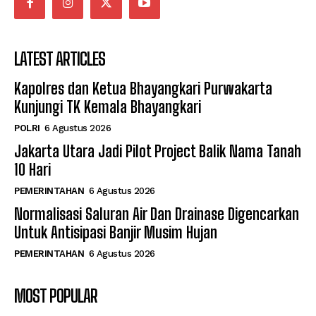
LATEST ARTICLES
Kapolres dan Ketua Bhayangkari Purwakarta
Kunjungi TK Kemala Bhayangkari
POLRI
6 Agustus 2026
Jakarta Utara Jadi Pilot Project Balik Nama Tanah
10 Hari
PEMERINTAHAN
6 Agustus 2026
Normalisasi Saluran Air Dan Drainase Digencarkan
Untuk Antisipasi Banjir Musim Hujan
PEMERINTAHAN
6 Agustus 2026
MOST POPULAR