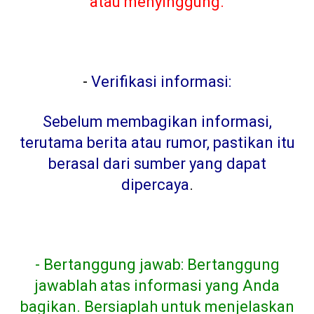
atau menyinggung.
-
Verifikasi informasi:
Sebelum membagikan informasi,
terutama berita atau rumor, pastikan itu
berasal dari sumber yang dapat
dipercaya
.
- Bertanggung jawab: Bertanggung
jawablah atas informasi yang Anda
bagikan. Bersiaplah untuk menjelaskan