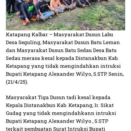
Katapang Kalbar – Masyarakat Dusun Labu
Desa Seguling, Masyarakat Dusun Batu Leman
dan Masyarakat Dusun Batu Sedau Desa Batu
Sedau merasa kesal kepada Distanakbun Kab.
Ketapang yang tidak mengindahkan intruksi
Bupati Ketapang Alexander Wilyo, S.STP. Senin,
(21/4/25).
Masyarakat Tiga Dusun tadi kesal kepada
Kepala Distanakbun Kab. Ketapang, Ir. Sikat
Gudag yang tidak mengindahkann intruksi
Bupati Ketapang Alexander Wilyo , S.STP
terkait pembuatan Surat Intruksi Bupati