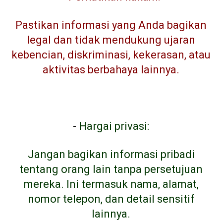
Pastikan informasi yang Anda bagikan
legal dan tidak mendukung ujaran
kebencian, diskriminasi, kekerasan, atau
aktivitas berbahaya lainnya.
-
Hargai privasi:
Jangan bagikan informasi pribadi
tentang orang lain tanpa persetujuan
mereka. Ini termasuk nama, alamat,
nomor telepon, dan detail sensitif
lainnya.