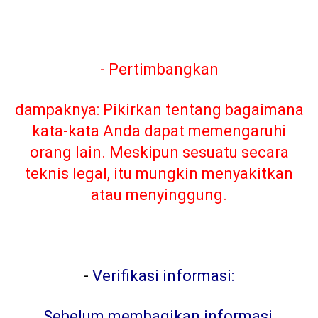
- Pertimbangkan
dampaknya: Pikirkan tentang bagaimana
kata-kata Anda dapat memengaruhi
orang lain. Meskipun sesuatu secara
teknis legal, itu mungkin menyakitkan
atau menyinggung.
-
Verifikasi informasi:
Sebelum membagikan informasi,