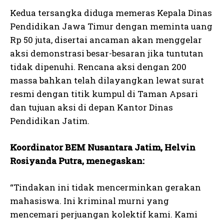
Kedua tersangka diduga memeras Kepala Dinas
Pendidikan Jawa Timur dengan meminta uang
Rp 50 juta, disertai ancaman akan menggelar
aksi demonstrasi besar-besaran jika tuntutan
tidak dipenuhi. Rencana aksi dengan 200
massa bahkan telah dilayangkan lewat surat
resmi dengan titik kumpul di Taman Apsari
dan tujuan aksi di depan Kantor Dinas
Pendidikan Jatim.
Koordinator BEM Nusantara Jatim, Helvin
Rosiyanda Putra, menegaskan:
“Tindakan ini tidak mencerminkan gerakan
mahasiswa. Ini kriminal murni yang
mencemari perjuangan kolektif kami. Kami