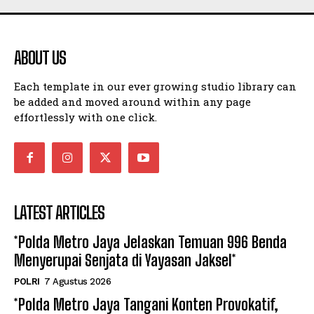
ABOUT US
Each template in our ever growing studio library can
be added and moved around within any page
effortlessly with one click.
LATEST ARTICLES
*Polda Metro Jaya Jelaskan Temuan 996 Benda
Menyerupai Senjata di Yayasan Jaksel*
POLRI
7 Agustus 2026
*Polda Metro Jaya Tangani Konten Provokatif,