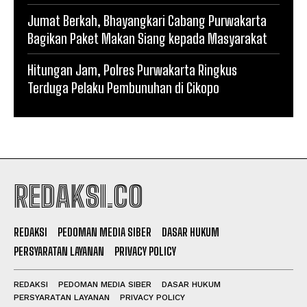
Jumat Berkah, Bhayangkari Cabang Purwakarta
Bagikan Paket Makan Siang kepada Masyarakat
Hitungan Jam, Polres Purwakarta Ringkus
Terduga Pelaku Pembunuhan di Cikopo
REDAKSI.CO
REDAKSI
PEDOMAN MEDIA SIBER
DASAR HUKUM
PERSYARATAN LAYANAN
PRIVACY POLICY
REDAKSI
PEDOMAN MEDIA SIBER
DASAR HUKUM
PERSYARATAN LAYANAN
PRIVACY POLICY