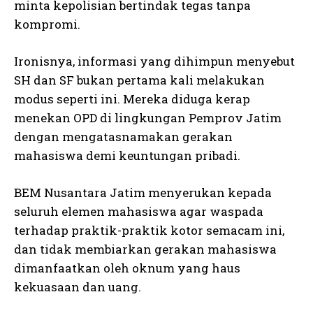
minta kepolisian bertindak tegas tanpa
kompromi.
Ironisnya, informasi yang dihimpun menyebut
SH dan SF bukan pertama kali melakukan
modus seperti ini. Mereka diduga kerap
menekan OPD di lingkungan Pemprov Jatim
dengan mengatasnamakan gerakan
mahasiswa demi keuntungan pribadi.
BEM Nusantara Jatim menyerukan kepada
seluruh elemen mahasiswa agar waspada
terhadap praktik-praktik kotor semacam ini,
dan tidak membiarkan gerakan mahasiswa
dimanfaatkan oleh oknum yang haus
kekuasaan dan uang.