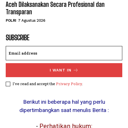
Aceh Dilaksanakan Secara Profesional dan
Transparan
POLRI
7 Agustus 2026
SUBSCRIBE
I WANT IN
I've read and accept the
Privacy Policy
.
Berikut ini beberapa hal yang perlu
dipertimbangkan saat menulis Berita :
-
Perhatikan hukum: