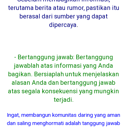
terutama berita atau rumor, pastikan itu
berasal dari sumber yang dapat
dipercaya
.
- Bertanggung jawab: Bertanggung
jawablah atas informasi yang Anda
bagikan. Bersiaplah untuk menjelaskan
alasan Anda dan bertanggung jawab
atas segala konsekuensi yang mungkin
terjadi.
Ingat, membangun komunitas daring yang aman
dan saling menghormati adalah tanggung jawab