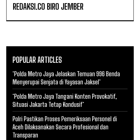
REDAKSI.CO BIRO JEMBER
POPULAR ARTICLES
*Polda Metro Jaya Jelaskan Temuan 996 Benda
Menyerupai Senjata di Yayasan Jaksel*
*Polda Metro Jaya Tangani Konten Provokatif,
Situasi Jakarta Tetap Kondusif*
Polri Pastikan Proses Pemeriksaan Personel di
Aceh Dilaksanakan Secara Profesional dan
Transparan