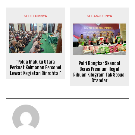
SEBELUMNYA
SELANJUTNYA
*Polda Maluku Utara
Polri Bongkar Skandal
Perkuat Keimanan Personel
Beras Premium Ilegal
Lewat Kegiatan Binrohtal*
Ribuan Kilogram Tak Sesuai
Standar