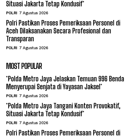
Situasi Jakarta Tetap Kondusif*
POLRI
7 Agustus 2026
Polri Pastikan Proses Pemeriksaan Personel di
Aceh Dilaksanakan Secara Profesional dan
Transparan
POLRI
7 Agustus 2026
MOST POPULAR
*Polda Metro Jaya Jelaskan Temuan 996 Benda
Menyerupai Senjata di Yayasan Jaksel*
POLRI
7 Agustus 2026
*Polda Metro Jaya Tangani Konten Provokatif,
Situasi Jakarta Tetap Kondusif*
POLRI
7 Agustus 2026
Polri Pastikan Proses Pemeriksaan Personel di