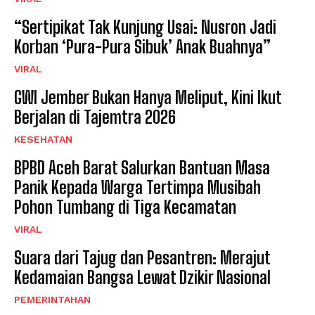
“Sertipikat Tak Kunjung Usai: Nusron Jadi
Korban ‘Pura-Pura Sibuk’ Anak Buahnya”
VIRAL
GWI Jember Bukan Hanya Meliput, Kini Ikut
Berjalan di Tajemtra 2026
KESEHATAN
BPBD Aceh Barat Salurkan Bantuan Masa
Panik Kepada Warga Tertimpa Musibah
Pohon Tumbang di Tiga Kecamatan
VIRAL
Suara dari Tajug dan Pesantren: Merajut
Kedamaian Bangsa Lewat Dzikir Nasional
PEMERINTAHAN