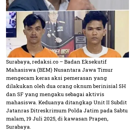
Surabaya, redaksi.co – Badan Eksekutif
Mahasiswa (BEM) Nusantara Jawa Timur
mengecam keras aksi pemerasan yang
dilakukan oleh dua orang oknum berinisial SH
dan SF yang mengaku sebagai aktivis
mahasiswa. Keduanya ditangkap Unit II Subdit
Jatanras Ditreskrimum Polda Jatim pada Sabtu
malam, 19 Juli 2025, di kawasan Prapen,
Surabaya.