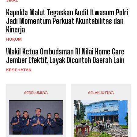
VIRAL
Kapolda Malut Tegaskan Audit Itwasum Polri
Jadi Momentum Perkuat Akuntabilitas dan
Kinerja
HUKUM
Wakil Ketua Ombudsman RI Nilai Home Care
Jember Efektif, Layak Dicontoh Daerah Lain
KESEHATAN
SEBELUMNYA
SELANJUTNYA