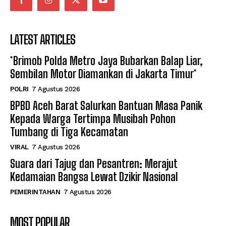
LATEST ARTICLES
*Brimob Polda Metro Jaya Bubarkan Balap Liar,
Sembilan Motor Diamankan di Jakarta Timur*
POLRI
7 Agustus 2026
BPBD Aceh Barat Salurkan Bantuan Masa Panik
Kepada Warga Tertimpa Musibah Pohon
Tumbang di Tiga Kecamatan
VIRAL
7 Agustus 2026
Suara dari Tajug dan Pesantren: Merajut
Kedamaian Bangsa Lewat Dzikir Nasional
PEMERINTAHAN
7 Agustus 2026
MOST POPULAR