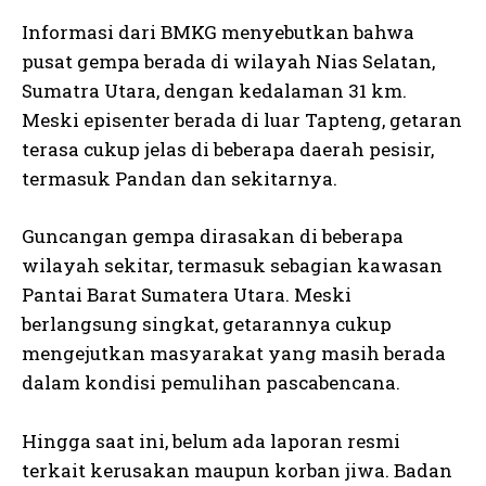
Informasi dari BMKG menyebutkan bahwa
pusat gempa berada di wilayah Nias Selatan,
Sumatra Utara, dengan kedalaman 31 km.
Meski episenter berada di luar Tapteng, getaran
terasa cukup jelas di beberapa daerah pesisir,
termasuk Pandan dan sekitarnya.
Guncangan gempa dirasakan di beberapa
wilayah sekitar, termasuk sebagian kawasan
Pantai Barat Sumatera Utara. Meski
berlangsung singkat, getarannya cukup
mengejutkan masyarakat yang masih berada
dalam kondisi pemulihan pascabencana.
Hingga saat ini, belum ada laporan resmi
terkait kerusakan maupun korban jiwa. Badan