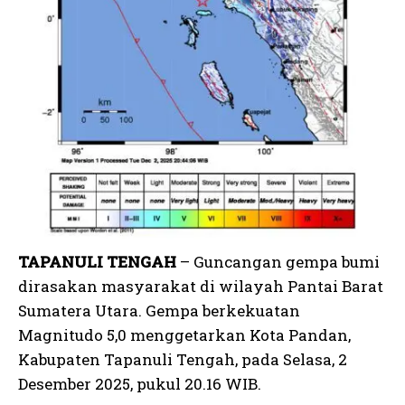
TAPANULI TENGAH
– Guncangan gempa bumi
dirasakan masyarakat di wilayah Pantai Barat
Sumatera Utara. Gempa berkekuatan
Magnitudo 5,0 menggetarkan Kota Pandan,
Kabupaten Tapanuli Tengah, pada Selasa, 2
Desember 2025, pukul 20.16 WIB.