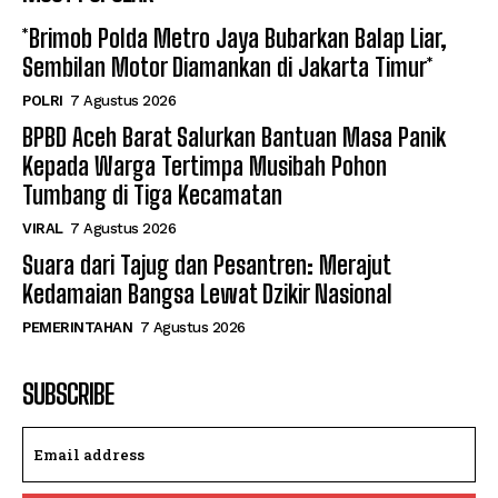
*Brimob Polda Metro Jaya Bubarkan Balap Liar,
Sembilan Motor Diamankan di Jakarta Timur*
POLRI
7 Agustus 2026
BPBD Aceh Barat Salurkan Bantuan Masa Panik
Kepada Warga Tertimpa Musibah Pohon
Tumbang di Tiga Kecamatan
VIRAL
7 Agustus 2026
Suara dari Tajug dan Pesantren: Merajut
Kedamaian Bangsa Lewat Dzikir Nasional
PEMERINTAHAN
7 Agustus 2026
SUBSCRIBE