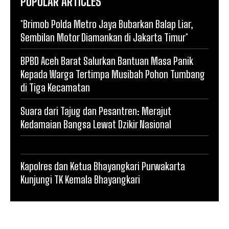
POPULAR ARTICLES
*Brimob Polda Metro Jaya Bubarkan Balap Liar,
Sembilan Motor Diamankan di Jakarta Timur*
BPBD Aceh Barat Salurkan Bantuan Masa Panik
Kepada Warga Tertimpa Musibah Pohon Tumbang
di Tiga Kecamatan
Suara dari Tajug dan Pesantren: Merajut
Kedamaian Bangsa Lewat Dzikir Nasional
Kapolres dan Ketua Bhayangkari Purwakarta
Kunjungi TK Kemala Bhayangkari