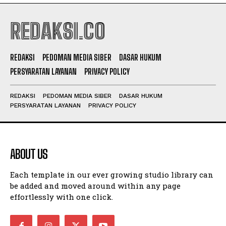
REDAKSI.CO
REDAKSI
PEDOMAN MEDIA SIBER
DASAR HUKUM
PERSYARATAN LAYANAN
PRIVACY POLICY
REDAKSI
PEDOMAN MEDIA SIBER
DASAR HUKUM
PERSYARATAN LAYANAN
PRIVACY POLICY
ABOUT US
Each template in our ever growing studio library can
be added and moved around within any page
effortlessly with one click.