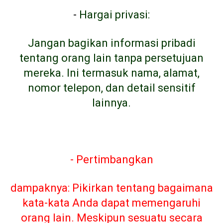
-
Hargai privasi:
Jangan bagikan informasi pribadi
tentang orang lain tanpa persetujuan
mereka. Ini termasuk nama, alamat,
nomor telepon, dan detail sensitif
lainnya.
- Pertimbangkan
dampaknya: Pikirkan tentang bagaimana
kata-kata Anda dapat memengaruhi
orang lain. Meskipun sesuatu secara