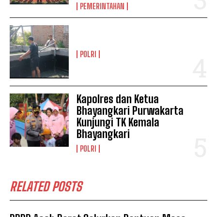
PEMERINTAHAN
POLRI
Kapolres dan Ketua
Bhayangkari Purwakarta
Kunjungi TK Kemala
Bhayangkari
POLRI
RELATED POSTS