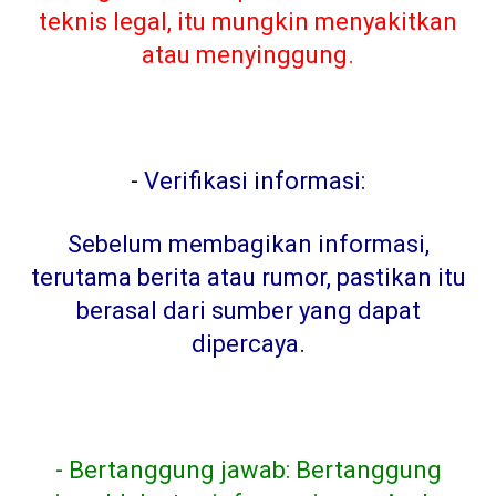
teknis legal, itu mungkin menyakitkan
atau menyinggung.
-
Verifikasi informasi:
Sebelum membagikan informasi,
terutama berita atau rumor, pastikan itu
berasal dari sumber yang dapat
dipercaya
.
- Bertanggung jawab: Bertanggung