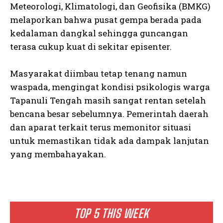
Meteorologi, Klimatologi, dan Geofisika (BMKG)
melaporkan bahwa pusat gempa berada pada
kedalaman dangkal sehingga guncangan
terasa cukup kuat di sekitar episenter.
Masyarakat diimbau tetap tenang namun
waspada, mengingat kondisi psikologis warga
Tapanuli Tengah masih sangat rentan setelah
bencana besar sebelumnya. Pemerintah daerah
dan aparat terkait terus memonitor situasi
untuk memastikan tidak ada dampak lanjutan
yang membahayakan.
TOP 5 THIS WEEK