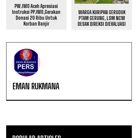
PW.IWO Aceh Apresiasi
Instruksi PP.IWO,Gerakan
WARGA KURIPAN GERUDUK
Donasi 20 Ribu Untuk
PTAM GERUNG, LSM NCW
Korban Banjir
DESAK DIREKSI DIEVALUASI
EMAN RUKMANA