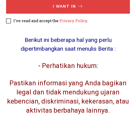
I WANT IN
I've read and accept the
Privacy Policy
.
Berikut ini beberapa hal yang perlu
dipertimbangkan saat menulis Berita :
-
Perhatikan hukum:
Pastikan informasi yang Anda bagikan
legal dan tidak mendukung ujaran
kebencian, diskriminasi, kekerasan, atau
aktivitas berbahaya lainnya.