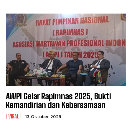
AWPI Gelar Rapimnas 2025, Bukti
Kemandirian dan Kebersamaan
VIRAL
13 Oktober 2025