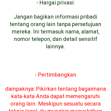
-
Hargai privasi:
Jangan bagikan informasi pribadi
tentang orang lain tanpa persetujuan
mereka. Ini termasuk nama, alamat,
nomor telepon, dan detail sensitif
lainnya.
- Pertimbangkan
dampaknya: Pikirkan tentang bagaimana
kata-kata Anda dapat memengaruhi
orang lain. Meskipun sesuatu secara