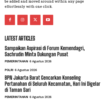
be added and moved around within any page
effortlessly with one click.
LATEST ARTICLES
Sampaikan Aspirasi di Forum Kemendagri,
Sachrudin Minta Dukungan Pusat
PEMERINTAHAN
6 Agustus 2026
POLRI
6 Agustus 2026
BPN Jakarta Barat Gencarkan Konseling
Pertanahan di Seluruh Kecamatan, Hari Ini Digelar
di Taman Sari
PEMERINTAHAN
6 Agustus 2026