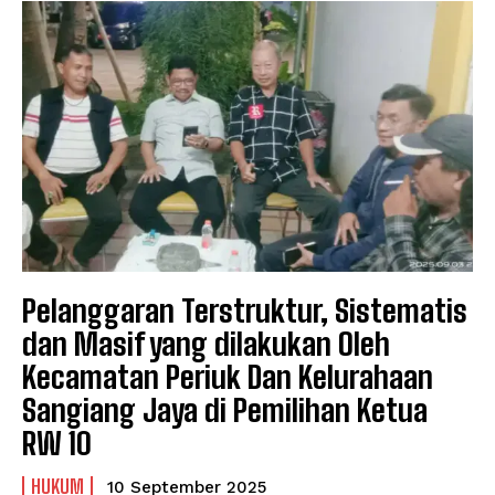
Pelanggaran Terstruktur, Sistematis
dan Masif yang dilakukan Oleh
Kecamatan Periuk Dan Kelurahaan
Sangiang Jaya di Pemilihan Ketua
RW 10
HUKUM
10 September 2025