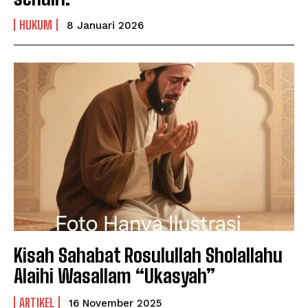
HUKUM
8 Januari 2026
Kisah Sahabat Rosulullah Sholallahu
Alaihi Wasallam “Ukasyah”
ARTIKEL
16 November 2025