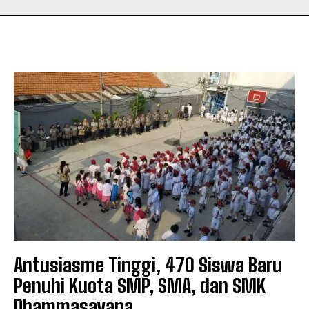
Antusiasme Tinggi, 470 Siswa Baru
Penuhi Kuota SMP, SMA, dan SMK
Dhammasavana