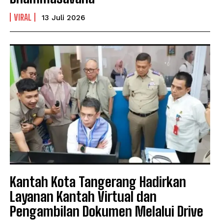
VIRAL
13 Juli 2026
Kantah Kota Tangerang Hadirkan
Layanan Kantah Virtual dan
Pengambilan Dokumen Melalui Drive