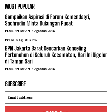
MOST POPULAR
Sampaikan Aspirasi di Forum Kemendagri,
Sachrudin Minta Dukungan Pusat
PEMERINTAHAN
6 Agustus 2026
POLRI
6 Agustus 2026
BPN Jakarta Barat Gencarkan Konseling
Pertanahan di Seluruh Kecamatan, Hari Ini Digelar
di Taman Sari
PEMERINTAHAN
6 Agustus 2026
SUBSCRIBE