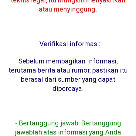
teknis legal, itu mungkin menyakitkan
atau menyinggung.
-
Verifikasi informasi:
Sebelum membagikan informasi,
terutama berita atau rumor, pastikan itu
berasal dari sumber yang dapat
dipercaya
.
- Bertanggung jawab: Bertanggung
jawablah atas informasi yang Anda