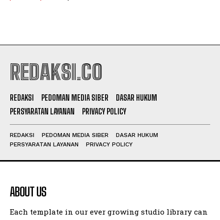
REDAKSI.CO
REDAKSI
PEDOMAN MEDIA SIBER
DASAR HUKUM
PERSYARATAN LAYANAN
PRIVACY POLICY
REDAKSI
PEDOMAN MEDIA SIBER
DASAR HUKUM
PERSYARATAN LAYANAN
PRIVACY POLICY
ABOUT US
Each template in our ever growing studio library can