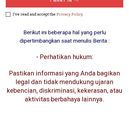
I WANT IN
I've read and accept the
Privacy Policy
.
Berikut ini beberapa hal yang perlu
dipertimbangkan saat menulis Berita :
-
Perhatikan hukum:
Pastikan informasi yang Anda bagikan
legal dan tidak mendukung ujaran
kebencian, diskriminasi, kekerasan, atau
aktivitas berbahaya lainnya.