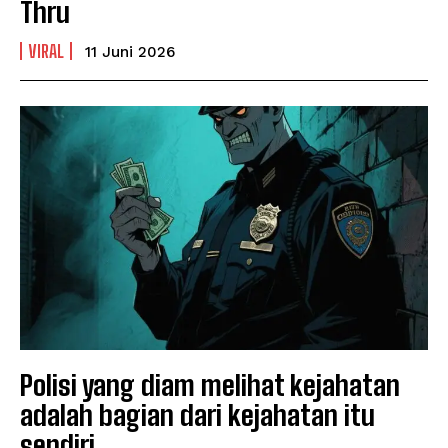
Thru
VIRAL
11 Juni 2026
Polisi yang diam melihat kejahatan
adalah bagian dari kejahatan itu
sendiri.