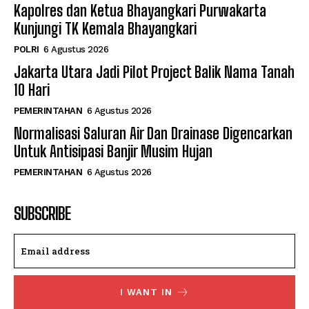
Kapolres dan Ketua Bhayangkari Purwakarta
Kunjungi TK Kemala Bhayangkari
POLRI
6 Agustus 2026
Jakarta Utara Jadi Pilot Project Balik Nama Tanah
10 Hari
PEMERINTAHAN
6 Agustus 2026
Normalisasi Saluran Air Dan Drainase Digencarkan
Untuk Antisipasi Banjir Musim Hujan
PEMERINTAHAN
6 Agustus 2026
SUBSCRIBE
I WANT IN