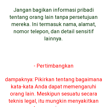
Jangan bagikan informasi pribadi
tentang orang lain tanpa persetujuan
mereka. Ini termasuk nama, alamat,
nomor telepon, dan detail sensitif
lainnya.
- Pertimbangkan
dampaknya: Pikirkan tentang bagaimana
kata-kata Anda dapat memengaruhi
orang lain. Meskipun sesuatu secara
teknis legal, itu mungkin menyakitkan