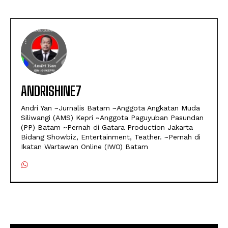
ANDRISHINE7
Andri Yan ~Jurnalis Batam ~Anggota Angkatan Muda
Siliwangi (AMS) Kepri ~Anggota Paguyuban Pasundan
(PP) Batam ~Pernah di Gatara Production Jakarta
Bidang Showbiz, Entertainment, Teather. ~Pernah di
Ikatan Wartawan Online (IWO) Batam