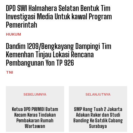
DPD SWI Halmahera Selatan Bentuk Tim
Investigasi Media Untuk kawal Program
Pemerintah
HUKUM
Dandim 1209/Bengkayang Dampingi Tim
Kemenhan Tinjau Lokasi Rencana
Pembangunan Yon TP 926
TNI
SEBELUMNYA
SELANJUTNYA
Ketua DPD PWMOI Batam
SMP Hang Tuah 2 Jakarta
Kecam Keras Tindakan
Adakan Raker dan Studi
Pembakaran Rumah
Banding Ke Satdik Cabang
Wartawan
Surabaya