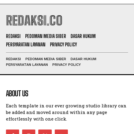
REDAKSI.CO
REDAKSI
PEDOMAN MEDIA SIBER
DASAR HUKUM
PERSYARATAN LAYANAN
PRIVACY POLICY
REDAKSI
PEDOMAN MEDIA SIBER
DASAR HUKUM
PERSYARATAN LAYANAN
PRIVACY POLICY
ABOUT US
Each template in our ever growing studio library can
be added and moved around within any page
effortlessly with one click.