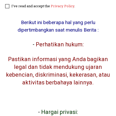
I've read and accept the
Privacy Policy
.
Berikut ini beberapa hal yang perlu
dipertimbangkan saat menulis Berita :
-
Perhatikan hukum:
Pastikan informasi yang Anda bagikan
legal dan tidak mendukung ujaran
kebencian, diskriminasi, kekerasan, atau
aktivitas berbahaya lainnya.
-
Hargai privasi: