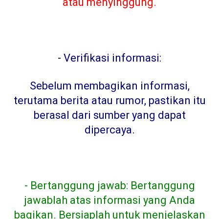
atau menyinggung.
-
Verifikasi informasi:
Sebelum membagikan informasi,
terutama berita atau rumor, pastikan itu
berasal dari sumber yang dapat
dipercaya
.
- Bertanggung jawab: Bertanggung
jawablah atas informasi yang Anda
bagikan. Bersiaplah untuk menjelaskan