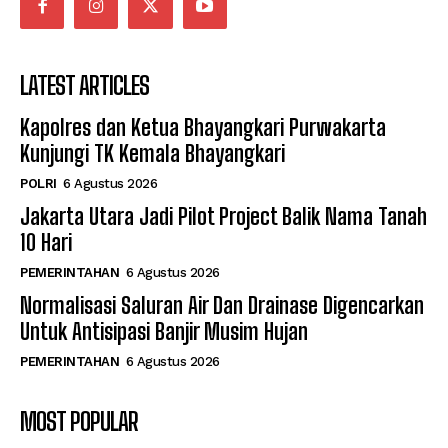
LATEST ARTICLES
Kapolres dan Ketua Bhayangkari Purwakarta
Kunjungi TK Kemala Bhayangkari
POLRI
6 Agustus 2026
Jakarta Utara Jadi Pilot Project Balik Nama Tanah
10 Hari
PEMERINTAHAN
6 Agustus 2026
Normalisasi Saluran Air Dan Drainase Digencarkan
Untuk Antisipasi Banjir Musim Hujan
PEMERINTAHAN
6 Agustus 2026
MOST POPULAR