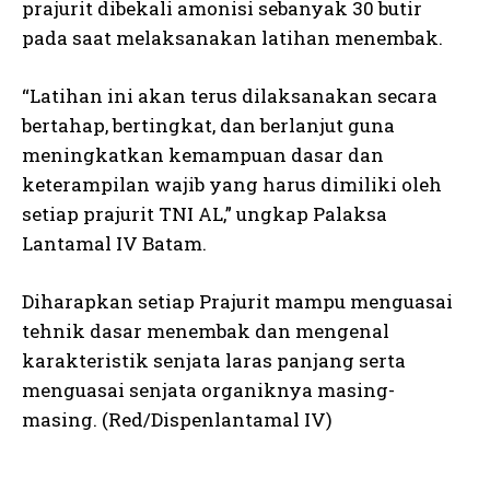
prajurit dibekali amonisi sebanyak 30 butir
pada saat melaksanakan latihan menembak.
“Latihan ini akan terus dilaksanakan secara
bertahap, bertingkat, dan berlanjut guna
meningkatkan kemampuan dasar dan
keterampilan wajib yang harus dimiliki oleh
setiap prajurit TNI AL,” ungkap Palaksa
Lantamal IV Batam.
Diharapkan setiap Prajurit mampu menguasai
tehnik dasar menembak dan mengenal
karakteristik senjata laras panjang serta
menguasai senjata organiknya masing-
masing. (Red/Dispenlantamal IV)