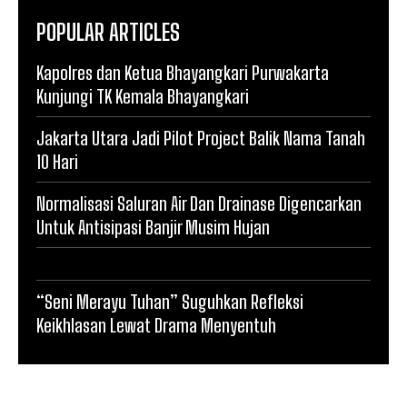
POPULAR ARTICLES
Kapolres dan Ketua Bhayangkari Purwakarta
Kunjungi TK Kemala Bhayangkari
Jakarta Utara Jadi Pilot Project Balik Nama Tanah
10 Hari
Normalisasi Saluran Air Dan Drainase Digencarkan
Untuk Antisipasi Banjir Musim Hujan
“Seni Merayu Tuhan” Suguhkan Refleksi
Keikhlasan Lewat Drama Menyentuh