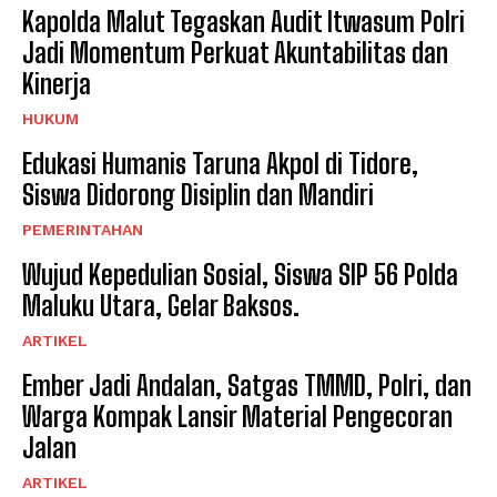
Kapolda Malut Tegaskan Audit Itwasum Polri
Jadi Momentum Perkuat Akuntabilitas dan
Kinerja
HUKUM
Edukasi Humanis Taruna Akpol di Tidore,
Siswa Didorong Disiplin dan Mandiri
PEMERINTAHAN
Wujud Kepedulian Sosial, Siswa SIP 56 Polda
Maluku Utara, Gelar Baksos.
ARTIKEL
Ember Jadi Andalan, Satgas TMMD, Polri, dan
Warga Kompak Lansir Material Pengecoran
Jalan
ARTIKEL