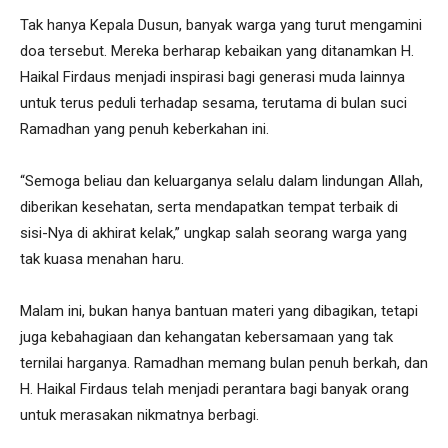
Tak hanya Kepala Dusun, banyak warga yang turut mengamini
doa tersebut. Mereka berharap kebaikan yang ditanamkan H.
Haikal Firdaus menjadi inspirasi bagi generasi muda lainnya
untuk terus peduli terhadap sesama, terutama di bulan suci
Ramadhan yang penuh keberkahan ini.
“Semoga beliau dan keluarganya selalu dalam lindungan Allah,
diberikan kesehatan, serta mendapatkan tempat terbaik di
sisi-Nya di akhirat kelak,” ungkap salah seorang warga yang
tak kuasa menahan haru.
Malam ini, bukan hanya bantuan materi yang dibagikan, tetapi
juga kebahagiaan dan kehangatan kebersamaan yang tak
ternilai harganya. Ramadhan memang bulan penuh berkah, dan
H. Haikal Firdaus telah menjadi perantara bagi banyak orang
untuk merasakan nikmatnya berbagi.