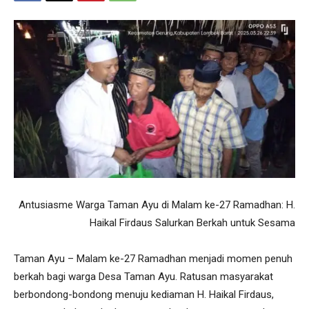
Antusiasme Warga Taman Ayu di Malam ke-27 Ramadhan: H.
Haikal Firdaus Salurkan Berkah untuk Sesama
Taman Ayu – Malam ke-27 Ramadhan menjadi momen penuh
berkah bagi warga Desa Taman Ayu. Ratusan masyarakat
berbondong-bondong menuju kediaman H. Haikal Firdaus,