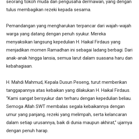
seorang tokoh muda dan pengusaha dermawan, yang dengan
tulus membagikan rezeki kepada sesama.
Pemandangan yang mengharukan terpancar dari wajah-wajah
warga yang datang dengan penuh syukur. Mereka
menyaksikan langsung kepedulian H. Haikal Firdaus yang
menjadikan momen Ramadhan ini sebagai ladang berbagi. Dari
anak-anak hingga lansia, semua larut dalam suasana haru dan
kebahagiaan.
H. Mahdi Mahmud, Kepala Dusun Peseng, turut memberikan
tanggapannya atas kebaikan yang dilakukan H. Haikal Firdaus.
“Kami sangat bersyukur dan terharu dengan kepedulian beliau.
Semoga Allah SWT membalas segala kebaikannya dengan
umur yang panjang, rezeki yang melimpah, serta kelancaran
dalam setiap urusannya, baik di dunia maupun akhirat,” ujarnya
dengan penuh harap.