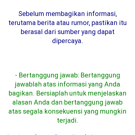
Sebelum membagikan informasi,
terutama berita atau rumor, pastikan itu
berasal dari sumber yang dapat
dipercaya
.
- Bertanggung jawab: Bertanggung
jawablah atas informasi yang Anda
bagikan. Bersiaplah untuk menjelaskan
alasan Anda dan bertanggung jawab
atas segala konsekuensi yang mungkin
terjadi.