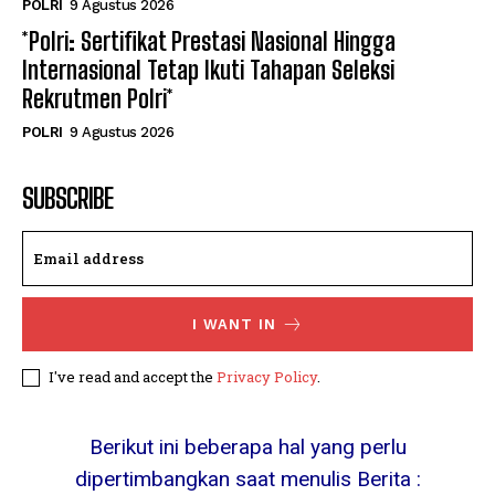
POLRI
9 Agustus 2026
*Polri: Sertifikat Prestasi Nasional Hingga
Internasional Tetap Ikuti Tahapan Seleksi
Rekrutmen Polri*
POLRI
9 Agustus 2026
SUBSCRIBE
I WANT IN
I've read and accept the
Privacy Policy
.
Berikut ini beberapa hal yang perlu
dipertimbangkan saat menulis Berita :