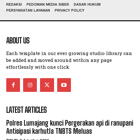
REDAKSI
PEDOMAN MEDIA SIBER
DASAR HUKUM
PERSYARATAN LAYANAN
PRIVACY POLICY
ABOUT US
Each template in our ever growing studio library can
be added and moved around within any page
effortlessly with one click.
LATEST ARTICLES
Polres Lumajang kunci Pergerakan api di ranupani
Antisipasi karhutla TNBTS Meluas