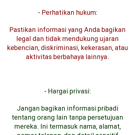
-
Perhatikan hukum:
Pastikan informasi yang Anda bagikan
legal dan tidak mendukung ujaran
kebencian, diskriminasi, kekerasan, atau
aktivitas berbahaya lainnya.
-
Hargai privasi:
Jangan bagikan informasi pribadi
tentang orang lain tanpa persetujuan
mereka. Ini termasuk nama, alamat,