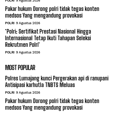
POLRI
9 Agustus 2026
Pakar hukum Dorong polri tidak tegas konten
medsos Yang mengandung provokasi
POLRI
9 Agustus 2026
*Polri: Sertifikat Prestasi Nasional Hingga
Internasional Tetap Ikuti Tahapan Seleksi
Rekrutmen Polri*
POLRI
9 Agustus 2026
MOST POPULAR
Polres Lumajang kunci Pergerakan api di ranupani
Antisipasi karhutla TNBTS Meluas
POLRI
9 Agustus 2026
Pakar hukum Dorong polri tidak tegas konten
medsos Yang mengandung provokasi