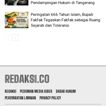
Pendampingan Hukum di Tangerang
Peringatan 666 Tahun Islam, Bupati
Fakfak Tegaskan Fakfak sebagai Ruang
Sejarah dan Toleransi.
REDAKSI.CO
REDAKSI
PEDOMAN MEDIA SIBER
DASAR HUKUM
PERSYARATAN LAYANAN
PRIVACY POLICY