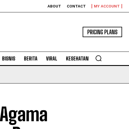
ABOUT
CONTACT
MY ACCOUNT
PRICING PLANS
BISNIS
BERITA
VIRAL
KESEHATAN
s Agama