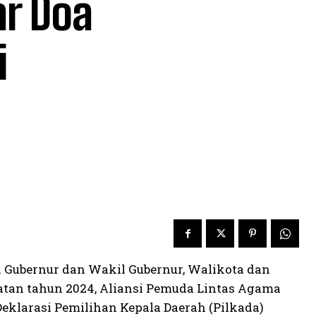
ar Doa
i
 Gubernur dan Wakil Gubernur, Walikota dan
latan tahun 2024, Aliansi Pemuda Lintas Agama
eklarasi Pemilihan Kepala Daerah (Pilkada)