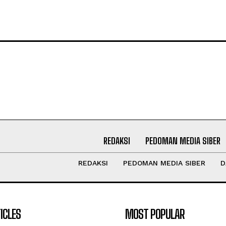
REDAKSI
PEDOMAN MEDIA SIBER
REDAKSI
PEDOMAN MEDIA SIBER
D
ICLES
MOST POPULAR