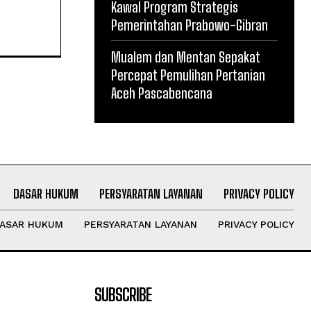
Kawal Program Strategis
Pemerintahan Prabowo-Gibran
Mualem dan Mentan Sepakat
Percepat Pemulihan Pertanian
Aceh Pascabencana
DASAR HUKUM
PERSYARATAN LAYANAN
PRIVACY POLICY
ASAR HUKUM
PERSYARATAN LAYANAN
PRIVACY POLICY
SUBSCRIBE