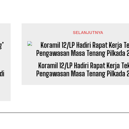
SELANJUTNYA
Koramil 12/LP Hadiri Rapat Kerja Te
di
Pengawasan Masa Tenang Pilkada 