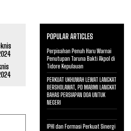
POPULAR ARTICLES
Perpisahan Penuh Haru Warnai
Penutupan Taruna Bakti Akpol di
knis
Tidore Kepulauan
2024
PERKUAT UKHUWAH LEWAT LANGKAT
BERSHOLAWAT, PD MABMI LANGKAT
BAHAS PERSIAPAN DOA UNTUK
NEGERI
IPHI dan Formasi Perkuat Sinergi