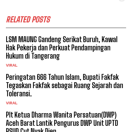
RELATED POSTS
LSM MAUNG Gandeng Serikat Buruh, Kawal
Hak Pekerja dan Perkuat Pendampingan
Hukum di Tangerang
VIRAL
Peringatan 666 Tahun Islam, Bupati Fakfak
Tegaskan Fakfak sebagai Ruang Sejarah dan
Toleransi.
VIRAL
Plt Ketua Dharma Wanita Persatuan(DWP)
Aceh Barat Lantik Pengurus DWP Unit UPTD
RSUD Cut Nyak Dien