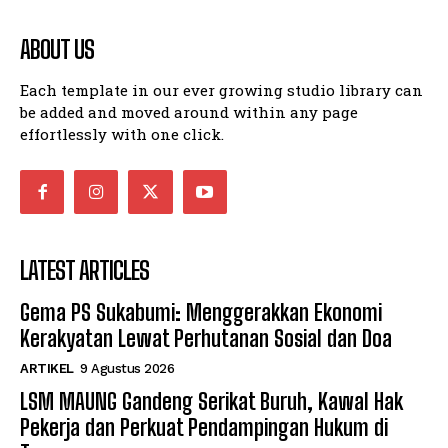
ABOUT US
Each template in our ever growing studio library can
be added and moved around within any page
effortlessly with one click.
LATEST ARTICLES
Gema PS Sukabumi: Menggerakkan Ekonomi
Kerakyatan Lewat Perhutanan Sosial dan Doa
ARTIKEL
9 Agustus 2026
LSM MAUNG Gandeng Serikat Buruh, Kawal Hak
Pekerja dan Perkuat Pendampingan Hukum di