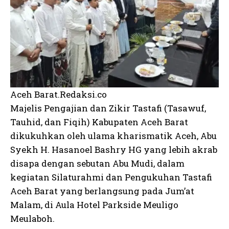
Aceh Barat.Redaksi.co
Majelis Pengajian dan Zikir Tastafi (Tasawuf,
Tauhid, dan Fiqih) Kabupaten Aceh Barat
dikukuhkan oleh ulama kharismatik Aceh, Abu
Syekh H. Hasanoel Bashry HG yang lebih akrab
disapa dengan sebutan Abu Mudi, dalam
kegiatan Silaturahmi dan Pengukuhan Tastafi
Aceh Barat yang berlangsung pada Jum’at
Malam, di Aula Hotel Parkside Meuligo
Meulaboh.