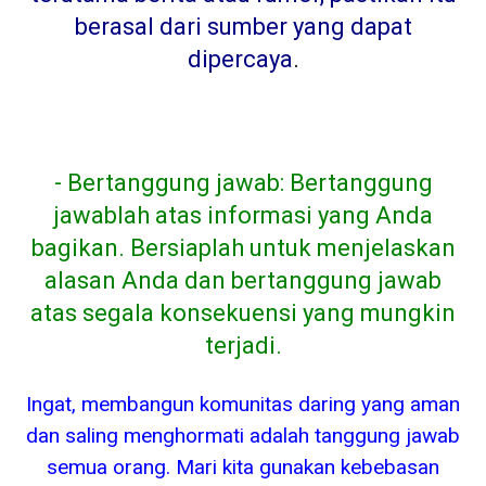
berasal dari sumber yang dapat
dipercaya
.
- Bertanggung jawab: Bertanggung
jawablah atas informasi yang Anda
bagikan. Bersiaplah untuk menjelaskan
alasan Anda dan bertanggung jawab
atas segala konsekuensi yang mungkin
terjadi.
Ingat, membangun komunitas daring yang aman
dan saling menghormati adalah tanggung jawab
semua orang. Mari kita gunakan kebebasan