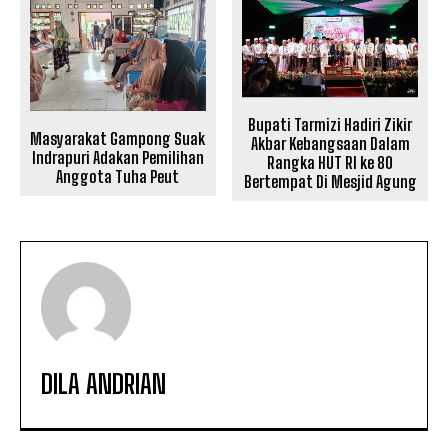
Bupati Tarmizi Hadiri Zikir
Masyarakat Gampong Suak
Akbar Kebangsaan Dalam
Indrapuri Adakan Pemilihan
Rangka HUT RI ke 80
Anggota Tuha Peut
Bertempat Di Mesjid Agung
DILA ANDRIAN