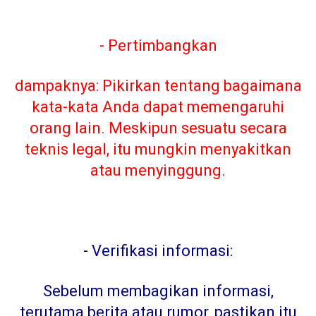
- Pertimbangkan
dampaknya: Pikirkan tentang bagaimana
kata-kata Anda dapat memengaruhi
orang lain. Meskipun sesuatu secara
teknis legal, itu mungkin menyakitkan
atau menyinggung.
-
Verifikasi informasi:
Sebelum membagikan informasi,
terutama berita atau rumor, pastikan itu