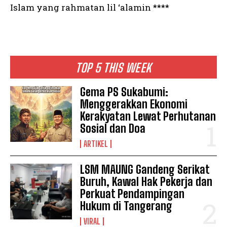
Islam yang rahmatan lil ‘alamin ****
TOP 5 THIS WEEK
Gema PS Sukabumi:
Menggerakkan Ekonomi
Kerakyatan Lewat Perhutanan
Sosial dan Doa
ARTIKEL
LSM MAUNG Gandeng Serikat
Buruh, Kawal Hak Pekerja dan
Perkuat Pendampingan
Hukum di Tangerang
VIRAL