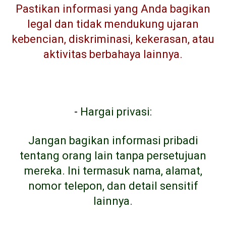
Pastikan informasi yang Anda bagikan
legal dan tidak mendukung ujaran
kebencian, diskriminasi, kekerasan, atau
aktivitas berbahaya lainnya.
-
Hargai privasi:
Jangan bagikan informasi pribadi
tentang orang lain tanpa persetujuan
mereka. Ini termasuk nama, alamat,
nomor telepon, dan detail sensitif
lainnya.