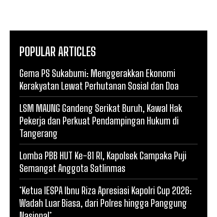
POPULAR ARTICLES
Gema PS Sukabumi: Menggerakkan Ekonomi
Kerakyatan Lewat Perhutanan Sosial dan Doa
LSM MAUNG Gandeng Serikat Buruh, Kawal Hak
Pekerja dan Perkuat Pendampingan Hukum di
Tangerang
Lomba PBB HUT Ke-81 RI, Kapolsek Campaka Puji
Semangat Anggota Satlinmas
*Ketua IESPA Ibnu Riza Apresiasi Kapolri Cup 2026:
Wadah Luar Biasa, dari Polres hingga Panggung
Nasional*