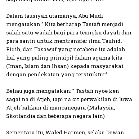
Dalam tausiyah utamanya, Abu Mudi
mengatakan ” Kita berharap Tastafi menjadi
salah satu wadah bagi para teungku dayah dan
para santri untuk mentransfer ilmu Tauhid,
Fiqih, dan Tasawuf yang notabene itu adalah
hal yang paling prinsipil dalam agama kita
(Iman, Islam dan Ihsan) kepada masyarakat
dengan pendekatan yang terstruktur”.
Beliau juga mengatakan: ” Tastafi nyoe ken
sagai na di Atjeh, tapi na cit perwakilan di luwa
Atjeh bahkan di mancanegara (Malaysia,
Skotlandia dan beberapa negara lain)
Sementara itu, Waled Harmen, selaku Dewan