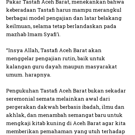
Pakar Tastafi Aceh Barat, menekankan bahwa
keberadaan Tastafi harus mampu merangkul
berbagai model pengajian dan latar belakang
keilmuan, selama tetap berlandaskan pada
mazhab Imam Syafi’i.
“Insya Allah, Tastafi Aceh Barat akan
menggelar pengajian rutin, baik untuk
kalangan guru dayah maupun masyarakat
umum. harapnya.
Pengukuhan Tastafi Aceh Barat bukan sekadar
seremonial semata melainkan awal dari
pergerakan dakwah berbasis ibadah, ilmu dan
akhlak, dan menambah semangat baru untuk
mengkaji kitab kuning di Aceh Barat agar kita
memberikan pemahaman yang utuh terhadap