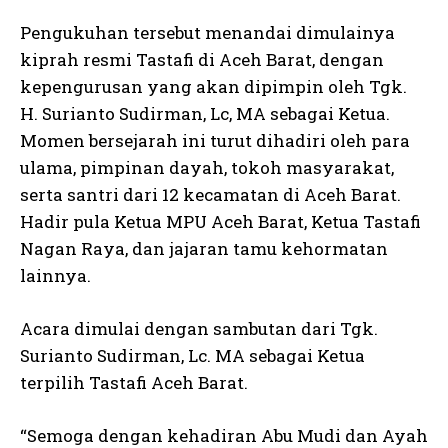
Pengukuhan tersebut menandai dimulainya
kiprah resmi Tastafi di Aceh Barat, dengan
kepengurusan yang akan dipimpin oleh Tgk.
H. Surianto Sudirman, Lc, MA sebagai Ketua.
Momen bersejarah ini turut dihadiri oleh para
ulama, pimpinan dayah, tokoh masyarakat,
serta santri dari 12 kecamatan di Aceh Barat.
Hadir pula Ketua MPU Aceh Barat, Ketua Tastafi
Nagan Raya, dan jajaran tamu kehormatan
lainnya.
Acara dimulai dengan sambutan dari Tgk.
Surianto Sudirman, Lc. MA sebagai Ketua
terpilih Tastafi Aceh Barat.
“Semoga dengan kehadiran Abu Mudi dan Ayah