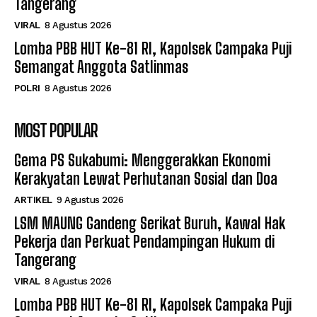
Tangerang
VIRAL
8 Agustus 2026
Lomba PBB HUT Ke-81 RI, Kapolsek Campaka Puji
Semangat Anggota Satlinmas
POLRI
8 Agustus 2026
MOST POPULAR
Gema PS Sukabumi: Menggerakkan Ekonomi
Kerakyatan Lewat Perhutanan Sosial dan Doa
ARTIKEL
9 Agustus 2026
LSM MAUNG Gandeng Serikat Buruh, Kawal Hak
Pekerja dan Perkuat Pendampingan Hukum di
Tangerang
VIRAL
8 Agustus 2026
Lomba PBB HUT Ke-81 RI, Kapolsek Campaka Puji