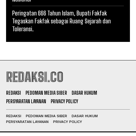
Peringatan 666 Tahun Islam, Bupati Fakfak
Tegaskan Fakfak sebagai Ruang Sejarah dan
Toleransi.
REDAKSI.CO
REDAKSI
PEDOMAN MEDIA SIBER
DASAR HUKUM
PERSYARATAN LAYANAN
PRIVACY POLICY
REDAKSI
PEDOMAN MEDIA SIBER
DASAR HUKUM
PERSYARATAN LAYANAN
PRIVACY POLICY