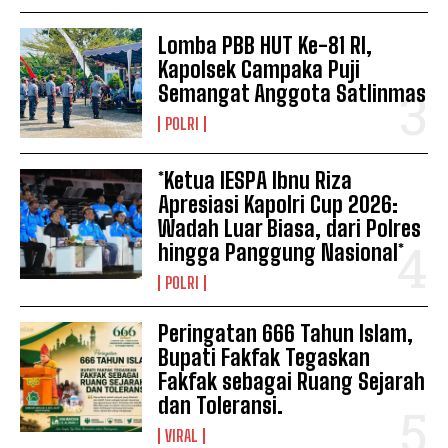
Lomba PBB HUT Ke-81 RI,
Kapolsek Campaka Puji
Semangat Anggota Satlinmas
POLRI
*Ketua IESPA Ibnu Riza
Apresiasi Kapolri Cup 2026:
Wadah Luar Biasa, dari Polres
hingga Panggung Nasional*
POLRI
Peringatan 666 Tahun Islam,
Bupati Fakfak Tegaskan
Fakfak sebagai Ruang Sejarah
dan Toleransi.
VIRAL