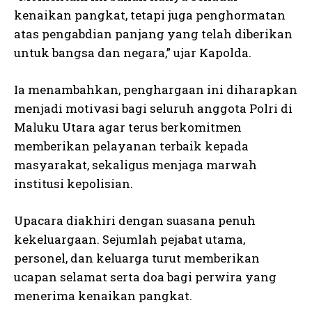
kenaikan pangkat, tetapi juga penghormatan
atas pengabdian panjang yang telah diberikan
untuk bangsa dan negara,” ujar Kapolda.
Ia menambahkan, penghargaan ini diharapkan
menjadi motivasi bagi seluruh anggota Polri di
Maluku Utara agar terus berkomitmen
memberikan pelayanan terbaik kepada
masyarakat, sekaligus menjaga marwah
institusi kepolisian.
Upacara diakhiri dengan suasana penuh
kekeluargaan. Sejumlah pejabat utama,
personel, dan keluarga turut memberikan
ucapan selamat serta doa bagi perwira yang
menerima kenaikan pangkat.