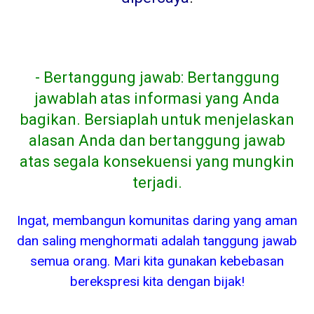
- Bertanggung jawab: Bertanggung
jawablah atas informasi yang Anda
bagikan. Bersiaplah untuk menjelaskan
alasan Anda dan bertanggung jawab
atas segala konsekuensi yang mungkin
terjadi.
Ingat, membangun komunitas daring yang aman
dan saling menghormati adalah tanggung jawab
semua orang. Mari kita gunakan kebebasan
berekspresi kita dengan bijak!