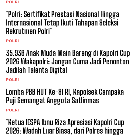
POLRI
*Polri: Sertifikat Prestasi Nasional Hingga
Internasional Tetap Ikuti Tahapan Seleksi
Rekrutmen Polri*
POLRI
35.936 Anak Muda Main Bareng di Kapolri Cup
2026 Wakapolri: Jangan Cuma Jadi Penonton
Jadilah Talenta Digital
POLRI
Lomba PBB HUT Ke-81 RI, Kapolsek Campaka
Puji Semangat Anggota Satlinmas
POLRI
*Ketua IESPA Ibnu Riza Apresiasi Kapolri Cup
2026: Wadah Luar Biasa, dari Polres hingga