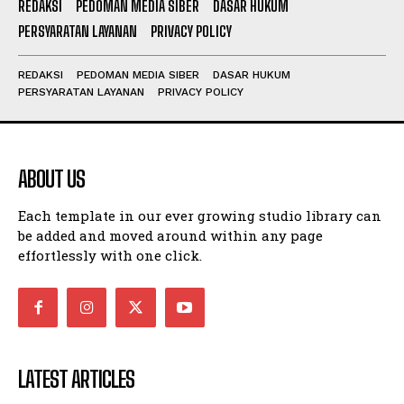
REDAKSI
PEDOMAN MEDIA SIBER
DASAR HUKUM
PERSYARATAN LAYANAN
PRIVACY POLICY
REDAKSI
PEDOMAN MEDIA SIBER
DASAR HUKUM
PERSYARATAN LAYANAN
PRIVACY POLICY
ABOUT US
Each template in our ever growing studio library can
be added and moved around within any page
effortlessly with one click.
LATEST ARTICLES