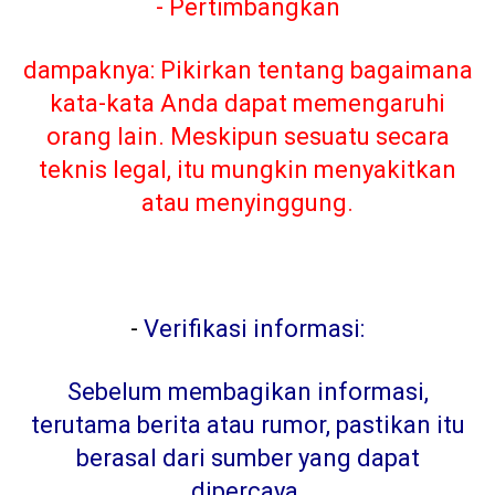
- Pertimbangkan
dampaknya: Pikirkan tentang bagaimana
kata-kata Anda dapat memengaruhi
orang lain. Meskipun sesuatu secara
teknis legal, itu mungkin menyakitkan
atau menyinggung.
-
Verifikasi informasi:
Sebelum membagikan informasi,
terutama berita atau rumor, pastikan itu
berasal dari sumber yang dapat
dipercaya
.