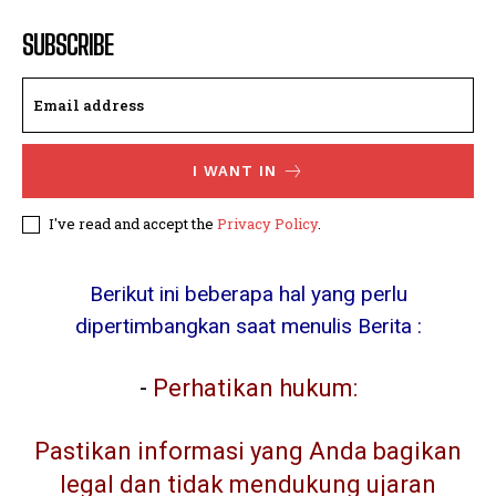
SUBSCRIBE
I WANT IN
I've read and accept the
Privacy Policy
.
Berikut ini beberapa hal yang perlu
dipertimbangkan saat menulis Berita :
-
Perhatikan hukum:
Pastikan informasi yang Anda bagikan
legal dan tidak mendukung ujaran