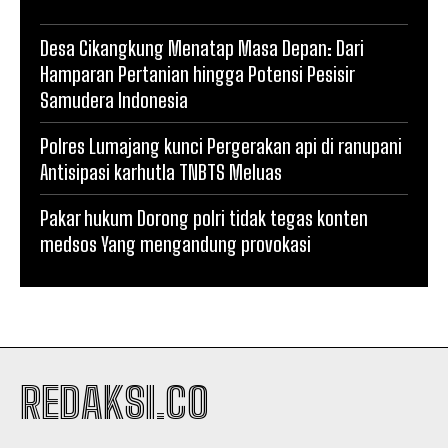
Desa Cikangkung Menatap Masa Depan: Dari
Hamparan Pertanian hingga Potensi Pesisir
Samudera Indonesia
Polres Lumajang kunci Pergerakan api di ranupani
Antisipasi karhutla TNBTS Meluas
Pakar hukum Dorong polri tidak tegas konten
medsos Yang mengandung provokasi
REDAKSI.CO