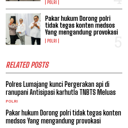
POLRI
Pakar hukum Dorong polri
tidak tegas konten medsos
Yang mengandung provokasi
POLRI
RELATED POSTS
Polres Lumajang kunci Pergerakan api di
ranupani Antisipasi karhutla TNBTS Meluas
POLRI
Pakar hukum Dorong polri tidak tegas konten
medsos Yang mengandung provokasi