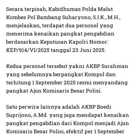
Secara terpisah, Kabidhumas Polda Malut
Kombes Pol Bambang Suharyono, S.I.K., M.H.,
menjelaskan, terdapat dua personel yang
menerima kenaikan pangkat pengabdian
berdasarkan Keputusan Kapolri Nomor:
KEP/914/VI/2025 tanggal 23 Juni 2025.
Kedua personel tersebut yakni AKBP Surahman
yang sebelumnya berpangkat Kompol dan
terhitung 1 September 2025 resmi menyandang
pangkat Ajun Komisaris Besar Polisi.
Satu perwira lainnya adalah AKBP Boedi
Suprijono, A.Md. yang juga mendapat kenaikan
pangkat pengabdian dari Kompol menjadi Ajun
Komisaris Besar Polisi, efektif per 1 September