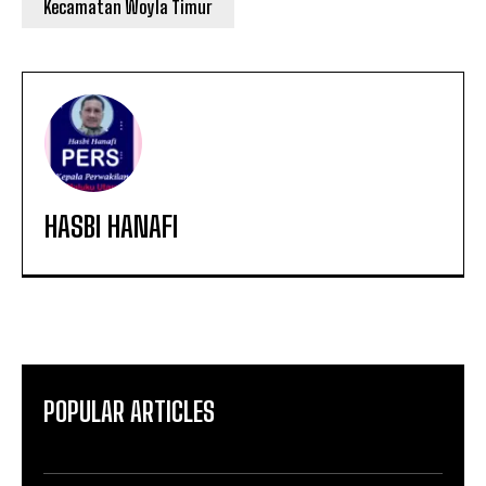
Kecamatan Woyla Timur
HASBI HANAFI
POPULAR ARTICLES