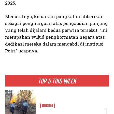
2025.
Menurutnya, kenaikan pangkat ini diberikan
sebagai penghargaan atas pengabdian panjang
yang telah dijalani kedua perwira tersebut. “Ini
merupakan wujud penghormatan negara atas
dedikasi mereka dalam mengabdi di institusi
Polri,” ucapnya.
TOP 5 THIS WEEK
HUKUM