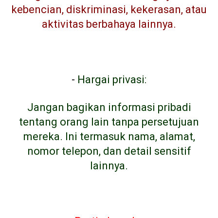
kebencian, diskriminasi, kekerasan, atau
aktivitas berbahaya lainnya.
-
Hargai privasi:
Jangan bagikan informasi pribadi
tentang orang lain tanpa persetujuan
mereka. Ini termasuk nama, alamat,
nomor telepon, dan detail sensitif
lainnya.