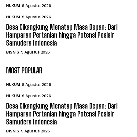
HUKUM
9 Agustus 2026
HUKUM
9 Agustus 2026
Desa Cikangkung Menatap Masa Depan: Dari
Hamparan Pertanian hingga Potensi Pesisir
Samudera Indonesia
BISNIS
9 Agustus 2026
MOST POPULAR
HUKUM
9 Agustus 2026
HUKUM
9 Agustus 2026
Desa Cikangkung Menatap Masa Depan: Dari
Hamparan Pertanian hingga Potensi Pesisir
Samudera Indonesia
BISNIS
9 Agustus 2026