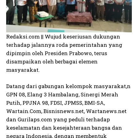
Redaksi.com || Wujud keseriusan dukungan
terhadap jalannya roda pemerintahan yang
dipimpin oleh Presiden Prabowo, terus
disampaikan oleh berbagai elemen
masyarakat.
Datang dari gabungan kelompok masyarakat,n
GPN 08, Elang 3 Hambalang, Sinergi Merah
Putih, PPJNA 98, FDSI, JPMSS, BMI-SA,
Wartain.Com, Bisnisnews.net, Wartanews.net
dan Gurilaps.com yang peduli terhadap
keselamatan dan kesejahteraan bangsa dan
negara Indonesia, dengan membentuk