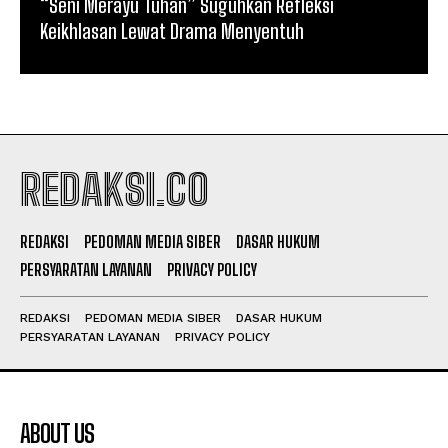
“Seni Merayu Tuhan” Suguhkan Refleksi
Keikhlasan Lewat Drama Menyentuh
REDAKSI.CO
REDAKSI
PEDOMAN MEDIA SIBER
DASAR HUKUM
PERSYARATAN LAYANAN
PRIVACY POLICY
REDAKSI
PEDOMAN MEDIA SIBER
DASAR HUKUM
PERSYARATAN LAYANAN
PRIVACY POLICY
ABOUT US