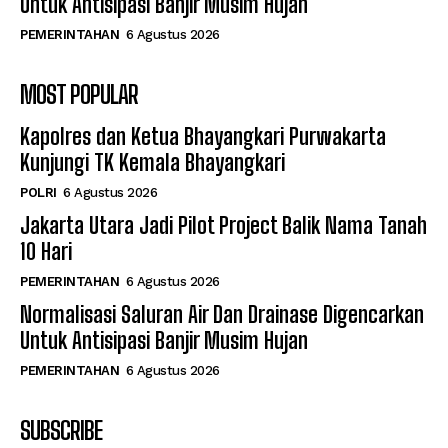
Untuk Antisipasi Banjir Musim Hujan
PEMERINTAHAN
6 Agustus 2026
MOST POPULAR
Kapolres dan Ketua Bhayangkari Purwakarta
Kunjungi TK Kemala Bhayangkari
POLRI
6 Agustus 2026
Jakarta Utara Jadi Pilot Project Balik Nama Tanah
10 Hari
PEMERINTAHAN
6 Agustus 2026
Normalisasi Saluran Air Dan Drainase Digencarkan
Untuk Antisipasi Banjir Musim Hujan
PEMERINTAHAN
6 Agustus 2026
SUBSCRIBE