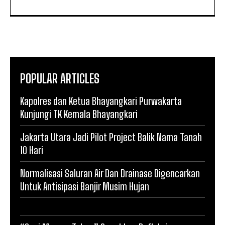
POPULAR ARTICLES
Kapolres dan Ketua Bhayangkari Purwakarta
Kunjungi TK Kemala Bhayangkari
Jakarta Utara Jadi Pilot Project Balik Nama Tanah
10 Hari
Normalisasi Saluran Air Dan Drainase Digencarkan
Untuk Antisipasi Banjir Musim Hujan