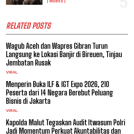
MOVIES
RELATED POSTS
Wagub Aceh dan Wapres Gibran Turun
Langsung ke Lokasi Banjir di Bireuen, Tinjau
Jembatan Rusak
VIRAL
Menperin Buka ILF & IGT Expo 2026, 210
Peserta dari 14 Negara Berebut Peluang
Bisnis di Jakarta
VIRAL
Kapolda Malut Tegaskan Audit Itwasum Polri
Jadi Momentum Perkuat Akuntabilitas dan