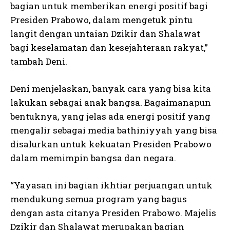
bagian untuk memberikan energi positif bagi
Presiden Prabowo, dalam mengetuk pintu
langit dengan untaian Dzikir dan Shalawat
bagi keselamatan dan kesejahteraan rakyat,”
tambah Deni.
Deni menjelaskan, banyak cara yang bisa kita
lakukan sebagai anak bangsa. Bagaimanapun
bentuknya, yang jelas ada energi positif yang
mengalir sebagai media bathiniyyah yang bisa
disalurkan untuk kekuatan Presiden Prabowo
dalam memimpin bangsa dan negara.
“Yayasan ini bagian ikhtiar perjuangan untuk
mendukung semua program yang bagus
dengan asta citanya Presiden Prabowo. Majelis
Dzikir dan Shalawat merupakan bagian