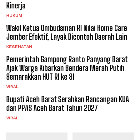
Kinerja
HUKUM
Wakil Ketua Ombudsman RI Nilai Home Care
Jember Efektif, Layak Dicontoh Daerah Lain
KESEHATAN
Pemerintah Gampong Ranto Panyang Barat
Ajak Warga Kibarkan Bendera Merah Putih
Semarakkan HUT RI ke 81
VIRAL
Bupati Aceh Barat Serahkan Rancangan KUA
dan PPAS Aceh Barat Tahun 2027
VIRAL