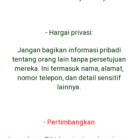
-
Hargai privasi:
Jangan bagikan informasi pribadi
tentang orang lain tanpa persetujuan
mereka. Ini termasuk nama, alamat,
nomor telepon, dan detail sensitif
lainnya.
- Pertimbangkan