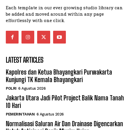
Each template in our ever growing studio library can
be added and moved around within any page
effortlessly with one click.
LATEST ARTICLES
Kapolres dan Ketua Bhayangkari Purwakarta
Kunjungi TK Kemala Bhayangkari
POLRI
6 Agustus 2026
Jakarta Utara Jadi Pilot Project Balik Nama Tanah
10 Hari
PEMERINTAHAN
6 Agustus 2026
Normalisasi Saluran Air Dan Drainase Digencarkan