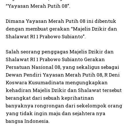
“Yayasan Merah Putih 08”.
Dimana Yayasan Merah Putih 08 ini dibentuk
dengan membuat gerakan “Majelis Dzikir dan
Shalawat RI 1 Prabowo Subianto”.
Salah seorang penggagas Majelis Dzikir dan
Shalawat RI 1 Prabowo Subianto Gerakan
Persatuan Nasional 08, yang sekaligus sebagai
Dewan Pendiri Yayasan Merah Putih 08, R Deni
Koswara Kusumadinata mengungkapkan
kehadiran Majelis Dzikir dan Shalawat tersebut
berangkat dari sebuah keprihatinan
banyaknya rongrongan dari sekelompok orang
yang tidak ingin maju dan sejahtera nya
bangsa Indonesia.