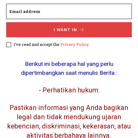
I WANT IN
I've read and accept the
Privacy Policy
.
Berikut ini beberapa hal yang perlu
dipertimbangkan saat menulis Berita :
-
Perhatikan hukum:
Pastikan informasi yang Anda bagikan
legal dan tidak mendukung ujaran
kebencian, diskriminasi, kekerasan, atau
aktivitas berbahaya lainnya.