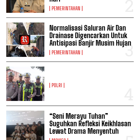
PEMERINTAHAN
Normalisasi Saluran Air Dan
Drainase Digencarkan Untuk
Antisipasi Banjir Musim Hujan
PEMERINTAHAN
POLRI
“Seni Merayu Tuhan”
Suguhkan Refleksi Keikhlasan
Lewat Drama Menyentuh