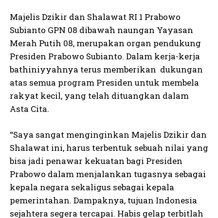
Majelis Dzikir dan Shalawat RI 1 Prabowo
Subianto GPN 08 dibawah naungan Yayasan
Merah Putih 08, merupakan organ pendukung
Presiden Prabowo Subianto. Dalam kerja-kerja
bathiniyyahnya terus memberikan dukungan
atas semua program Presiden untuk membela
rakyat kecil, yang telah dituangkan dalam
Asta Cita.
“Saya sangat menginginkan Majelis Dzikir dan
Shalawat ini, harus terbentuk sebuah nilai yang
bisa jadi penawar kekuatan bagi Presiden
Prabowo dalam menjalankan tugasnya sebagai
kepala negara sekaligus sebagai kepala
pemerintahan. Dampaknya, tujuan Indonesia
sejahtera segera tercapai. Habis gelap terbitlah