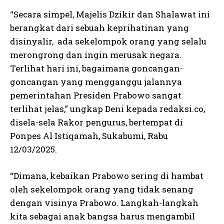
“Secara simpel, Majelis Dzikir dan Shalawat ini
berangkat dari sebuah keprihatinan yang
disinyalir, ada sekelompok orang yang selalu
merongrong dan ingin merusak negara.
Terlihat hari ini, bagaimana goncangan-
goncangan yang mengganggu jalannya
pemerintahan Presiden Prabowo sangat
terlihat jelas,” ungkap Deni kepada redaksi.co,
disela-sela Rakor pengurus, bertempat di
Ponpes Al Istiqamah, Sukabumi, Rabu
12/03/2025.
“Dimana, kebaikan Prabowo sering di hambat
oleh sekelompok orang yang tidak senang
dengan visinya Prabowo. Langkah-langkah
kita sebagai anak bangsa harus mengambil