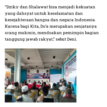
“Dzikir dan Shalawat bisa menjadi kekuatan
yang dahsyat untuk keselamatan dan
kesejahteraan bangsa dan negara Indonesia.
Karena bagi Kita, Do’a merupakan senjatanya
orang mukmin, mendoakan pemimpin bagian
tanggung jawab rakyat,” sebut Deni.