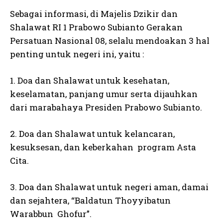
Sebagai informasi, di Majelis Dzikir dan
Shalawat RI 1 Prabowo Subianto Gerakan
Persatuan Nasional 08, selalu mendoakan 3 hal
penting untuk negeri ini, yaitu :
1. Doa dan Shalawat untuk kesehatan,
keselamatan, panjang umur serta dijauhkan
dari marabahaya Presiden Prabowo Subianto.
2. Doa dan Shalawat untuk kelancaran,
kesuksesan, dan keberkahan program Asta
Cita.
3. Doa dan Shalawat untuk negeri aman, damai
dan sejahtera, “Baldatun Thoyyibatun
Warabbun Ghofur”.