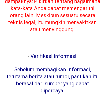
dampaknya: Pikirkan tentang bagaimana
kata-kata Anda dapat memengaruhi
orang lain. Meskipun sesuatu secara
teknis legal, itu mungkin menyakitkan
atau menyinggung.
-
Verifikasi informasi:
Sebelum membagikan informasi,
terutama berita atau rumor, pastikan itu
berasal dari sumber yang dapat
dipercaya
.