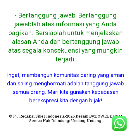
- Bertanggung jawab: Bertanggung
jawablah atas informasi yang Anda
bagikan. Bersiaplah untuk menjelaskan
alasan Anda dan bertanggung jawab
atas segala konsekuensi yang mungkin
terjadi.
Ingat, membangun komunitas daring yang aman
dan saling menghormati adalah tanggung jawab
semua orang. Mari kita gunakan kebebasan
berekspresi kita dengan bijak!
© PT Redaksi Siber Indonesia-2026.Desain By:DOWEBE.COM
Semua Hak Dilindungi Undang-Undang.