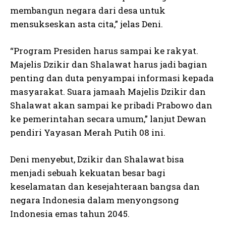
membangun negara dari desa untuk
mensukseskan asta cita,” jelas Deni.
“Program Presiden harus sampai ke rakyat.
Majelis Dzikir dan Shalawat harus jadi bagian
penting dan duta penyampai informasi kepada
masyarakat. Suara jamaah Majelis Dzikir dan
Shalawat akan sampai ke pribadi Prabowo dan
ke pemerintahan secara umum,” lanjut Dewan
pendiri Yayasan Merah Putih 08 ini.
Deni menyebut, Dzikir dan Shalawat bisa
menjadi sebuah kekuatan besar bagi
keselamatan dan kesejahteraan bangsa dan
negara Indonesia dalam menyongsong
Indonesia emas tahun 2045.