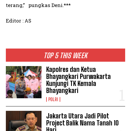
terang,” pungkas Deni.***
Editor : AS
TOP 5 THIS WEEK
Kapolres dan Ketua
Bhayangkari Purwakarta
Kunjungi TK Kemala
Bhayangkari
POLRI
Jakarta Utara Jadi Pilot
Project Balik Nama Tanah 10
Hari