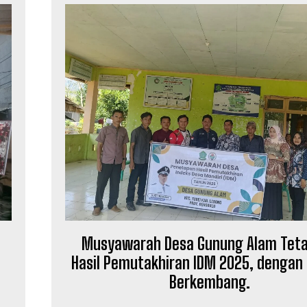
Musyawarah Desa Gunung Alam Tet
Hasil Pemutakhiran IDM 2025, dengan
Berkembang.