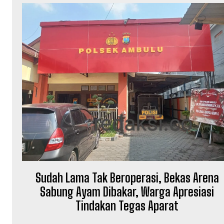
Sudah Lama Tak Beroperasi, Bekas Arena
Sabung Ayam Dibakar, Warga Apresiasi
Tindakan Tegas Aparat