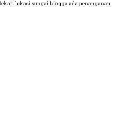
dekati lokasi sungai hingga ada penanganan