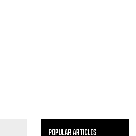
POPULAR ARTICLES