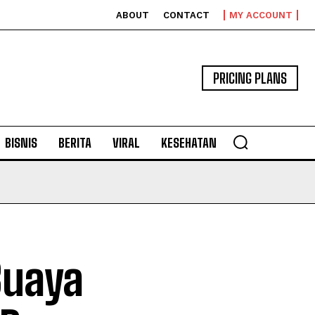
ABOUT
CONTACT
MY ACCOUNT
PRICING PLANS
BISNIS
BERITA
VIRAL
KESEHATAN
Buaya