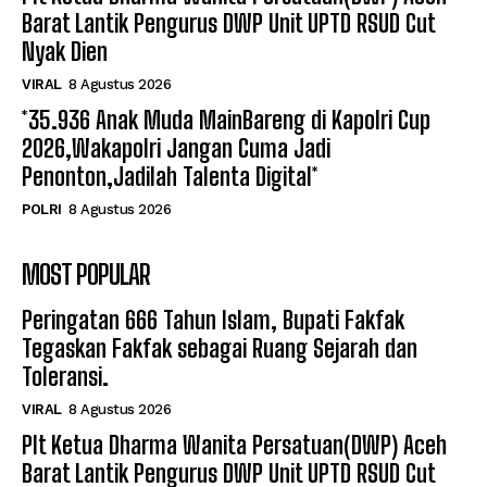
Barat Lantik Pengurus DWP Unit UPTD RSUD Cut
Nyak Dien
VIRAL
8 Agustus 2026
*35.936 Anak Muda MainBareng di Kapolri Cup
2026,Wakapolri Jangan Cuma Jadi
Penonton,Jadilah Talenta Digital*
POLRI
8 Agustus 2026
MOST POPULAR
Peringatan 666 Tahun Islam, Bupati Fakfak
Tegaskan Fakfak sebagai Ruang Sejarah dan
Toleransi.
VIRAL
8 Agustus 2026
Plt Ketua Dharma Wanita Persatuan(DWP) Aceh
Barat Lantik Pengurus DWP Unit UPTD RSUD Cut