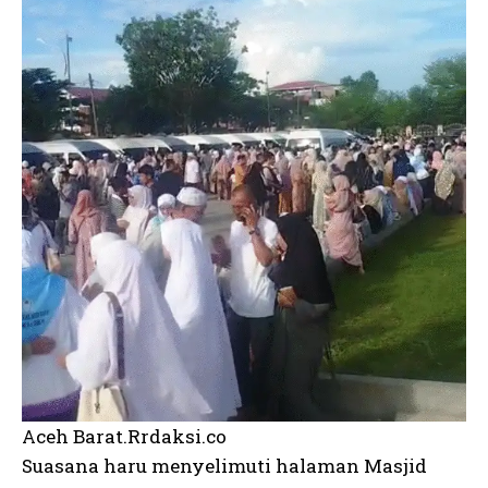
Aceh Barat.Rrdaksi.co
Suasana haru menyelimuti halaman Masjid