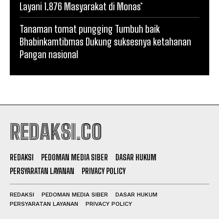
Layani 1.876 Masyarakat di Monas*
Tanaman tomat pungging Tumbuh baik
Bhabinkamtibmas Dukung suksesnya ketahanan
Pangan nasional
REDAKSI.CO
REDAKSI
PEDOMAN MEDIA SIBER
DASAR HUKUM
PERSYARATAN LAYANAN
PRIVACY POLICY
REDAKSI
PEDOMAN MEDIA SIBER
DASAR HUKUM
PERSYARATAN LAYANAN
PRIVACY POLICY