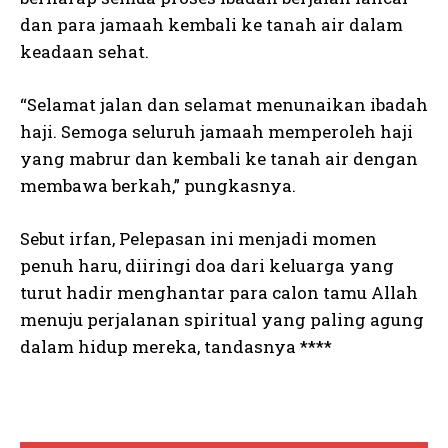
dan para jamaah kembali ke tanah air dalam
keadaan sehat.
“Selamat jalan dan selamat menunaikan ibadah
haji. Semoga seluruh jamaah memperoleh haji
yang mabrur dan kembali ke tanah air dengan
membawa berkah,” pungkasnya.
Sebut irfan, Pelepasan ini menjadi momen
penuh haru, diiringi doa dari keluarga yang
turut hadir menghantar para calon tamu Allah
menuju perjalanan spiritual yang paling agung
dalam hidup mereka, tandasnya ****