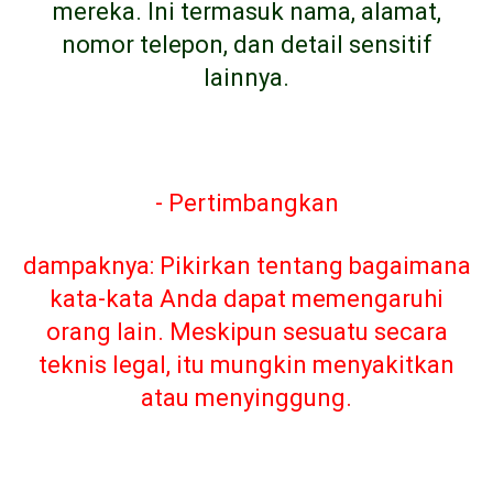
mereka. Ini termasuk nama, alamat,
nomor telepon, dan detail sensitif
lainnya.
- Pertimbangkan
dampaknya: Pikirkan tentang bagaimana
kata-kata Anda dapat memengaruhi
orang lain. Meskipun sesuatu secara
teknis legal, itu mungkin menyakitkan
atau menyinggung.