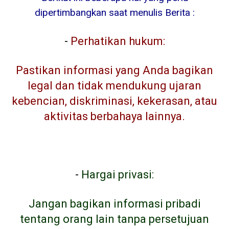
dipertimbangkan saat menulis Berita :
-
Perhatikan hukum:
Pastikan informasi yang Anda bagikan
legal dan tidak mendukung ujaran
kebencian, diskriminasi, kekerasan, atau
aktivitas berbahaya lainnya.
-
Hargai privasi:
Jangan bagikan informasi pribadi
tentang orang lain tanpa persetujuan