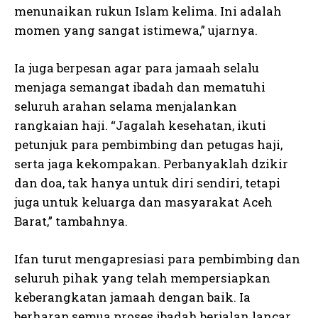
menunaikan rukun Islam kelima. Ini adalah
momen yang sangat istimewa,” ujarnya.
Ia juga berpesan agar para jamaah selalu
menjaga semangat ibadah dan mematuhi
seluruh arahan selama menjalankan
rangkaian haji. “Jagalah kesehatan, ikuti
petunjuk para pembimbing dan petugas haji,
serta jaga kekompakan. Perbanyaklah dzikir
dan doa, tak hanya untuk diri sendiri, tetapi
juga untuk keluarga dan masyarakat Aceh
Barat,” tambahnya.
Ifan turut mengapresiasi para pembimbing dan
seluruh pihak yang telah mempersiapkan
keberangkatan jamaah dengan baik. Ia
berharap semua proses ibadah berjalan lancar