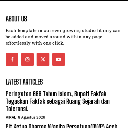
ABOUT US
Each template in our ever growing studio library can
be added and moved around within any page
effortlessly with one click.
LATEST ARTICLES
Peringatan 666 Tahun Islam, Bupati Fakfak
Tegaskan Fakfak sebagai Ruang Sejarah dan
Toleransi.
VIRAL
8 Agustus 2026
Plt Ketua Dharma Wanita Persatuan(DWP) Aceh