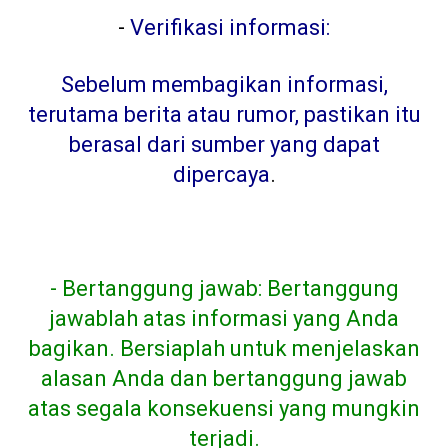
-
Verifikasi informasi:
Sebelum membagikan informasi,
terutama berita atau rumor, pastikan itu
berasal dari sumber yang dapat
dipercaya
.
- Bertanggung jawab: Bertanggung
jawablah atas informasi yang Anda
bagikan. Bersiaplah untuk menjelaskan
alasan Anda dan bertanggung jawab
atas segala konsekuensi yang mungkin
terjadi.