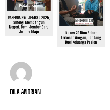
RAKERDA SWI JEMBER 2025,
Sinergi Membangun
Negeri, Demi Jember Baru
Jember Maju
Nakes RS Bina Sehat
Terkesan Arogan, Tantang
Duel Keluarga Pasien
DILA ANDRIAN