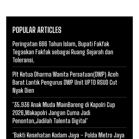
POPULAR ARTICLES
Peringatan 666 Tahun Islam, Bupati Fakfak
Tegaskan Fakfak sebagai Ruang Sejarah dan
Toleransi.
Plt Ketua Dharma Wanita Persatuan(DWP) Aceh
Barat Lantik Pengurus DWP Unit UPTD RSUD Cut
Nyak Dien
*35.936 Anak Muda MainBareng di Kapolri Cup
2026,Wakapolri Jangan Cuma Jadi
Penonton,Jadilah Talenta Digital*
*Bakti Kesehatan Kodam Jaya – Polda Metro Jaya