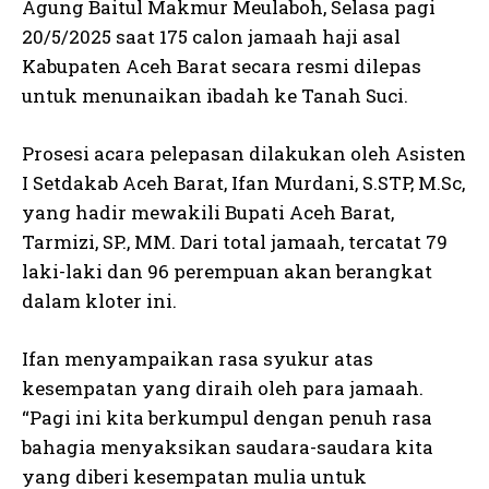
Agung Baitul Makmur Meulaboh, Selasa pagi
20/5/2025 saat 175 calon jamaah haji asal
Kabupaten Aceh Barat secara resmi dilepas
untuk menunaikan ibadah ke Tanah Suci.
Prosesi acara pelepasan dilakukan oleh Asisten
I Setdakab Aceh Barat, Ifan Murdani, S.STP, M.Sc,
yang hadir mewakili Bupati Aceh Barat,
Tarmizi, SP., MM. Dari total jamaah, tercatat 79
laki-laki dan 96 perempuan akan berangkat
dalam kloter ini.
Ifan menyampaikan rasa syukur atas
kesempatan yang diraih oleh para jamaah.
“Pagi ini kita berkumpul dengan penuh rasa
bahagia menyaksikan saudara-saudara kita
yang diberi kesempatan mulia untuk