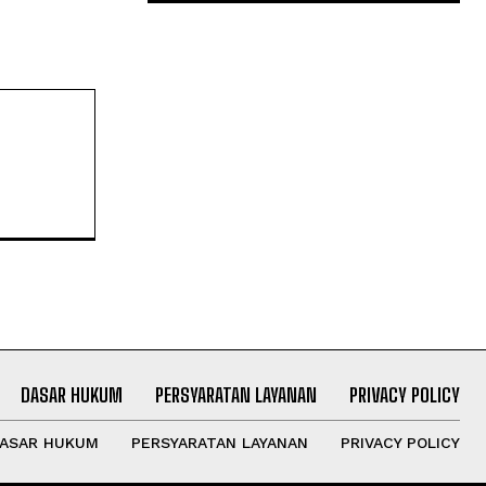
DASAR HUKUM
PERSYARATAN LAYANAN
PRIVACY POLICY
ASAR HUKUM
PERSYARATAN LAYANAN
PRIVACY POLICY