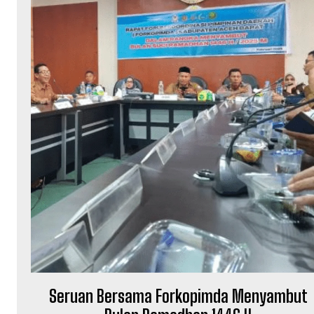
Seruan Bersama Forkopimda Menyambut