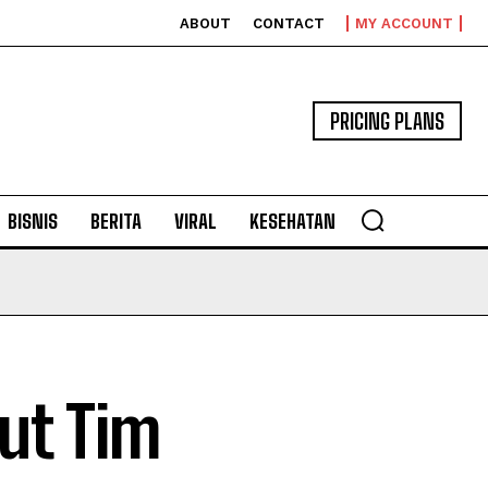
ABOUT
CONTACT
MY ACCOUNT
PRICING PLANS
BISNIS
BERITA
VIRAL
KESEHATAN
t Tim