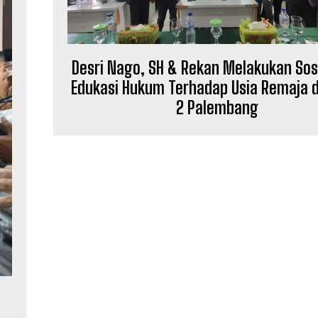
Desri Nago, SH & Rekan Melakukan Sosi
Edukasi Hukum Terhadap Usia Remaja 
2 Palembang