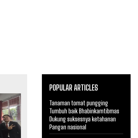
POPULAR ARTICLES
Tanaman tomat pungging
Tumbuh baik Bhabinkamtibmas
Dukung suksesnya ketahanan
Pangan nasional