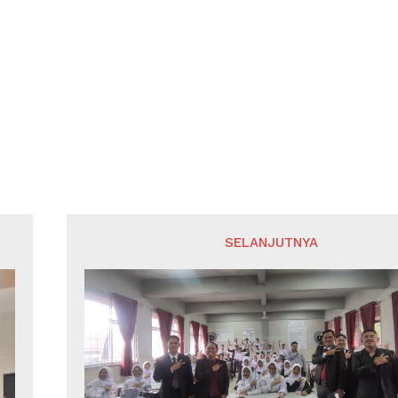
SELANJUTNYA