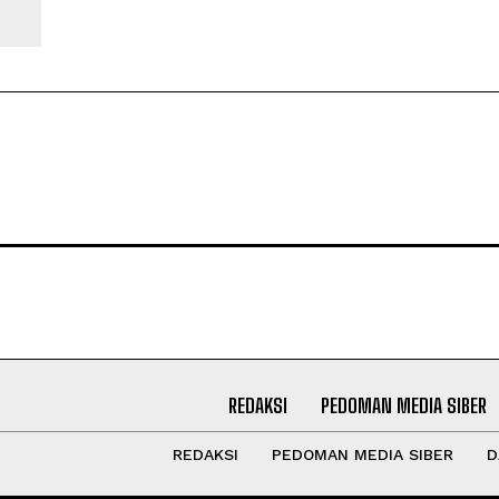
REDAKSI
PEDOMAN MEDIA SIBER
REDAKSI
PEDOMAN MEDIA SIBER
D