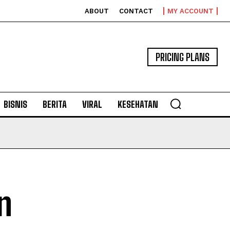
ABOUT
CONTACT
MY ACCOUNT
PRICING PLANS
BISNIS
BERITA
VIRAL
KESEHATAN
n