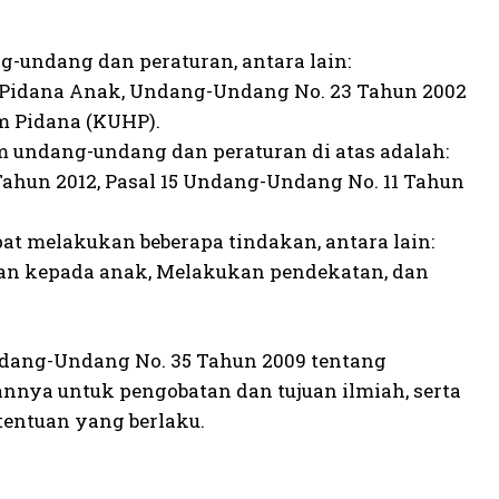
g-undang dan peraturan, antara lain:
n Pidana Anak, Undang-Undang No. 23 Tahun 2002
m Pidana (KUHP).
m undang-undang dan peraturan di atas adalah:
Tahun 2012, Pasal 15 Undang-Undang No. 11 Tahun
t melakukan beberapa tindakan, antara lain:
an kepada anak, Melakukan pendekatan, dan
Undang-Undang No. 35 Tahun 2009 tentang
nnya untuk pengobatan dan tujuan ilmiah, serta
entuan yang berlaku.