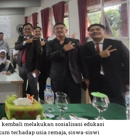
 kembali melakukan sosialisasi edukasi
 terhadap usia remaja, siswa-siswi