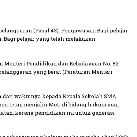
pelanggaran (Pasal 43). Pengawasan: Bagi pelajar
: Bagi pelajar yang telah melakukan
an Menteri Pendidikan dan Kebudayaan No. 82
 pelanggaran yang berat (Peraturan Menteri
n dan waktunya kepada Kepala Sekolah SMA
tmen tetap menjalin MoU di bidang hukum agar
atan, karena pendidikan ini untuk generasi