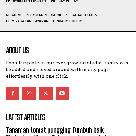
PERSYARATAN LAYANAN
PRIVACY POLICY
REDAKSI
PEDOMAN MEDIA SIBER
DASAR HUKUM
PERSYARATAN LAYANAN
PRIVACY POLICY
ABOUT US
Each template in our ever growing studio library can
be added and moved around within any page
effortlessly with one click.
LATEST ARTICLES
Tanaman tomat pungging Tumbuh baik