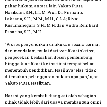
pakar hukum, antara lain Yakup Putra
Hasibuan, S.H., L.L.M; Prof. Dr. Firmanto
Laksana, S.H., M.M., M.H., C.L.A; Rivai
Kusumanegara, S.H., M.H; dan Andra Reinhard
Pasaribu, S.H., M.H.
“Proses penyelidikan dilakukan secara cermat
dan mendalam, mulai dari verifikasi skripsi,
pengecekan keabsahan dosen pembimbing,
hingga klarifikasi ke institusi tempat beliau
menempuh pendidikan. Hasilnya jelas: tidak
ditemukan pelanggaran hukum apa pun,” ujar
Yakup Putra Hasibuan.
Narasi yang kembali diangkat oleh sebagian
pihak tidak lebih dari upaya membangun opini