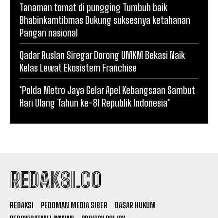
Tanaman tomat di pungging Tumbuh baik
Bhabinkamtibmas Dukung suksesnya ketahanan
Pangan nasional
Qadar Ruslan Siregar Dorong UMKM Bekasi Naik
Kelas Lewat Ekosistem Franchise
*Polda Metro Jaya Gelar Apel Kebangsaan Sambut
Hari Ulang Tahun ke-81 Republik Indonesia*
REDAKSI.CO
REDAKSI
PEDOMAN MEDIA SIBER
DASAR HUKUM