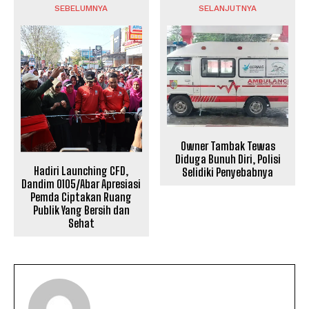
SEBELUMNYA
SELANJUTNYA
Owner Tambak Tewas
Diduga Bunuh Diri, Polisi
Hadiri Launching CFD,
Selidiki Penyebabnya
Dandim 0105/Abar Apresiasi
Pemda Ciptakan Ruang
Publik Yang Bersih dan
Sehat