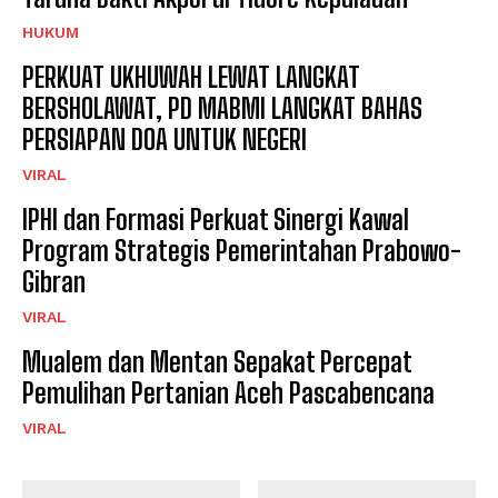
HUKUM
PERKUAT UKHUWAH LEWAT LANGKAT
BERSHOLAWAT, PD MABMI LANGKAT BAHAS
PERSIAPAN DOA UNTUK NEGERI
VIRAL
IPHI dan Formasi Perkuat Sinergi Kawal
Program Strategis Pemerintahan Prabowo-
Gibran
VIRAL
Mualem dan Mentan Sepakat Percepat
Pemulihan Pertanian Aceh Pascabencana
VIRAL