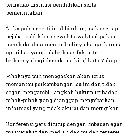
terhadap institusi pendidikan serta
pemerintahan.
“Jika pola seperti ini dibiarkan, maka setiap
pejabat publik bisa sewaktu-waktu dipaksa
membuka dokumen pribadinya hanya karena
opini liar yang tak berbasis fakta. Ini
berbahaya bagi demokrasi kita,” kata Yakup.
Pihaknya pun menegaskan akan terus
memantau perkembangan isu ini dan tidak
segan mengambil langkah hukum terhadap
pihak-pihak yang dianggap menyebarkan
informasi yang tidak akurat dan merugikan.
Konferensi pers ditutup dengan imbauan agar
masyarakat dan media tidak mudah terseret