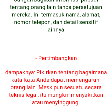
tentang orang lain tanpa persetujuan
mereka. Ini termasuk nama, alamat,
nomor telepon, dan detail sensitif
lainnya.
- Pertimbangkan
dampaknya: Pikirkan tentang bagaimana
kata-kata Anda dapat memengaruhi
orang lain. Meskipun sesuatu secara
teknis legal, itu mungkin menyakitkan
atau menyinggung.