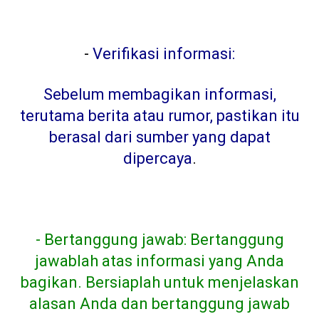
-
Verifikasi informasi:
Sebelum membagikan informasi,
terutama berita atau rumor, pastikan itu
berasal dari sumber yang dapat
dipercaya
.
- Bertanggung jawab: Bertanggung
jawablah atas informasi yang Anda
bagikan. Bersiaplah untuk menjelaskan
alasan Anda dan bertanggung jawab