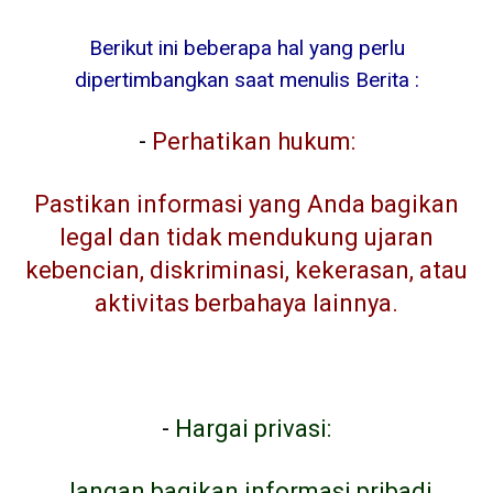
Berikut ini beberapa hal yang perlu
dipertimbangkan saat menulis Berita :
-
Perhatikan hukum:
Pastikan informasi yang Anda bagikan
legal dan tidak mendukung ujaran
kebencian, diskriminasi, kekerasan, atau
aktivitas berbahaya lainnya.
-
Hargai privasi:
Jangan bagikan informasi pribadi