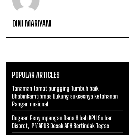
DINI MARIYANI
POPULAR ARTICLES
Tanaman tomat pungging Tumbuh baik
Bhabinkamtibmas Dukung suksesnya ketahanan
Pangan nasional
Dugaan Penyimpangan Dana Hibah KPU Sulbar
Disorot, IPMAPUS Desak APH Bertindak Tegas