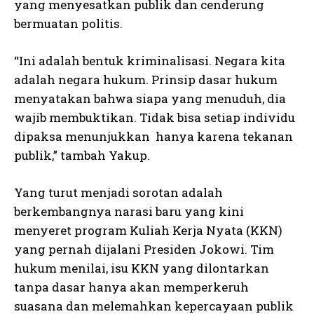
yang menyesatkan publik dan cenderung
bermuatan politis.
“Ini adalah bentuk kriminalisasi. Negara kita
adalah negara hukum. Prinsip dasar hukum
menyatakan bahwa siapa yang menuduh, dia
wajib membuktikan. Tidak bisa setiap individu
dipaksa menunjukkan hanya karena tekanan
publik,” tambah Yakup.
Yang turut menjadi sorotan adalah
berkembangnya narasi baru yang kini
menyeret program Kuliah Kerja Nyata (KKN)
yang pernah dijalani Presiden Jokowi. Tim
hukum menilai, isu KKN yang dilontarkan
tanpa dasar hanya akan memperkeruh
suasana dan melemahkan kepercayaan publik