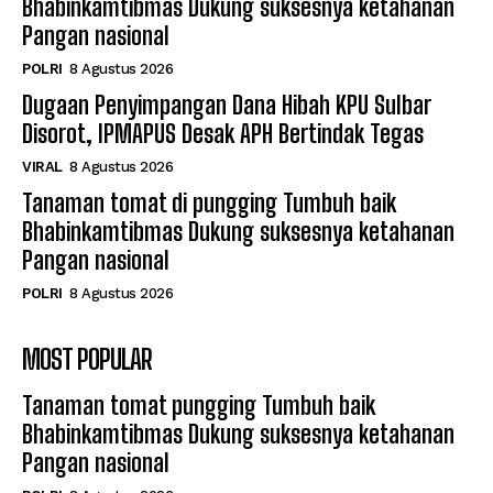
Bhabinkamtibmas Dukung suksesnya ketahanan
Pangan nasional
POLRI
8 Agustus 2026
Dugaan Penyimpangan Dana Hibah KPU Sulbar
Disorot, IPMAPUS Desak APH Bertindak Tegas
VIRAL
8 Agustus 2026
Tanaman tomat di pungging Tumbuh baik
Bhabinkamtibmas Dukung suksesnya ketahanan
Pangan nasional
POLRI
8 Agustus 2026
MOST POPULAR
Tanaman tomat pungging Tumbuh baik
Bhabinkamtibmas Dukung suksesnya ketahanan
Pangan nasional