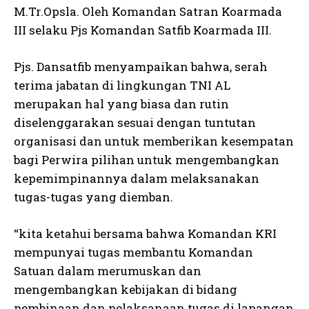
M.Tr.Opsla. Oleh Komandan Satran Koarmada
III selaku Pjs Komandan Satfib Koarmada III.
Pjs. Dansatfib menyampaikan bahwa, serah
terima jabatan di lingkungan TNI AL
merupakan hal yang biasa dan rutin
diselenggarakan sesuai dengan tuntutan
organisasi dan untuk memberikan kesempatan
bagi Perwira pilihan untuk mengembangkan
kepemimpinannya dalam melaksanakan
tugas-tugas yang diemban.
“kita ketahui bersama bahwa Komandan KRI
mempunyai tugas membantu Komandan
Satuan dalam merumuskan dan
mengembangkan kebijakan di bidang
pembinaan dan pelaksanaan tugas di lapangan