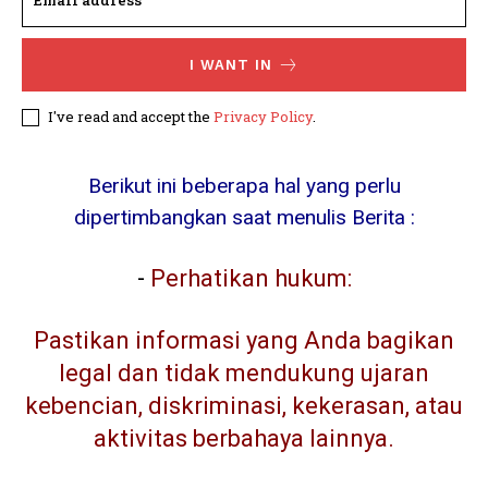
I WANT IN
I've read and accept the
Privacy Policy
.
Berikut ini beberapa hal yang perlu
dipertimbangkan saat menulis Berita :
-
Perhatikan hukum:
Pastikan informasi yang Anda bagikan
legal dan tidak mendukung ujaran
kebencian, diskriminasi, kekerasan, atau
aktivitas berbahaya lainnya.