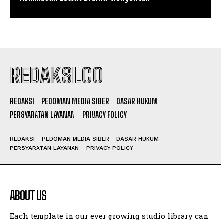
REDAKSI.CO
REDAKSI
PEDOMAN MEDIA SIBER
DASAR HUKUM
PERSYARATAN LAYANAN
PRIVACY POLICY
REDAKSI
PEDOMAN MEDIA SIBER
DASAR HUKUM
PERSYARATAN LAYANAN
PRIVACY POLICY
ABOUT US
Each template in our ever growing studio library can