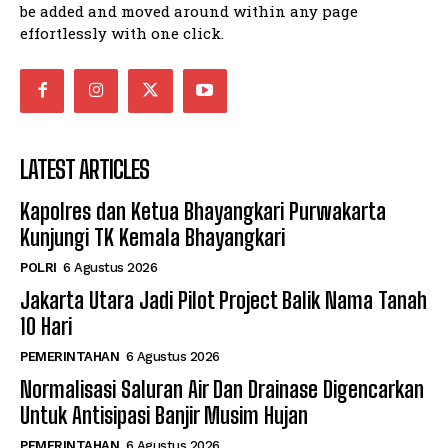
be added and moved around within any page
effortlessly with one click.
LATEST ARTICLES
Kapolres dan Ketua Bhayangkari Purwakarta
Kunjungi TK Kemala Bhayangkari
POLRI
6 Agustus 2026
Jakarta Utara Jadi Pilot Project Balik Nama Tanah
10 Hari
PEMERINTAHAN
6 Agustus 2026
Normalisasi Saluran Air Dan Drainase Digencarkan
Untuk Antisipasi Banjir Musim Hujan
PEMERINTAHAN
6 Agustus 2026