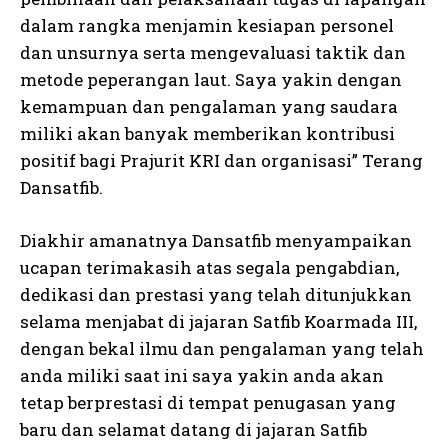
dalam rangka menjamin kesiapan personel
dan unsurnya serta mengevaluasi taktik dan
metode peperangan laut. Saya yakin dengan
kemampuan dan pengalaman yang saudara
miliki akan banyak memberikan kontribusi
positif bagi Prajurit KRI dan organisasi” Terang
Dansatfib.
Diakhir amanatnya Dansatfib menyampaikan
ucapan terimakasih atas segala pengabdian,
dedikasi dan prestasi yang telah ditunjukkan
selama menjabat di jajaran Satfib Koarmada III,
dengan bekal ilmu dan pengalaman yang telah
anda miliki saat ini saya yakin anda akan
tetap berprestasi di tempat penugasan yang
baru dan selamat datang di jajaran Satfib