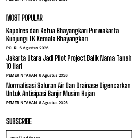
MOST POPULAR
Kapolres dan Ketua Bhayangkari Purwakarta
Kunjungi TK Kemala Bhayangkari
POLRI
6 Agustus 2026
Jakarta Utara Jadi Pilot Project Balik Nama Tanah
10 Hari
PEMERINTAHAN
6 Agustus 2026
Normalisasi Saluran Air Dan Drainase Digencarkan
Untuk Antisipasi Banjir Musim Hujan
PEMERINTAHAN
6 Agustus 2026
SUBSCRIBE