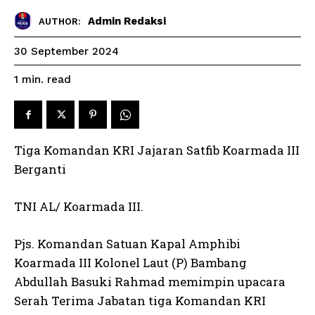
Admin Redaksi
AUTHOR:
30 September 2024
read
1
min.
Tiga Komandan KRI Jajaran Satfib Koarmada III
Berganti
TNI AL/ Koarmada III.
Pjs. Komandan Satuan Kapal Amphibi
Koarmada III Kolonel Laut (P) Bambang
Abdullah Basuki Rahmad memimpin upacara
Serah Terima Jabatan tiga Komandan KRI