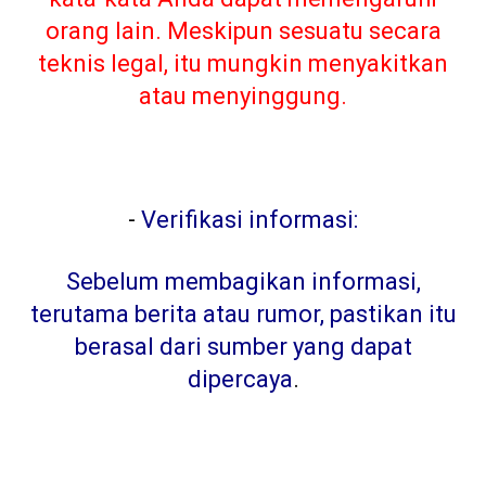
orang lain. Meskipun sesuatu secara
teknis legal, itu mungkin menyakitkan
atau menyinggung.
-
Verifikasi informasi:
Sebelum membagikan informasi,
terutama berita atau rumor, pastikan itu
berasal dari sumber yang dapat
dipercaya
.