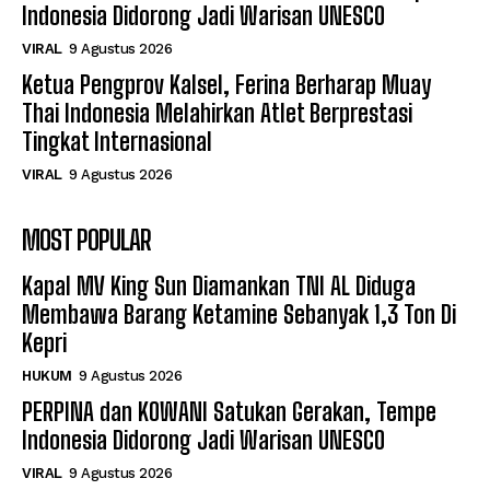
Indonesia Didorong Jadi Warisan UNESCO
VIRAL
9 Agustus 2026
Ketua Pengprov Kalsel, Ferina Berharap Muay
Thai Indonesia Melahirkan Atlet Berprestasi
Tingkat Internasional
VIRAL
9 Agustus 2026
MOST POPULAR
Kapal MV King Sun Diamankan TNI AL Diduga
Membawa Barang Ketamine Sebanyak 1,3 Ton Di
Kepri
HUKUM
9 Agustus 2026
PERPINA dan KOWANI Satukan Gerakan, Tempe
Indonesia Didorong Jadi Warisan UNESCO
VIRAL
9 Agustus 2026