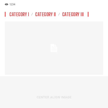
1234
CATEGORY I
CATEGORY II
CATEGORY III