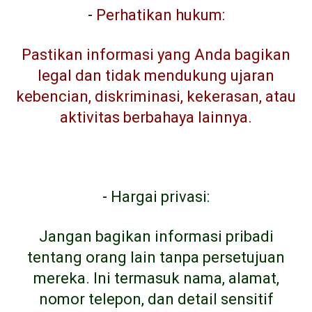
-
Perhatikan hukum:
Pastikan informasi yang Anda bagikan
legal dan tidak mendukung ujaran
kebencian, diskriminasi, kekerasan, atau
aktivitas berbahaya lainnya.
-
Hargai privasi:
Jangan bagikan informasi pribadi
tentang orang lain tanpa persetujuan
mereka. Ini termasuk nama, alamat,
nomor telepon, dan detail sensitif