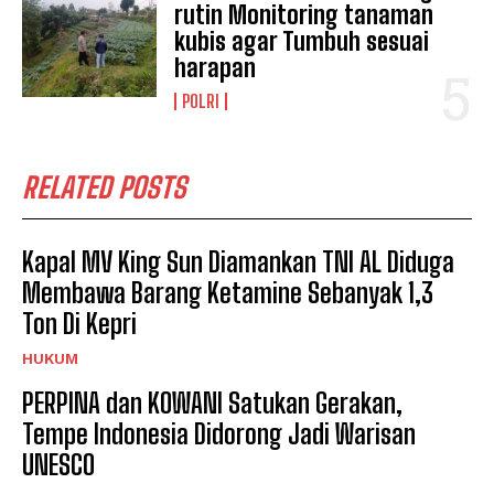
rutin Monitoring tanaman
kubis agar Tumbuh sesuai
harapan
POLRI
RELATED POSTS
Kapal MV King Sun Diamankan TNI AL Diduga
Membawa Barang Ketamine Sebanyak 1,3
Ton Di Kepri
HUKUM
PERPINA dan KOWANI Satukan Gerakan,
Tempe Indonesia Didorong Jadi Warisan
UNESCO