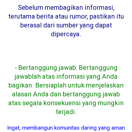
Sebelum membagikan informasi,
terutama berita atau rumor, pastikan itu
berasal dari sumber yang dapat
dipercaya
.
- Bertanggung jawab: Bertanggung
jawablah atas informasi yang Anda
bagikan. Bersiaplah untuk menjelaskan
alasan Anda dan bertanggung jawab
atas segala konsekuensi yang mungkin
terjadi.
Ingat, membangun komunitas daring yang aman