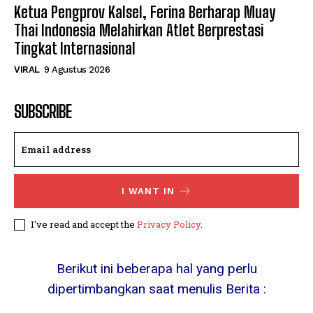
Ketua Pengprov Kalsel, Ferina Berharap Muay
Thai Indonesia Melahirkan Atlet Berprestasi
Tingkat Internasional
VIRAL
9 Agustus 2026
SUBSCRIBE
I WANT IN
I've read and accept the
Privacy Policy
.
Berikut ini beberapa hal yang perlu
dipertimbangkan saat menulis Berita :