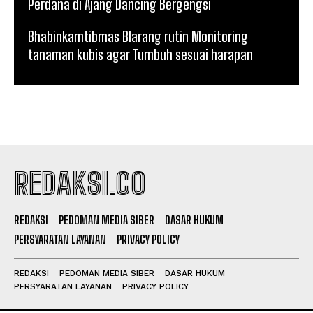
Perdana di Ajang Dancing Bergengsi
Bhabinkamtibmas Blarang rutin Monitoring
tanaman kubis agar Tumbuh sesuai harapan
REDAKSI.CO
REDAKSI
PEDOMAN MEDIA SIBER
DASAR HUKUM
PERSYARATAN LAYANAN
PRIVACY POLICY
REDAKSI
PEDOMAN MEDIA SIBER
DASAR HUKUM
PERSYARATAN LAYANAN
PRIVACY POLICY