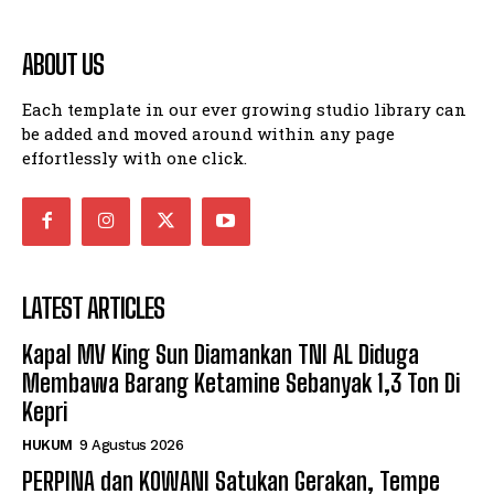
ABOUT US
Each template in our ever growing studio library can
be added and moved around within any page
effortlessly with one click.
LATEST ARTICLES
Kapal MV King Sun Diamankan TNI AL Diduga
Membawa Barang Ketamine Sebanyak 1,3 Ton Di
Kepri
HUKUM
9 Agustus 2026
PERPINA dan KOWANI Satukan Gerakan, Tempe