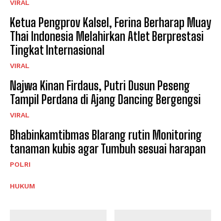
VIRAL
Ketua Pengprov Kalsel, Ferina Berharap Muay
Thai Indonesia Melahirkan Atlet Berprestasi
Tingkat Internasional
VIRAL
Najwa Kinan Firdaus, Putri Dusun Peseng
Tampil Perdana di Ajang Dancing Bergengsi
VIRAL
Bhabinkamtibmas Blarang rutin Monitoring
tanaman kubis agar Tumbuh sesuai harapan
POLRI
HUKUM