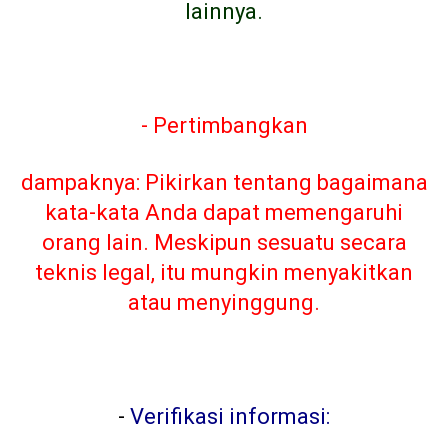
lainnya.
- Pertimbangkan
dampaknya: Pikirkan tentang bagaimana
kata-kata Anda dapat memengaruhi
orang lain. Meskipun sesuatu secara
teknis legal, itu mungkin menyakitkan
atau menyinggung.
-
Verifikasi informasi: