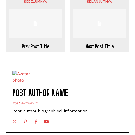
SEBELUMNYA
SELANJUTNYA
Prev Post Title
Next Post Title
POST AUTHOR NAME
Post author url
Post author biographical information.