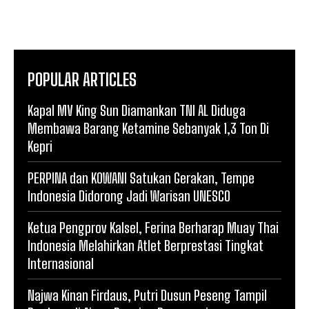
POPULAR ARTICLES
Kapal MV King Sun Diamankan TNI AL Diduga
Membawa Barang Ketamine Sebanyak 1,3 Ton Di
Kepri
PERPINA dan KOWANI Satukan Gerakan, Tempe
Indonesia Didorong Jadi Warisan UNESCO
Ketua Pengprov Kalsel, Ferina Berharap Muay Thai
Indonesia Melahirkan Atlet Berprestasi Tingkat
Internasional
Najwa Kinan Firdaus, Putri Dusun Peseng Tampil