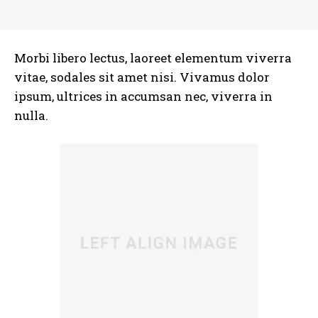
Morbi libero lectus, laoreet elementum viverra
vitae, sodales sit amet nisi. Vivamus dolor
ipsum, ultrices in accumsan nec, viverra in
nulla.