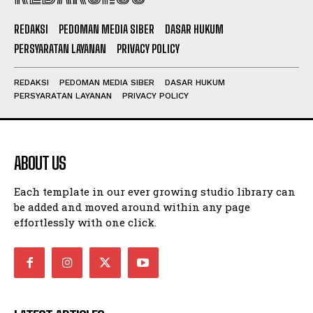
REDAKSI
PEDOMAN MEDIA SIBER
DASAR HUKUM
PERSYARATAN LAYANAN
PRIVACY POLICY
REDAKSI
PEDOMAN MEDIA SIBER
DASAR HUKUM
PERSYARATAN LAYANAN
PRIVACY POLICY
ABOUT US
Each template in our ever growing studio library can
be added and moved around within any page
effortlessly with one click.