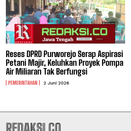
Reses DPRD Purworejo Serap Aspirasi
Petani Majir, Keluhkan Proyek Pompa
Air Miliaran Tak Berfungsi
PEMERINTAHAN
2 Juni 2026
REDAKSI.CO