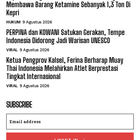
Membawa Barang Ketamine Sebanyak 1,3 Ton Di
Kepri
HUKUM
9 Agustus 2026
PERPINA dan KOWANI Satukan Gerakan, Tempe
Indonesia Didorong Jadi Warisan UNESCO
VIRAL
9 Agustus 2026
Ketua Pengprov Kalsel, Ferina Berharap Muay
Thai Indonesia Melahirkan Atlet Berprestasi
Tingkat Internasional
VIRAL
9 Agustus 2026
SUBSCRIBE