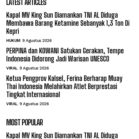
LATEST ARTICLES
Kapal MV King Sun Diamankan TNI AL Diduga
Membawa Barang Ketamine Sebanyak 1,3 Ton Di
Kepri
HUKUM
9 Agustus 2026
PERPINA dan KOWANI Satukan Gerakan, Tempe
Indonesia Didorong Jadi Warisan UNESCO
VIRAL
9 Agustus 2026
Ketua Pengprov Kalsel, Ferina Berharap Muay
Thai Indonesia Melahirkan Atlet Berprestasi
Tingkat Internasional
VIRAL
9 Agustus 2026
MOST POPULAR
Kapal MV King Sun Diamankan TNI AL Diduga