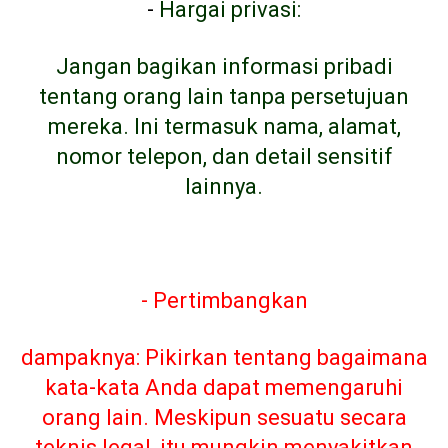
-
Hargai privasi:
Jangan bagikan informasi pribadi
tentang orang lain tanpa persetujuan
mereka. Ini termasuk nama, alamat,
nomor telepon, dan detail sensitif
lainnya.
- Pertimbangkan
dampaknya: Pikirkan tentang bagaimana
kata-kata Anda dapat memengaruhi
orang lain. Meskipun sesuatu secara
teknis legal, itu mungkin menyakitkan