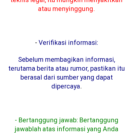
atau menyinggung.
-
Verifikasi informasi:
Sebelum membagikan informasi,
terutama berita atau rumor, pastikan itu
berasal dari sumber yang dapat
dipercaya
.
- Bertanggung jawab: Bertanggung
jawablah atas informasi yang Anda