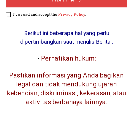
I WANT IN
I've read and accept the
Privacy Policy
.
Berikut ini beberapa hal yang perlu
dipertimbangkan saat menulis Berita :
-
Perhatikan hukum:
Pastikan informasi yang Anda bagikan
legal dan tidak mendukung ujaran
kebencian, diskriminasi, kekerasan, atau
aktivitas berbahaya lainnya.