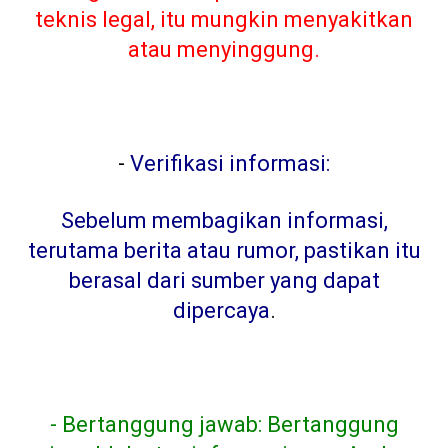
teknis legal, itu mungkin menyakitkan
atau menyinggung.
-
Verifikasi informasi:
Sebelum membagikan informasi,
terutama berita atau rumor, pastikan itu
berasal dari sumber yang dapat
dipercaya
.
- Bertanggung jawab: Bertanggung