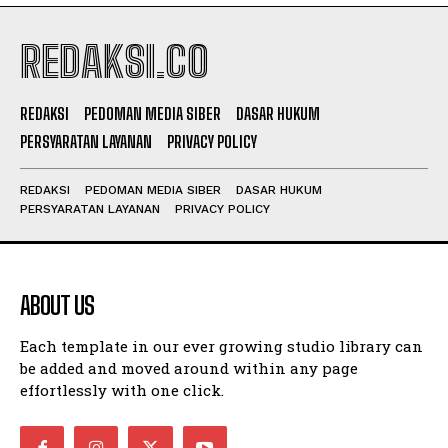
REDAKSI.CO
REDAKSI
PEDOMAN MEDIA SIBER
DASAR HUKUM
PERSYARATAN LAYANAN
PRIVACY POLICY
REDAKSI
PEDOMAN MEDIA SIBER
DASAR HUKUM
PERSYARATAN LAYANAN
PRIVACY POLICY
ABOUT US
Each template in our ever growing studio library can
be added and moved around within any page
effortlessly with one click.