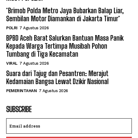
*Brimob Polda Metro Jaya Bubarkan Balap Liar,
Sembilan Motor Diamankan di Jakarta Timur*
POLRI
7 Agustus 2026
BPBD Aceh Barat Salurkan Bantuan Masa Panik
Kepada Warga Tertimpa Musibah Pohon
Tumbang di Tiga Kecamatan
VIRAL
7 Agustus 2026
Suara dari Tajug dan Pesantren: Merajut
Kedamaian Bangsa Lewat Dzikir Nasional
PEMERINTAHAN
7 Agustus 2026
SUBSCRIBE