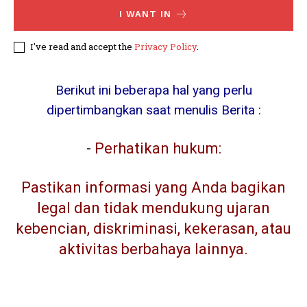
I WANT IN
I've read and accept the
Privacy Policy
.
Berikut ini beberapa hal yang perlu
dipertimbangkan saat menulis Berita :
-
Perhatikan hukum:
Pastikan informasi yang Anda bagikan
legal dan tidak mendukung ujaran
kebencian, diskriminasi, kekerasan, atau
aktivitas berbahaya lainnya.