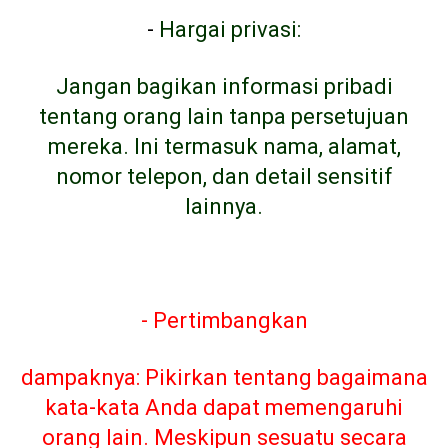
-
Hargai privasi:
Jangan bagikan informasi pribadi
tentang orang lain tanpa persetujuan
mereka. Ini termasuk nama, alamat,
nomor telepon, dan detail sensitif
lainnya.
- Pertimbangkan
dampaknya: Pikirkan tentang bagaimana
kata-kata Anda dapat memengaruhi
orang lain. Meskipun sesuatu secara