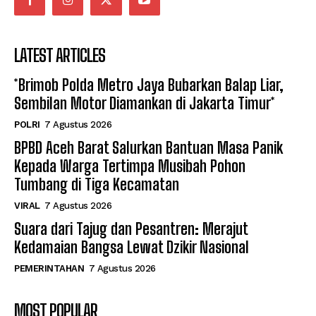
LATEST ARTICLES
*Brimob Polda Metro Jaya Bubarkan Balap Liar,
Sembilan Motor Diamankan di Jakarta Timur*
POLRI
7 Agustus 2026
BPBD Aceh Barat Salurkan Bantuan Masa Panik
Kepada Warga Tertimpa Musibah Pohon
Tumbang di Tiga Kecamatan
VIRAL
7 Agustus 2026
Suara dari Tajug dan Pesantren: Merajut
Kedamaian Bangsa Lewat Dzikir Nasional
PEMERINTAHAN
7 Agustus 2026
MOST POPULAR