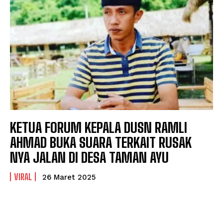
KETUA FORUM KEPALA DUSN RAMLI
AHMAD BUKA SUARA TERKAIT RUSAK
NYA JALAN DI DESA TAMAN AYU
VIRAL
26 Maret 2025