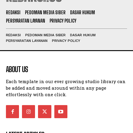
REDAKSI
PEDOMAN MEDIA SIBER
DASAR HUKUM
PERSYARATAN LAYANAN
PRIVACY POLICY
REDAKSI
PEDOMAN MEDIA SIBER
DASAR HUKUM
PERSYARATAN LAYANAN
PRIVACY POLICY
ABOUT US
Each template in our ever growing studio library can
be added and moved around within any page
effortlessly with one click.