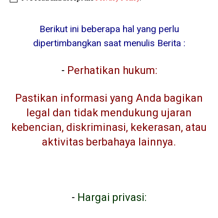
Berikut ini beberapa hal yang perlu
dipertimbangkan saat menulis Berita :
-
Perhatikan hukum:
Pastikan informasi yang Anda bagikan
legal dan tidak mendukung ujaran
kebencian, diskriminasi, kekerasan, atau
aktivitas berbahaya lainnya.
-
Hargai privasi: