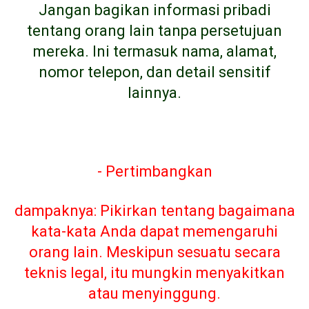
Jangan bagikan informasi pribadi
tentang orang lain tanpa persetujuan
mereka. Ini termasuk nama, alamat,
nomor telepon, dan detail sensitif
lainnya.
- Pertimbangkan
dampaknya: Pikirkan tentang bagaimana
kata-kata Anda dapat memengaruhi
orang lain. Meskipun sesuatu secara
teknis legal, itu mungkin menyakitkan
atau menyinggung.