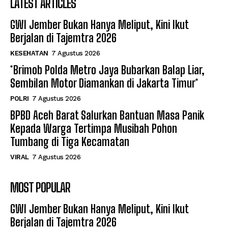
LATEST ARTICLES
GWI Jember Bukan Hanya Meliput, Kini Ikut
Berjalan di Tajemtra 2026
KESEHATAN
7 Agustus 2026
*Brimob Polda Metro Jaya Bubarkan Balap Liar,
Sembilan Motor Diamankan di Jakarta Timur*
POLRI
7 Agustus 2026
BPBD Aceh Barat Salurkan Bantuan Masa Panik
Kepada Warga Tertimpa Musibah Pohon
Tumbang di Tiga Kecamatan
VIRAL
7 Agustus 2026
MOST POPULAR
GWI Jember Bukan Hanya Meliput, Kini Ikut
Berjalan di Tajemtra 2026