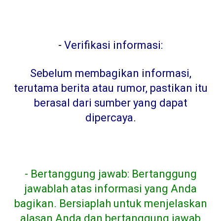
-
Verifikasi informasi:
Sebelum membagikan informasi,
terutama berita atau rumor, pastikan itu
berasal dari sumber yang dapat
dipercaya
.
- Bertanggung jawab: Bertanggung
jawablah atas informasi yang Anda
bagikan. Bersiaplah untuk menjelaskan
alasan Anda dan bertanggung jawab