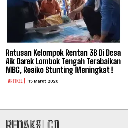
Ratusan Kelompok Rentan 3B Di Desa
Aik Darek Lombok Tengah Terabaikan
MBG, Resiko Stunting Meningkat !
ARTIKEL
15 Maret 2026
REDAKSI.CO