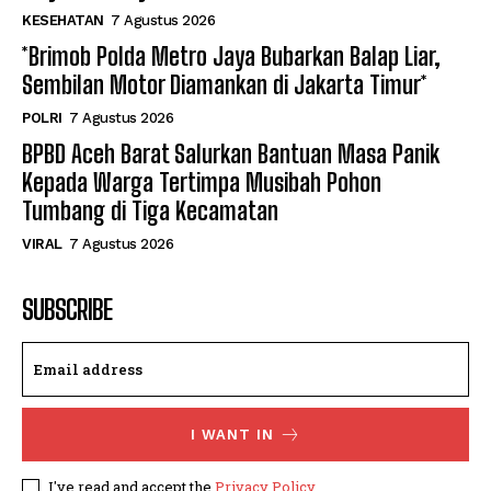
KESEHATAN
7 Agustus 2026
*Brimob Polda Metro Jaya Bubarkan Balap Liar,
Sembilan Motor Diamankan di Jakarta Timur*
POLRI
7 Agustus 2026
BPBD Aceh Barat Salurkan Bantuan Masa Panik
Kepada Warga Tertimpa Musibah Pohon
Tumbang di Tiga Kecamatan
VIRAL
7 Agustus 2026
SUBSCRIBE
I WANT IN
I've read and accept the
Privacy Policy
.