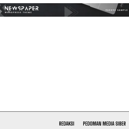
REDAKSI
PEDOMAN MEDIA SIBER