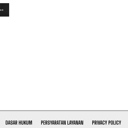
DASAR HUKUM
PERSYARATAN LAYANAN
PRIVACY POLICY