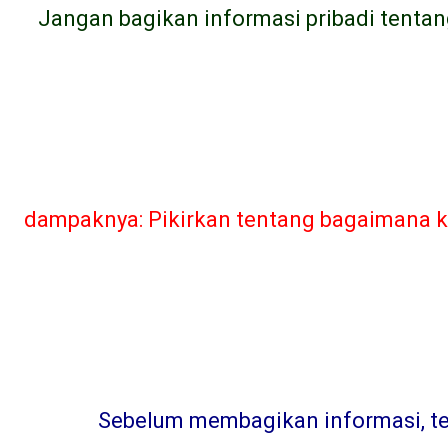
Jangan bagikan informasi pribadi tentan
dampaknya: Pikirkan tentang bagaimana ka
Sebelum membagikan informasi, teru