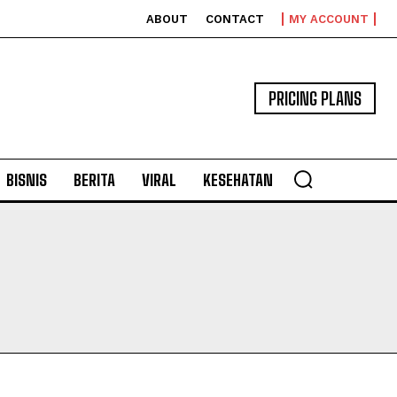
ABOUT
CONTACT
MY ACCOUNT
PRICING PLANS
BISNIS
BERITA
VIRAL
KESEHATAN