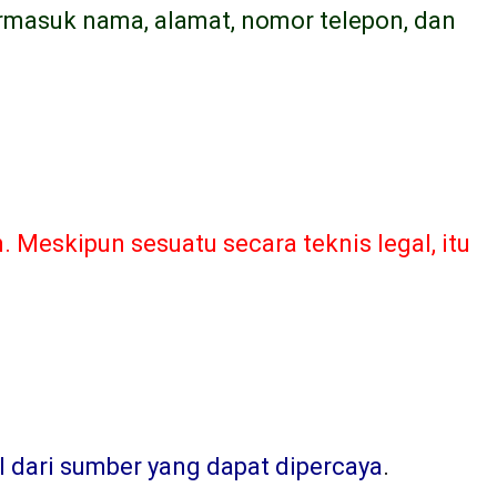
ermasuk nama, alamat, nomor telepon, dan
Meskipun sesuatu secara teknis legal, itu
l dari sumber yang dapat dipercaya
.