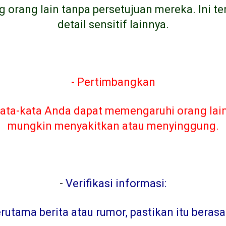
g orang lain tanpa persetujuan mereka. Ini t
detail sensitif lainnya.
- Pertimbangkan
ta-kata Anda dapat memengaruhi orang lain. 
mungkin menyakitkan atau menyinggung.
-
Verifikasi informasi:
tama berita atau rumor, pastikan itu berasa