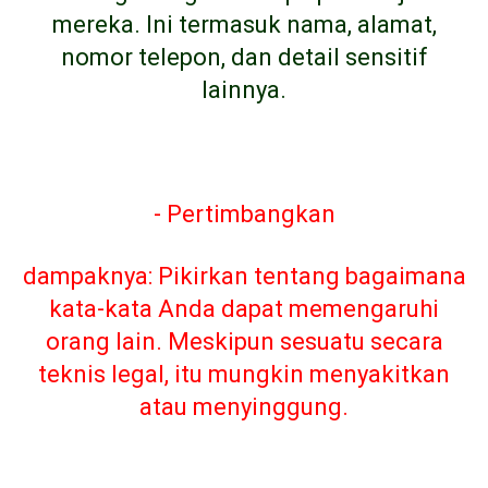
mereka. Ini termasuk nama, alamat,
nomor telepon, dan detail sensitif
lainnya.
- Pertimbangkan
dampaknya: Pikirkan tentang bagaimana
kata-kata Anda dapat memengaruhi
orang lain. Meskipun sesuatu secara
teknis legal, itu mungkin menyakitkan
atau menyinggung.