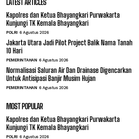
LATEST ARTICLES
Kapolres dan Ketua Bhayangkari Purwakarta
Kunjungi TK Kemala Bhayangkari
POLRI
6 Agustus 2026
Jakarta Utara Jadi Pilot Project Balik Nama Tanah
10 Hari
PEMERINTAHAN
6 Agustus 2026
Normalisasi Saluran Air Dan Drainase Digencarkan
Untuk Antisipasi Banjir Musim Hujan
PEMERINTAHAN
6 Agustus 2026
MOST POPULAR
Kapolres dan Ketua Bhayangkari Purwakarta
Kunjungi TK Kemala Bhayangkari
POLRI
6 Agustus 2026