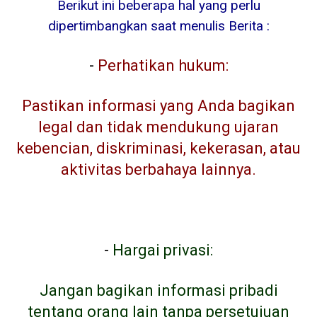
Berikut ini beberapa hal yang perlu
dipertimbangkan saat menulis Berita :
-
Perhatikan hukum:
Pastikan informasi yang Anda bagikan
legal dan tidak mendukung ujaran
kebencian, diskriminasi, kekerasan, atau
aktivitas berbahaya lainnya.
-
Hargai privasi:
Jangan bagikan informasi pribadi
tentang orang lain tanpa persetujuan