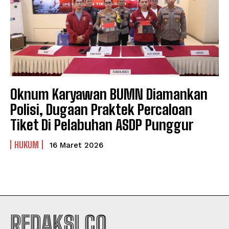
Oknum Karyawan BUMN Diamankan
Polisi, Dugaan Praktek Percaloan
Tiket Di Pelabuhan ASDP Punggur
HUKUM
16 Maret 2026
REDAKSI.CO