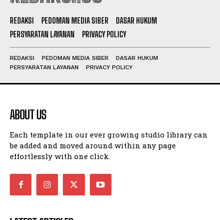
REDAKSI
PEDOMAN MEDIA SIBER
DASAR HUKUM
PERSYARATAN LAYANAN
PRIVACY POLICY
REDAKSI
PEDOMAN MEDIA SIBER
DASAR HUKUM
PERSYARATAN LAYANAN
PRIVACY POLICY
ABOUT US
Each template in our ever growing studio library can
be added and moved around within any page
effortlessly with one click.