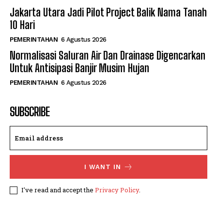
Jakarta Utara Jadi Pilot Project Balik Nama Tanah
10 Hari
PEMERINTAHAN
6 Agustus 2026
Normalisasi Saluran Air Dan Drainase Digencarkan
Untuk Antisipasi Banjir Musim Hujan
PEMERINTAHAN
6 Agustus 2026
SUBSCRIBE
I WANT IN
I've read and accept the
Privacy Policy
.