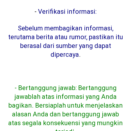
-
Verifikasi informasi:
Sebelum membagikan informasi,
terutama berita atau rumor, pastikan itu
berasal dari sumber yang dapat
dipercaya
.
- Bertanggung jawab: Bertanggung
jawablah atas informasi yang Anda
bagikan. Bersiaplah untuk menjelaskan
alasan Anda dan bertanggung jawab
atas segala konsekuensi yang mungkin