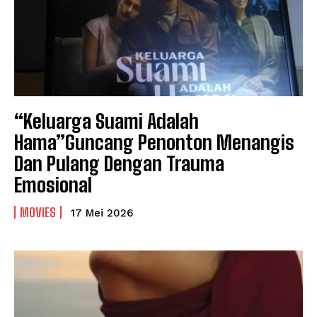
“Keluarga Suami Adalah
Hama”Guncang Penonton Menangis
Dan Pulang Dengan Trauma
Emosional
MOVIES
17 Mei 2026