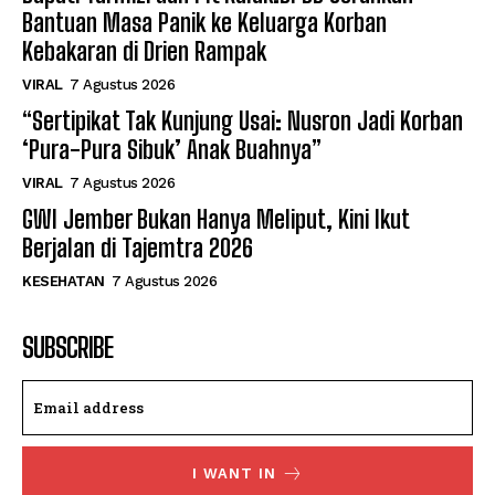
Bantuan Masa Panik ke Keluarga Korban
Kebakaran di Drien Rampak
VIRAL
7 Agustus 2026
“Sertipikat Tak Kunjung Usai: Nusron Jadi Korban
‘Pura-Pura Sibuk’ Anak Buahnya”
VIRAL
7 Agustus 2026
GWI Jember Bukan Hanya Meliput, Kini Ikut
Berjalan di Tajemtra 2026
KESEHATAN
7 Agustus 2026
SUBSCRIBE
I WANT IN