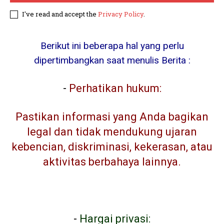
I've read and accept the
Privacy Policy
.
Berikut ini beberapa hal yang perlu
dipertimbangkan saat menulis Berita :
-
Perhatikan hukum:
Pastikan informasi yang Anda bagikan
legal dan tidak mendukung ujaran
kebencian, diskriminasi, kekerasan, atau
aktivitas berbahaya lainnya.
-
Hargai privasi: