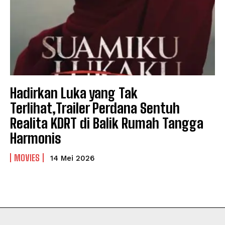
Hadirkan Luka yang Tak
Terlihat,Trailer Perdana Sentuh
Realita KDRT di Balik Rumah Tangga
Harmonis
MOVIES
14 Mei 2026