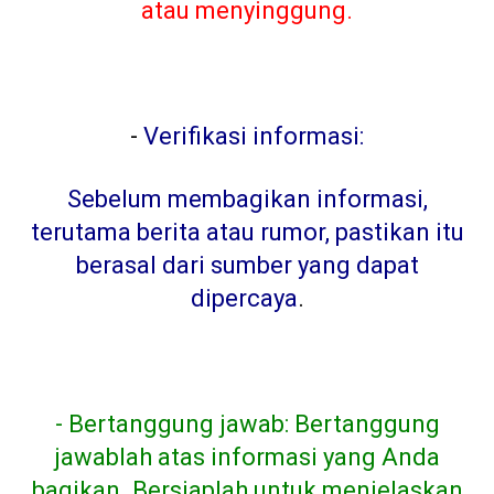
atau menyinggung.
-
Verifikasi informasi:
Sebelum membagikan informasi,
terutama berita atau rumor, pastikan itu
berasal dari sumber yang dapat
dipercaya
.
- Bertanggung jawab: Bertanggung
jawablah atas informasi yang Anda
bagikan. Bersiaplah untuk menjelaskan