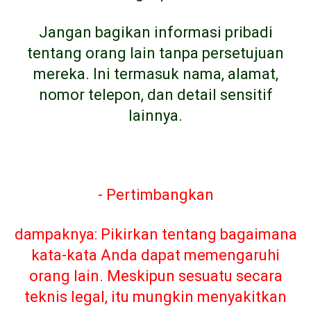
Jangan bagikan informasi pribadi
tentang orang lain tanpa persetujuan
mereka. Ini termasuk nama, alamat,
nomor telepon, dan detail sensitif
lainnya.
- Pertimbangkan
dampaknya: Pikirkan tentang bagaimana
kata-kata Anda dapat memengaruhi
orang lain. Meskipun sesuatu secara
teknis legal, itu mungkin menyakitkan