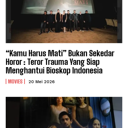
“Kamu Harus Mati” Bukan Sekedar
Horor : Teror Trauma Yang Siap
Menghantui Bioskop Indonesia
MOVIES
20 Mei 2026