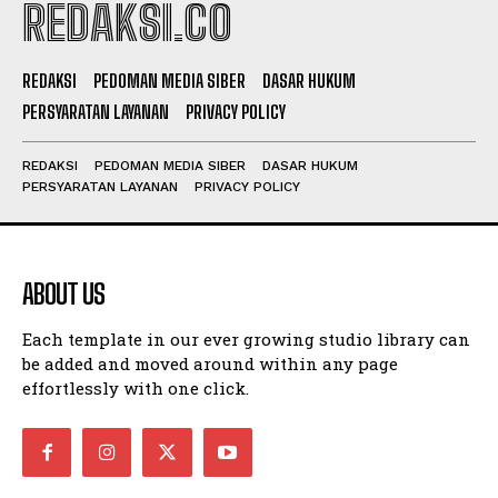
REDAKSI.CO
REDAKSI
PEDOMAN MEDIA SIBER
DASAR HUKUM
PERSYARATAN LAYANAN
PRIVACY POLICY
REDAKSI
PEDOMAN MEDIA SIBER
DASAR HUKUM
PERSYARATAN LAYANAN
PRIVACY POLICY
ABOUT US
Each template in our ever growing studio library can
be added and moved around within any page
effortlessly with one click.