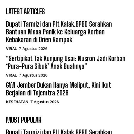
LATEST ARTICLES
Bupati Tarmizi dan Plt Kalak.BPBD Serahkan
Bantuan Masa Panik ke Keluarga Korban
Kebakaran di Drien Rampak
VIRAL
7 Agustus 2026
“Sertipikat Tak Kunjung Usai: Nusron Jadi Korban
‘Pura-Pura Sibuk’ Anak Buahnya”
VIRAL
7 Agustus 2026
GWI Jember Bukan Hanya Meliput, Kini Ikut
Berjalan di Tajemtra 2026
KESEHATAN
7 Agustus 2026
MOST POPULAR
Bupati Tarmizi dan Plt Kalak.BPBD Serahkan