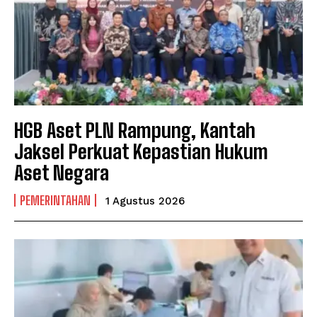
HGB Aset PLN Rampung, Kantah
Jaksel Perkuat Kepastian Hukum
Aset Negara
PEMERINTAHAN
1 Agustus 2026