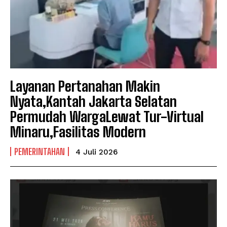
Layanan Pertanahan Makin
Nyata,Kantah Jakarta Selatan
Permudah WargaLewat Tur-Virtual
Minaru,Fasilitas Modern
PEMERINTAHAN
4 Juli 2026