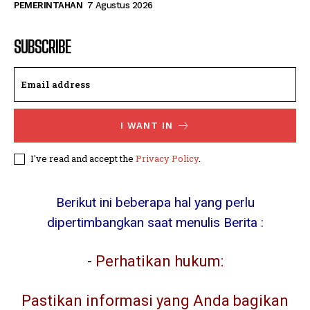
PEMERINTAHAN
7 Agustus 2026
SUBSCRIBE
I WANT IN
I've read and accept the
Privacy Policy
.
Berikut ini beberapa hal yang perlu
dipertimbangkan saat menulis Berita :
-
Perhatikan hukum:
Pastikan informasi yang Anda bagikan