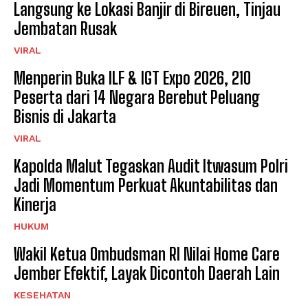
Langsung ke Lokasi Banjir di Bireuen, Tinjau
Jembatan Rusak
VIRAL
Menperin Buka ILF & IGT Expo 2026, 210
Peserta dari 14 Negara Berebut Peluang
Bisnis di Jakarta
VIRAL
Kapolda Malut Tegaskan Audit Itwasum Polri
Jadi Momentum Perkuat Akuntabilitas dan
Kinerja
HUKUM
Wakil Ketua Ombudsman RI Nilai Home Care
Jember Efektif, Layak Dicontoh Daerah Lain
KESEHATAN