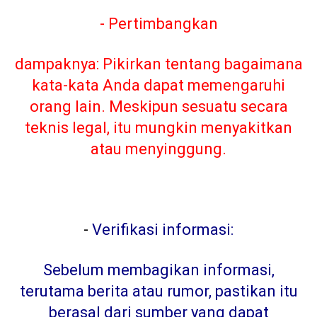
- Pertimbangkan
dampaknya: Pikirkan tentang bagaimana
kata-kata Anda dapat memengaruhi
orang lain. Meskipun sesuatu secara
teknis legal, itu mungkin menyakitkan
atau menyinggung.
-
Verifikasi informasi:
Sebelum membagikan informasi,
terutama berita atau rumor, pastikan itu
berasal dari sumber yang dapat