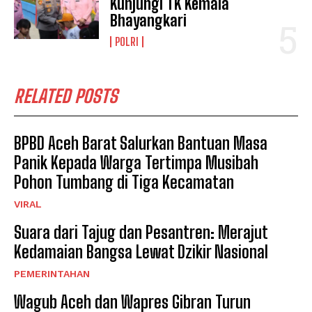
Kunjungi TK Kemala
Bhayangkari
POLRI
RELATED POSTS
BPBD Aceh Barat Salurkan Bantuan Masa
Panik Kepada Warga Tertimpa Musibah
Pohon Tumbang di Tiga Kecamatan
VIRAL
Suara dari Tajug dan Pesantren: Merajut
Kedamaian Bangsa Lewat Dzikir Nasional
PEMERINTAHAN
Wagub Aceh dan Wapres Gibran Turun