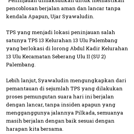
“Peninjauan dimaksudkan untuk memastikan
pencoblosan berjalan aman dan lancar tanpa
kendala Apapun, Ujar Syawaludin.
TPS yang menjadi lokasi peninjauan salah
satunya TPS 13 Kelurahan 13 Ulu Palembang
yang berlokasi di lorong Abdul Kadir Kelurahan
13 Ulu Kecamatan Seberang Ulu II (SU 2)
Palembang.
Lebih lanjut, Syawaludin mengungkapkan dari
pemantauan di sejumlah TPS yang dilakukan
proses pemungutan suara hari ini berjalan
dengan lancar, tanpa insiden apapun yang
mengganggunya jalannya Pilkada, semuanya
masih berjalan dengan baik sesuai dengan
harapan kita bersama.