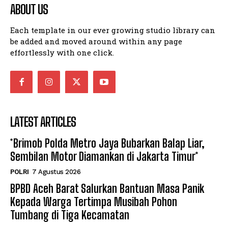
ABOUT US
Each template in our ever growing studio library can
be added and moved around within any page
effortlessly with one click.
LATEST ARTICLES
*Brimob Polda Metro Jaya Bubarkan Balap Liar,
Sembilan Motor Diamankan di Jakarta Timur*
POLRI
7 Agustus 2026
BPBD Aceh Barat Salurkan Bantuan Masa Panik
Kepada Warga Tertimpa Musibah Pohon
Tumbang di Tiga Kecamatan