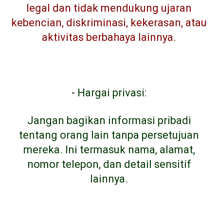
legal dan tidak mendukung ujaran
kebencian, diskriminasi, kekerasan, atau
aktivitas berbahaya lainnya.
-
Hargai privasi:
Jangan bagikan informasi pribadi
tentang orang lain tanpa persetujuan
mereka. Ini termasuk nama, alamat,
nomor telepon, dan detail sensitif
lainnya.