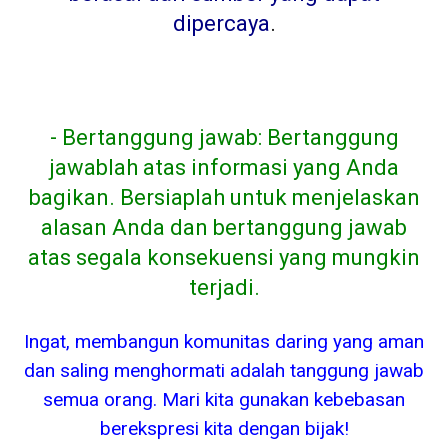
dipercaya
.
- Bertanggung jawab: Bertanggung
jawablah atas informasi yang Anda
bagikan. Bersiaplah untuk menjelaskan
alasan Anda dan bertanggung jawab
atas segala konsekuensi yang mungkin
terjadi.
Ingat, membangun komunitas daring yang aman
dan saling menghormati adalah tanggung jawab
semua orang. Mari kita gunakan kebebasan
berekspresi kita dengan bijak!