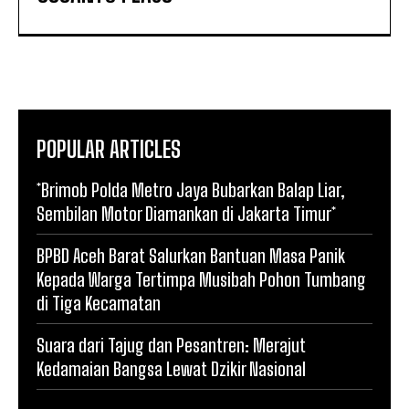
POPULAR ARTICLES
*Brimob Polda Metro Jaya Bubarkan Balap Liar,
Sembilan Motor Diamankan di Jakarta Timur*
BPBD Aceh Barat Salurkan Bantuan Masa Panik
Kepada Warga Tertimpa Musibah Pohon Tumbang
di Tiga Kecamatan
Suara dari Tajug dan Pesantren: Merajut
Kedamaian Bangsa Lewat Dzikir Nasional