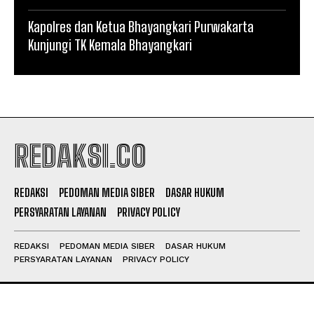
Kapolres dan Ketua Bhayangkari Purwakarta
Kunjungi TK Kemala Bhayangkari
REDAKSI.CO
REDAKSI
PEDOMAN MEDIA SIBER
DASAR HUKUM
PERSYARATAN LAYANAN
PRIVACY POLICY
REDAKSI
PEDOMAN MEDIA SIBER
DASAR HUKUM
PERSYARATAN LAYANAN
PRIVACY POLICY