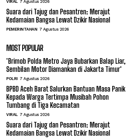
VIRAL
7 Agustus 2026
Suara dari Tajug dan Pesantren: Merajut
Kedamaian Bangsa Lewat Dzikir Nasional
PEMERINTAHAN
7 Agustus 2026
MOST POPULAR
*Brimob Polda Metro Jaya Bubarkan Balap Liar,
Sembilan Motor Diamankan di Jakarta Timur*
POLRI
7 Agustus 2026
BPBD Aceh Barat Salurkan Bantuan Masa Panik
Kepada Warga Tertimpa Musibah Pohon
Tumbang di Tiga Kecamatan
VIRAL
7 Agustus 2026
Suara dari Tajug dan Pesantren: Merajut
Kedamaian Bangsa Lewat Dzikir Nasional