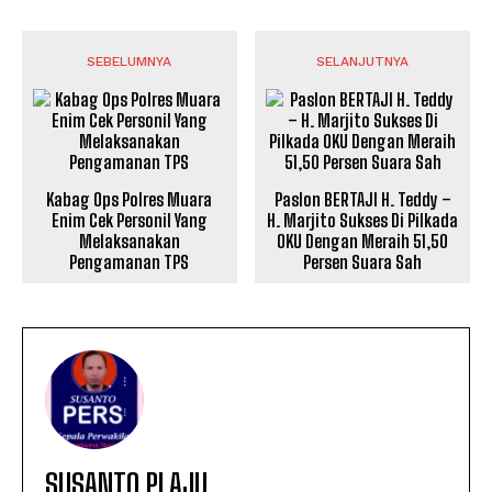
SEBELUMNYA
SELANJUTNYA
Kabag Ops Polres Muara
Paslon BERTAJI H. Teddy –
Enim Cek Personil Yang
H. Marjito Sukses Di Pilkada
Melaksanakan
OKU Dengan Meraih 51,50
Pengamanan TPS
Persen Suara Sah
SUSANTO PLAJU