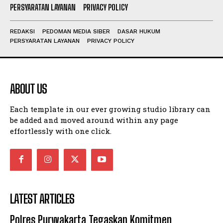
PERSYARATAN LAYANAN
PRIVACY POLICY
REDAKSI
PEDOMAN MEDIA SIBER
DASAR HUKUM
PERSYARATAN LAYANAN
PRIVACY POLICY
ABOUT US
Each template in our ever growing studio library can
be added and moved around within any page
effortlessly with one click.
LATEST ARTICLES
Polres Purwakarta Tegaskan Komitmen