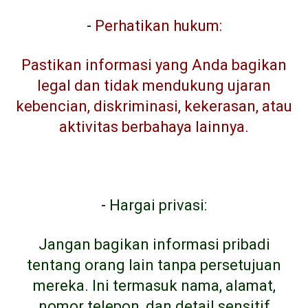
-
Perhatikan hukum:
Pastikan informasi yang Anda bagikan
legal dan tidak mendukung ujaran
kebencian, diskriminasi, kekerasan, atau
aktivitas berbahaya lainnya.
-
Hargai privasi:
Jangan bagikan informasi pribadi
tentang orang lain tanpa persetujuan
mereka. Ini termasuk nama, alamat,
nomor telepon, dan detail sensitif