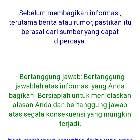
Sebelum membagikan informasi,
terutama berita atau rumor, pastikan itu
berasal dari sumber yang dapat
dipercaya
.
- Bertanggung jawab: Bertanggung
jawablah atas informasi yang Anda
bagikan. Bersiaplah untuk menjelaskan
alasan Anda dan bertanggung jawab
atas segala konsekuensi yang mungkin
terjadi.