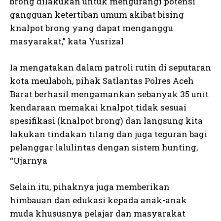
brong dilakukan untuk mengurangi potensi
gangguan ketertiban umum akibat bising
knalpot brong yang dapat menganggu
masyarakat,” kata Yusrizal
Ia mengatakan dalam patroli rutin di seputaran
kota meulaboh, pihak Satlantas Polres Aceh
Barat berhasil mengamankan sebanyak 35 unit
kendaraan memakai knalpot tidak sesuai
spesifikasi (knalpot brong) dan langsung kita
lakukan tindakan tilang dan juga teguran bagi
pelanggar lalulintas dengan sistem hunting,
“Ujarnya
Selain itu, pihaknya juga memberikan
himbauan dan edukasi kepada anak-anak
muda khususnya pelajar dan masyarakat