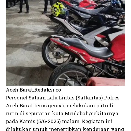
Aceh Barat.Redaksi.co
Personel Satuan Lalu Lintas (Satlantas) Polres
Aceh Barat terus gencar melakukan patroli
rutin di seputaran kota Meulaboh/sekitarnya
pada Kamis (5/6-2025) malam. Kegiatan ini
dilakukan untuk menertibkan kenderaan yang