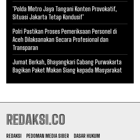
*Polda Metro Jaya Tangani Konten Provokatif,
Situasi Jakarta Tetap Kondusif*
Polri Pastikan Proses Pemeriksaan Personel di
Aceh Dilaksanakan Secara Profesional dan
Transparan
Jumat Berkah, Bhayangkari Cabang Purwakarta
Bagikan Paket Makan Siang kepada Masyarakat
REDAKSI.CO
REDAKSI
PEDOMAN MEDIA SIBER
DASAR HUKUM