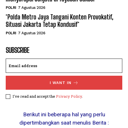
POLRI
7 Agustus 2026
*Polda Metro Jaya Tangani Konten Provokatif,
Situasi Jakarta Tetap Kondusif*
POLRI
7 Agustus 2026
SUBSCRIBE
I WANT IN
I've read and accept the
Privacy Policy
.
Berikut ini beberapa hal yang perlu
dipertimbangkan saat menulis Berita :