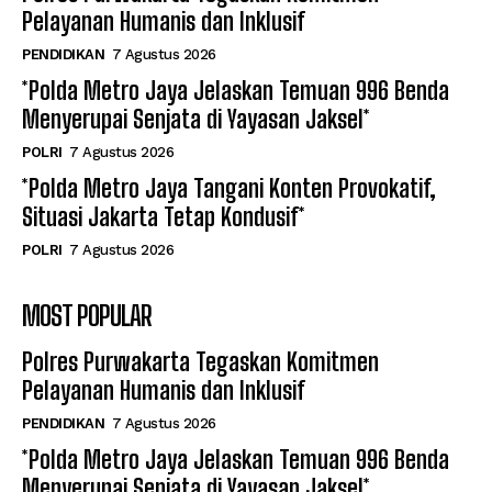
Pelayanan Humanis dan Inklusif
PENDIDIKAN
7 Agustus 2026
*Polda Metro Jaya Jelaskan Temuan 996 Benda
Menyerupai Senjata di Yayasan Jaksel*
POLRI
7 Agustus 2026
*Polda Metro Jaya Tangani Konten Provokatif,
Situasi Jakarta Tetap Kondusif*
POLRI
7 Agustus 2026
MOST POPULAR
Polres Purwakarta Tegaskan Komitmen
Pelayanan Humanis dan Inklusif
PENDIDIKAN
7 Agustus 2026
*Polda Metro Jaya Jelaskan Temuan 996 Benda
Menyerupai Senjata di Yayasan Jaksel*