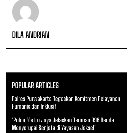
DILA ANDRIAN
POPULAR ARTICLES
Polres Purwakarta Tegaskan Komitmen Pelayanan
Humanis dan Inklusif
*Polda Metro Jaya Jelaskan Temuan 996 Benda
Menyerupai Senjata di Yayasan Jaksel*