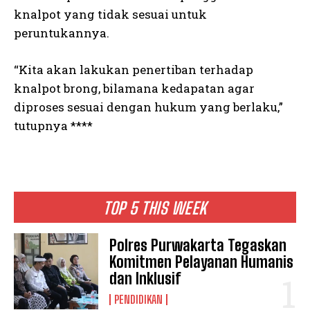
knalpot yang tidak sesuai untuk
peruntukannya.
“Kita akan lakukan penertiban terhadap
knalpot brong, bilamana kedapatan agar
diproses sesuai dengan hukum yang berlaku,”
tutupnya ****
TOP 5 THIS WEEK
Polres Purwakarta Tegaskan
Komitmen Pelayanan Humanis
dan Inklusif
PENDIDIKAN