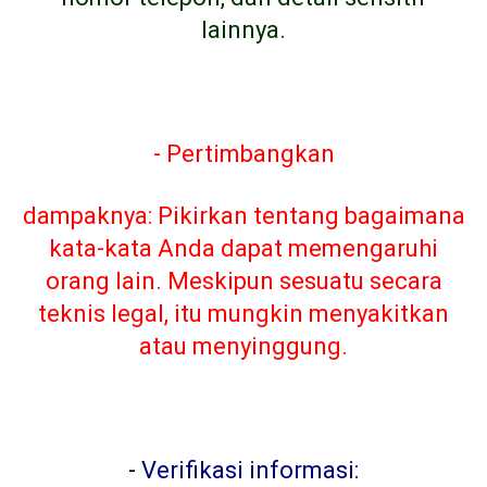
lainnya.
- Pertimbangkan
dampaknya: Pikirkan tentang bagaimana
kata-kata Anda dapat memengaruhi
orang lain. Meskipun sesuatu secara
teknis legal, itu mungkin menyakitkan
atau menyinggung.
-
Verifikasi informasi: