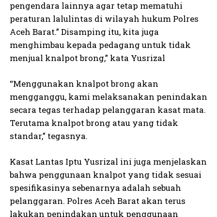
pengendara lainnya agar tetap mematuhi
peraturan lalulintas di wilayah hukum Polres
Aceh Barat.” Disamping itu, kita juga
menghimbau kepada pedagang untuk tidak
menjual knalpot brong,” kata Yusrizal
“Menggunakan knalpot brong akan
mengganggu, kami melaksanakan penindakan
secara tegas terhadap pelanggaran kasat mata.
Terutama knalpot brong atau yang tidak
standar,” tegasnya.
Kasat Lantas Iptu Yusrizal ini juga menjelaskan
bahwa penggunaan knalpot yang tidak sesuai
spesifikasinya sebenarnya adalah sebuah
pelanggaran. Polres Aceh Barat akan terus
lakukan penindakan untuk penggunaan