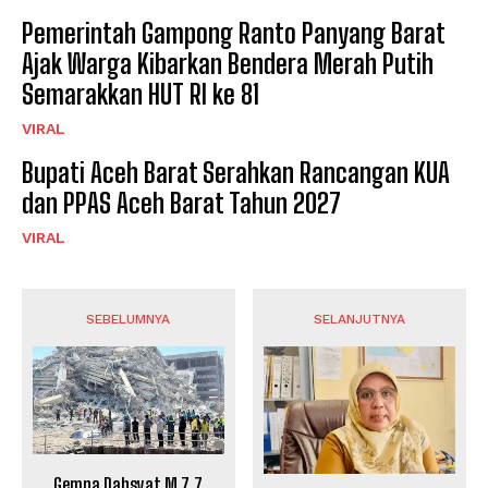
Pemerintah Gampong Ranto Panyang Barat
Ajak Warga Kibarkan Bendera Merah Putih
Semarakkan HUT RI ke 81
VIRAL
Bupati Aceh Barat Serahkan Rancangan KUA
dan PPAS Aceh Barat Tahun 2027
VIRAL
SEBELUMNYA
SELANJUTNYA
Gempa Dahsyat M 7,7