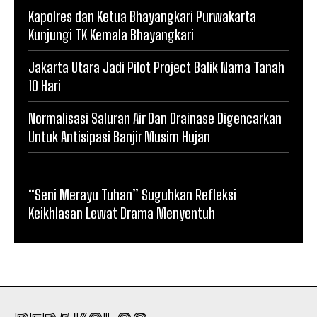
Kapolres dan Ketua Bhayangkari Purwakarta
Kunjungi TK Kemala Bhayangkari
Jakarta Utara Jadi Pilot Project Balik Nama Tanah
10 Hari
Normalisasi Saluran Air Dan Drainase Digencarkan
Untuk Antisipasi Banjir Musim Hujan
“Seni Merayu Tuhan” Suguhkan Refleksi
Keikhlasan Lewat Drama Menyentuh