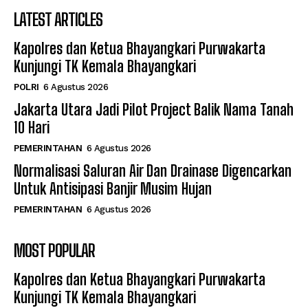
LATEST ARTICLES
Kapolres dan Ketua Bhayangkari Purwakarta
Kunjungi TK Kemala Bhayangkari
POLRI
6 Agustus 2026
Jakarta Utara Jadi Pilot Project Balik Nama Tanah
10 Hari
PEMERINTAHAN
6 Agustus 2026
Normalisasi Saluran Air Dan Drainase Digencarkan
Untuk Antisipasi Banjir Musim Hujan
PEMERINTAHAN
6 Agustus 2026
MOST POPULAR
Kapolres dan Ketua Bhayangkari Purwakarta
Kunjungi TK Kemala Bhayangkari