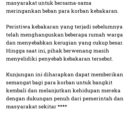
masyarakat untuk bersama-sama
meringankan beban para korban kebakaran.
Peristiwa kebakaran yang terjadi sebelumnya
telah menghanguskan beberapa rumah warga
dan menyebabkan kerugian yang cukup besar.
Hingga saat ini, pihak berwenang masih
menyelidiki penyebab kebakaran tersebut.
Kunjungan ini diharapkan dapat memberikan
semangat bagi para korban untuk bangkit
kembali dan melanjutkan kehidupan mereka
dengan dukungan penuh dari pemerintah dan
masyarakat sekitar ****