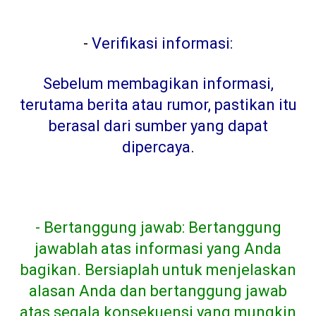
-
Verifikasi informasi:
Sebelum membagikan informasi,
terutama berita atau rumor, pastikan itu
berasal dari sumber yang dapat
dipercaya
.
- Bertanggung jawab: Bertanggung
jawablah atas informasi yang Anda
bagikan. Bersiaplah untuk menjelaskan
alasan Anda dan bertanggung jawab
atas segala konsekuensi yang mungkin