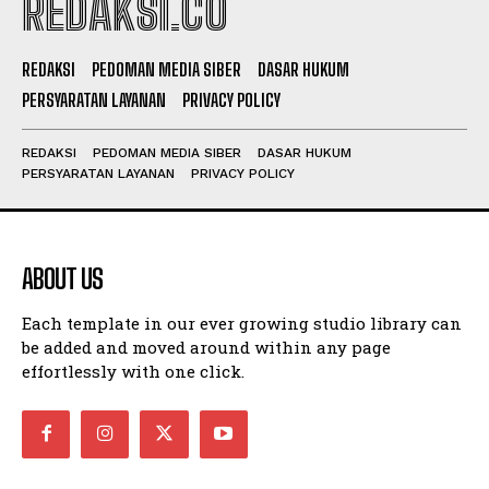
REDAKSI.CO
REDAKSI
PEDOMAN MEDIA SIBER
DASAR HUKUM
PERSYARATAN LAYANAN
PRIVACY POLICY
REDAKSI
PEDOMAN MEDIA SIBER
DASAR HUKUM
PERSYARATAN LAYANAN
PRIVACY POLICY
ABOUT US
Each template in our ever growing studio library can
be added and moved around within any page
effortlessly with one click.