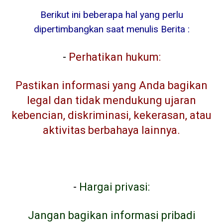
Berikut ini beberapa hal yang perlu
dipertimbangkan saat menulis Berita :
-
Perhatikan hukum:
Pastikan informasi yang Anda bagikan
legal dan tidak mendukung ujaran
kebencian, diskriminasi, kekerasan, atau
aktivitas berbahaya lainnya.
-
Hargai privasi:
Jangan bagikan informasi pribadi