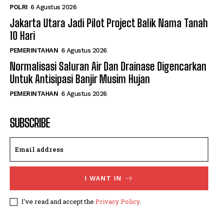
POLRI
6 Agustus 2026
Jakarta Utara Jadi Pilot Project Balik Nama Tanah
10 Hari
PEMERINTAHAN
6 Agustus 2026
Normalisasi Saluran Air Dan Drainase Digencarkan
Untuk Antisipasi Banjir Musim Hujan
PEMERINTAHAN
6 Agustus 2026
SUBSCRIBE
I WANT IN
I've read and accept the
Privacy Policy
.