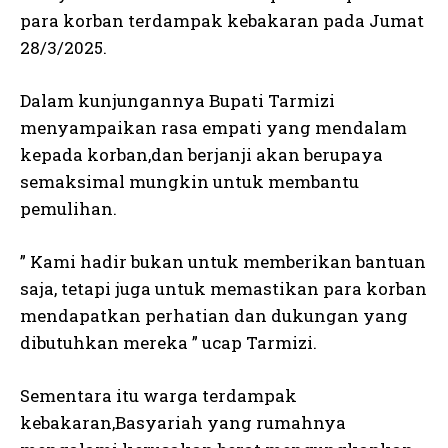
para korban terdampak kebakaran pada Jumat
28/3/2025.
Dalam kunjungannya Bupati Tarmizi
menyampaikan rasa empati yang mendalam
kepada korban,dan berjanji akan berupaya
semaksimal mungkin untuk membantu
pemulihan.
” Kami hadir bukan untuk memberikan bantuan
saja, tetapi juga untuk memastikan para korban
mendapatkan perhatian dan dukungan yang
dibutuhkan mereka ” ucap Tarmizi.
Sementara itu warga terdampak
kebakaran,Basyariah yang rumahnya