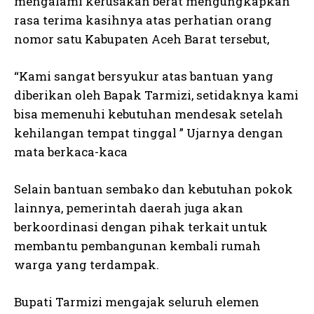
mengalami kerusakan berat mengungkapkan
rasa terima kasihnya atas perhatian orang
nomor satu Kabupaten Aceh Barat tersebut,
“Kami sangat bersyukur atas bantuan yang
diberikan oleh Bapak Tarmizi, setidaknya kami
bisa memenuhi kebutuhan mendesak setelah
kehilangan tempat tinggal ” Ujarnya dengan
mata berkaca-kaca
Selain bantuan sembako dan kebutuhan pokok
lainnya, pemerintah daerah juga akan
berkoordinasi dengan pihak terkait untuk
membantu pembangunan kembali rumah
warga yang terdampak.
Bupati Tarmizi mengajak seluruh elemen