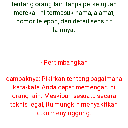
tentang orang lain tanpa persetujuan
mereka. Ini termasuk nama, alamat,
nomor telepon, dan detail sensitif
lainnya.
- Pertimbangkan
dampaknya: Pikirkan tentang bagaimana
kata-kata Anda dapat memengaruhi
orang lain. Meskipun sesuatu secara
teknis legal, itu mungkin menyakitkan
atau menyinggung.