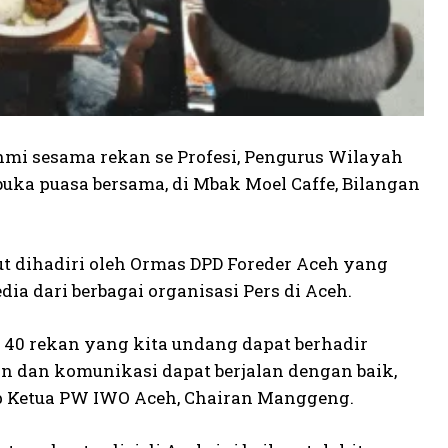
mi sesama rekan se Profesi, Pengurus Wilayah
uka puasa bersama, di Mbak Moel Caffe, Bilangan
rut dihadiri oleh Ormas DPD Foreder Aceh yang
a dari berbagai organisasi Pers di Aceh.
40 rekan yang kita undang dapat berhadir
 dan komunikasi dapat berjalan dengan baik,
cap Ketua PW IWO Aceh, Chairan Manggeng.