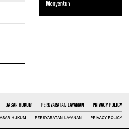
Menyentuh
DASAR HUKUM
PERSYARATAN LAYANAN
PRIVACY POLICY
ASAR HUKUM
PERSYARATAN LAYANAN
PRIVACY POLICY