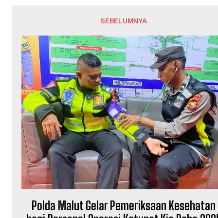
SEBELUMNYA
Polda Malut Gelar Pemeriksaan Kesehatan