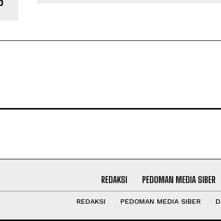
5
REDAKSI
PEDOMAN MEDIA SIBER
REDAKSI
PEDOMAN MEDIA SIBER
D