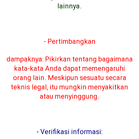
lainnya.
- Pertimbangkan
dampaknya: Pikirkan tentang bagaimana
kata-kata Anda dapat memengaruhi
orang lain. Meskipun sesuatu secara
teknis legal, itu mungkin menyakitkan
atau menyinggung.
-
Verifikasi informasi: