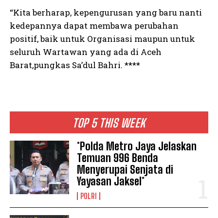
“Kita berharap, kepengurusan yang baru nanti
kedepannya dapat membawa perubahan
positif, baik untuk Organisasi maupun untuk
seluruh Wartawan yang ada di Aceh
Barat,pungkas Sa’dul Bahri. ****
TOP 5 THIS WEEK
*Polda Metro Jaya Jelaskan
Temuan 996 Benda
Menyerupai Senjata di
Yayasan Jaksel*
POLRI