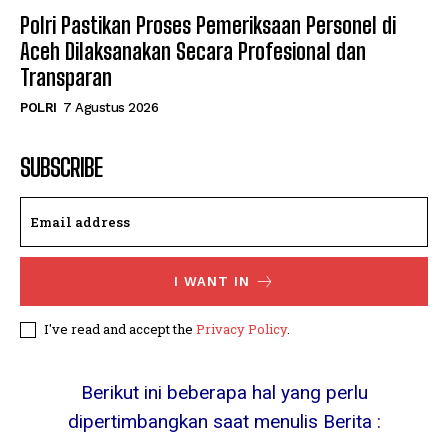
Polri Pastikan Proses Pemeriksaan Personel di
Aceh Dilaksanakan Secara Profesional dan
Transparan
POLRI
7 Agustus 2026
SUBSCRIBE
I WANT IN
I've read and accept the
Privacy Policy
.
Berikut ini beberapa hal yang perlu
dipertimbangkan saat menulis Berita :