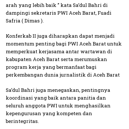
arah yang lebih baik ” kata Sa’dul Bahri di
dampingi sekretaris PWI Aceh Barat, Fuadi
Safria ( Dimas ).
Konferkab II juga diharapkan dapat menjadi
momentum penting bagi PWI Aceh Barat untuk
memperkuat kerjasama antar wartawan di
kabupaten Aceh Barat serta merumuskan
program kerja yang bermanfaat bagi
perkembangan dunia jurnalistik di Aceh Barat
Sa’dul Bahri juga menegaskan, pentingnya
koordinasi yang baik antara panitia dan
seluruh anggota PWI untuk menghasilkan
kepengurusan yang kompeten dan
berintegritas.