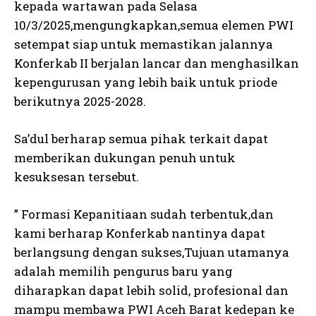
kepada wartawan pada Selasa
10/3/2025,mengungkapkan,semua elemen PWI
setempat siap untuk memastikan jalannya
Konferkab II berjalan lancar dan menghasilkan
kepengurusan yang lebih baik untuk priode
berikutnya 2025-2028.
Sa’dul berharap semua pihak terkait dapat
memberikan dukungan penuh untuk
kesuksesan tersebut.
” Formasi Kepanitiaan sudah terbentuk,dan
kami berharap Konferkab nantinya dapat
berlangsung dengan sukses,Tujuan utamanya
adalah memilih pengurus baru yang
diharapkan dapat lebih solid, profesional dan
mampu membawa PWI Aceh Barat kedepan ke