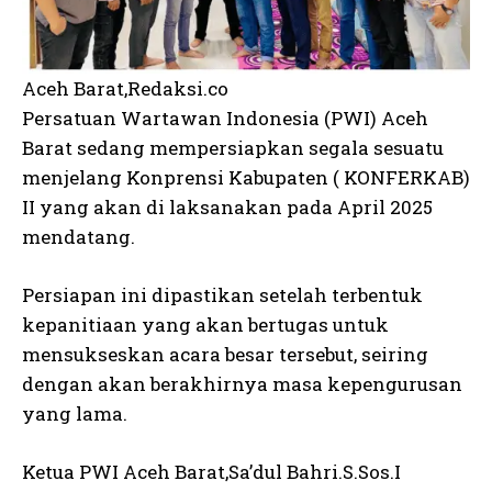
Aceh Barat,Redaksi.co
Persatuan Wartawan Indonesia (PWI) Aceh
Barat sedang mempersiapkan segala sesuatu
menjelang Konprensi Kabupaten ( KONFERKAB)
II yang akan di laksanakan pada April 2025
mendatang.
Persiapan ini dipastikan setelah terbentuk
kepanitiaan yang akan bertugas untuk
mensukseskan acara besar tersebut, seiring
dengan akan berakhirnya masa kepengurusan
yang lama.
Ketua PWI Aceh Barat,Sa’dul Bahri.S.Sos.I