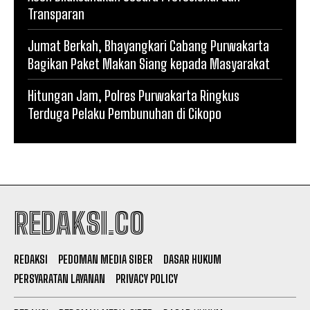
Transparan
Jumat Berkah, Bhayangkari Cabang Purwakarta
Bagikan Paket Makan Siang kepada Masyarakat
Hitungan Jam, Polres Purwakarta Ringkus
Terduga Pelaku Pembunuhan di Cikopo
REDAKSI.CO
REDAKSI
PEDOMAN MEDIA SIBER
DASAR HUKUM
PERSYARATAN LAYANAN
PRIVACY POLICY