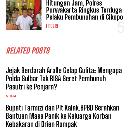
Hitungan Jam, Polres
Purwakarta Ringkus Terduga
Pelaku Pembunuhan di Cikopo
POLRI
RELATED POSTS
Jejak Berdarah Aralle Gelap Gulita: Mengapa
Polda Sulbar Tak BISA Seret Pembunuh
Pasutri ke Penjara?
VIRAL
Bupati Tarmizi dan Plt Kalak.BPBD Serahkan
Bantuan Masa Panik ke Keluarga Korban
Kebakaran di Drien Rampak