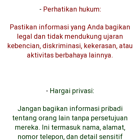
-
Perhatikan hukum:
Pastikan informasi yang Anda bagikan
legal dan tidak mendukung ujaran
kebencian, diskriminasi, kekerasan, atau
aktivitas berbahaya lainnya.
-
Hargai privasi:
Jangan bagikan informasi pribadi
tentang orang lain tanpa persetujuan
mereka. Ini termasuk nama, alamat,
nomor telepon, dan detail sensitif