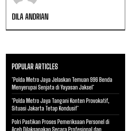
DILA ANDRIAN
POPULAR ARTICLES
*Polda Metro Jaya Jelaskan Temuan 996 Benda
Menyerupai Senjata di Yayasan Jaksel*
*Polda Metro Jaya Tangani Konten Provokatif,
Situasi Jakarta Tetap Kondusif*
Polri Pastikan Proses Pemeriksaan Personel di
Aceh Dilaksanakan Secara Profesional dan