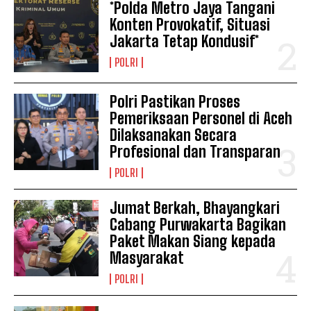
*Polda Metro Jaya Tangani
Konten Provokatif, Situasi
Jakarta Tetap Kondusif*
POLRI
Polri Pastikan Proses
Pemeriksaan Personel di Aceh
Dilaksanakan Secara
Profesional dan Transparan
POLRI
Jumat Berkah, Bhayangkari
Cabang Purwakarta Bagikan
Paket Makan Siang kepada
Masyarakat
POLRI