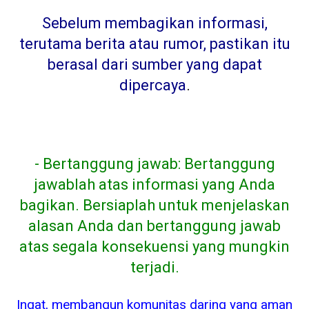
Sebelum membagikan informasi,
terutama berita atau rumor, pastikan itu
berasal dari sumber yang dapat
dipercaya
.
- Bertanggung jawab: Bertanggung
jawablah atas informasi yang Anda
bagikan. Bersiaplah untuk menjelaskan
alasan Anda dan bertanggung jawab
atas segala konsekuensi yang mungkin
terjadi.
Ingat, membangun komunitas daring yang aman