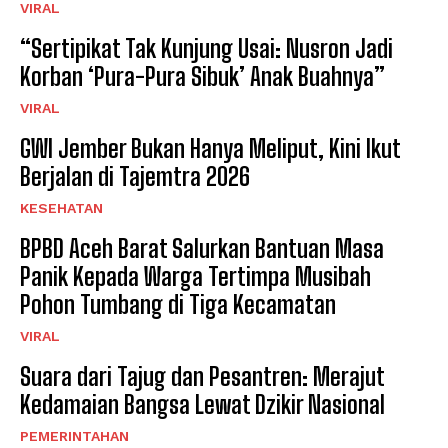
VIRAL
“Sertipikat Tak Kunjung Usai: Nusron Jadi
Korban ‘Pura-Pura Sibuk’ Anak Buahnya”
VIRAL
GWI Jember Bukan Hanya Meliput, Kini Ikut
Berjalan di Tajemtra 2026
KESEHATAN
BPBD Aceh Barat Salurkan Bantuan Masa
Panik Kepada Warga Tertimpa Musibah
Pohon Tumbang di Tiga Kecamatan
VIRAL
Suara dari Tajug dan Pesantren: Merajut
Kedamaian Bangsa Lewat Dzikir Nasional
PEMERINTAHAN