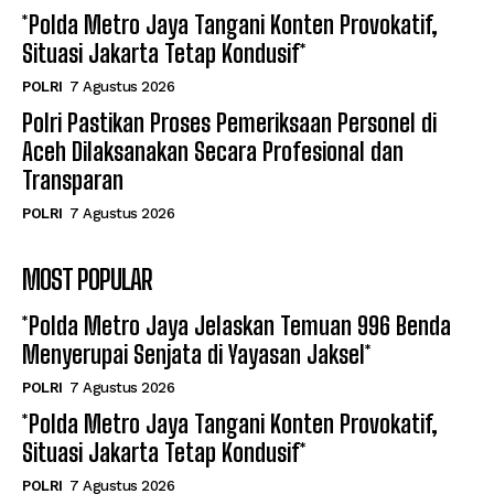
*Polda Metro Jaya Tangani Konten Provokatif,
Situasi Jakarta Tetap Kondusif*
POLRI
7 Agustus 2026
Polri Pastikan Proses Pemeriksaan Personel di
Aceh Dilaksanakan Secara Profesional dan
Transparan
POLRI
7 Agustus 2026
MOST POPULAR
*Polda Metro Jaya Jelaskan Temuan 996 Benda
Menyerupai Senjata di Yayasan Jaksel*
POLRI
7 Agustus 2026
*Polda Metro Jaya Tangani Konten Provokatif,
Situasi Jakarta Tetap Kondusif*
POLRI
7 Agustus 2026