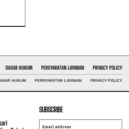
DASAR HUKUM
PERSYARATAN LAYANAN
PRIVACY POLICY
ASAR HUKUM
PERSYARATAN LAYANAN
PRIVACY POLICY
SUBSCRIBE
ari