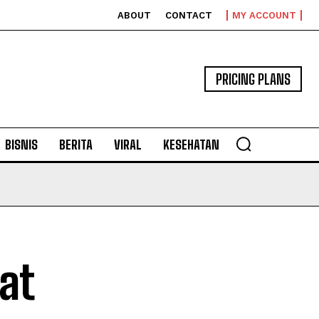
ABOUT
CONTACT
MY ACCOUNT
PRICING PLANS
BISNIS
BERITA
VIRAL
KESEHATAN
at