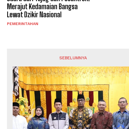
Merajut Kedamaian Bangsa
Lewat Dzikir Nasional
PEMERINTAHAN
SEBELUMNYA