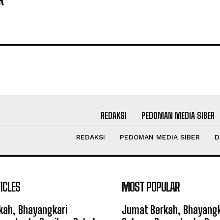
REDAKSI
PEDOMAN MEDIA SIBER
REDAKSI
PEDOMAN MEDIA SIBER
D
ICLES
MOST POPULAR
kah, Bhayangkari
Jumat Berkah, Bhayangk