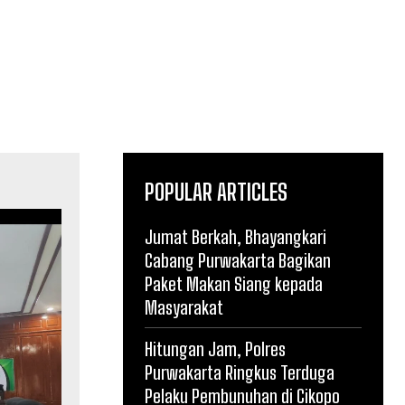
POPULAR ARTICLES
Jumat Berkah, Bhayangkari
Cabang Purwakarta Bagikan
Paket Makan Siang kepada
Masyarakat
Hitungan Jam, Polres
Purwakarta Ringkus Terduga
Pelaku Pembunuhan di Cikopo