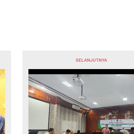
SELANJUTNYA