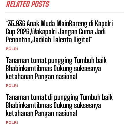
RELATED POSTS
*35.936 Anak Muda MainBareng di Kapolri
Cup 2026,Wakapolri Jangan Cuma Jadi
Penonton,Jadilah Talenta Digital*
POLRI
Tanaman tomat pungging Tumbuh baik
Bhabinkamtibmas Dukung suksesnya
ketahanan Pangan nasional
POLRI
Tanaman tomat di pungging Tumbuh baik
Bhabinkamtibmas Dukung suksesnya
ketahanan Pangan nasional
POLRI