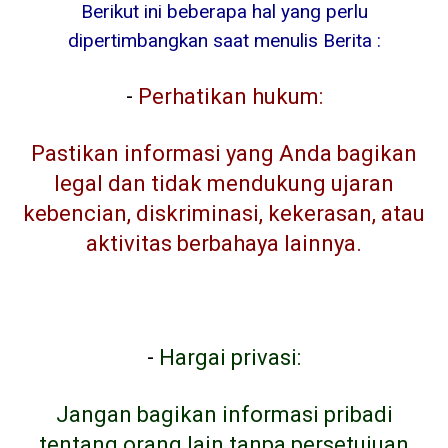
Berikut ini beberapa hal yang perlu
dipertimbangkan saat menulis Berita :
-
Perhatikan hukum:
Pastikan informasi yang Anda bagikan
legal dan tidak mendukung ujaran
kebencian, diskriminasi, kekerasan, atau
aktivitas berbahaya lainnya.
-
Hargai privasi:
Jangan bagikan informasi pribadi
tentang orang lain tanpa persetujuan