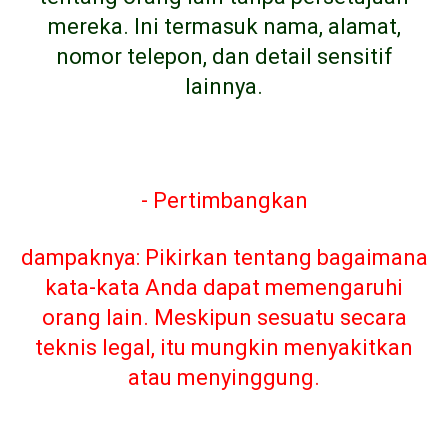
mereka. Ini termasuk nama, alamat,
nomor telepon, dan detail sensitif
lainnya.
- Pertimbangkan
dampaknya: Pikirkan tentang bagaimana
kata-kata Anda dapat memengaruhi
orang lain. Meskipun sesuatu secara
teknis legal, itu mungkin menyakitkan
atau menyinggung.