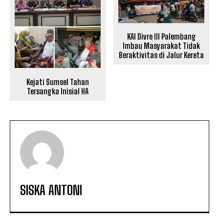
KAI Divre III Palembang
Imbau Masyarakat Tidak
Beraktivitas di Jalur Kereta
Kejati Sumsel Tahan
Tersangka Inisial HA
SISKA ANTONI