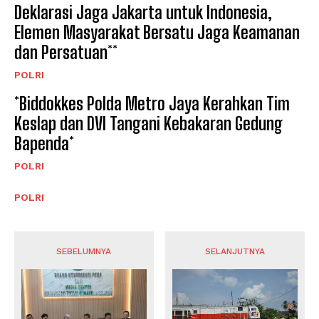
Deklarasi Jaga Jakarta untuk Indonesia,
Elemen Masyarakat Bersatu Jaga Keamanan
dan Persatuan**
POLRI
*Biddokkes Polda Metro Jaya Kerahkan Tim
Keslap dan DVI Tangani Kebakaran Gedung
Bapenda*
POLRI
POLRI
SEBELUMNYA
SELANJUTNYA