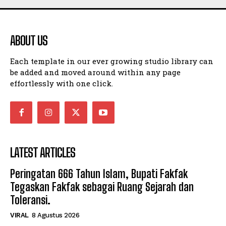
ABOUT US
Each template in our ever growing studio library can
be added and moved around within any page
effortlessly with one click.
LATEST ARTICLES
Peringatan 666 Tahun Islam, Bupati Fakfak
Tegaskan Fakfak sebagai Ruang Sejarah dan
Toleransi.
VIRAL
8 Agustus 2026