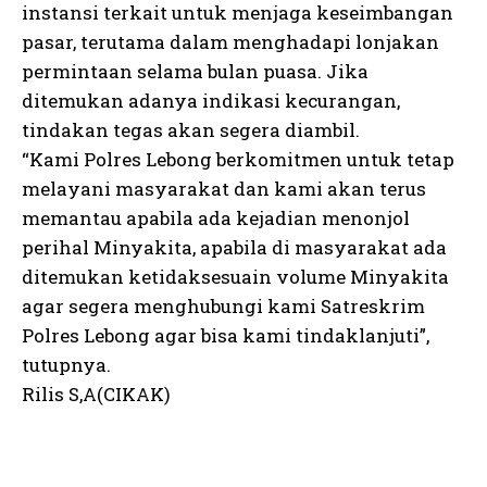
instansi terkait untuk menjaga keseimbangan
pasar, terutama dalam menghadapi lonjakan
permintaan selama bulan puasa. Jika
ditemukan adanya indikasi kecurangan,
tindakan tegas akan segera diambil.
“Kami Polres Lebong berkomitmen untuk tetap
melayani masyarakat dan kami akan terus
memantau apabila ada kejadian menonjol
perihal Minyakita, apabila di masyarakat ada
ditemukan ketidaksesuain volume Minyakita
agar segera menghubungi kami Satreskrim
Polres Lebong agar bisa kami tindaklanjuti”,
tutupnya.
Rilis S,A(CIKAK)