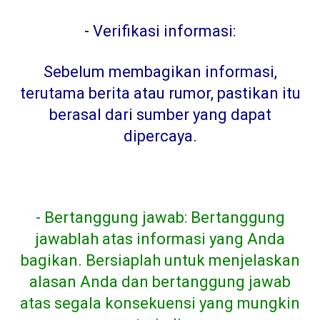
-
Verifikasi informasi:
Sebelum membagikan informasi,
terutama berita atau rumor, pastikan itu
berasal dari sumber yang dapat
dipercaya
.
- Bertanggung jawab: Bertanggung
jawablah atas informasi yang Anda
bagikan. Bersiaplah untuk menjelaskan
alasan Anda dan bertanggung jawab
atas segala konsekuensi yang mungkin