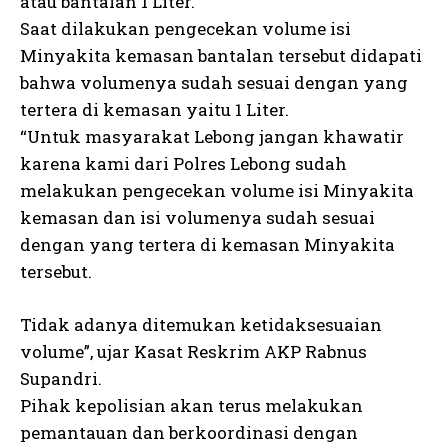
atau bantalan 1 Liter.
Saat dilakukan pengecekan volume isi
Minyakita kemasan bantalan tersebut didapati
bahwa volumenya sudah sesuai dengan yang
tertera di kemasan yaitu 1 Liter.
“Untuk masyarakat Lebong jangan khawatir
karena kami dari Polres Lebong sudah
melakukan pengecekan volume isi Minyakita
kemasan dan isi volumenya sudah sesuai
dengan yang tertera di kemasan Minyakita
tersebut.
Tidak adanya ditemukan ketidaksesuaian
volume”, ujar Kasat Reskrim AKP Rabnus
Supandri.
Pihak kepolisian akan terus melakukan
pemantauan dan berkoordinasi dengan