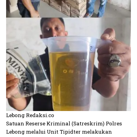
Lebong Redaksi.co
Satuan Reserse Kriminal (Satreskrim) Polres
Lebong melalui Unit Tipidter melakukan