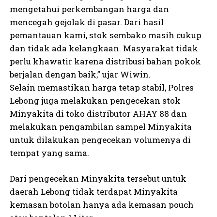
mengetahui perkembangan harga dan
mencegah gejolak di pasar. Dari hasil
pemantauan kami, stok sembako masih cukup
dan tidak ada kelangkaan. Masyarakat tidak
perlu khawatir karena distribusi bahan pokok
berjalan dengan baik,” ujar Wiwin.
Selain memastikan harga tetap stabil, Polres
Lebong juga melakukan pengecekan stok
Minyakita di toko distributor AHAY 88 dan
melakukan pengambilan sampel Minyakita
untuk dilakukan pengecekan volumenya di
tempat yang sama.
Dari pengecekan Minyakita tersebut untuk
daerah Lebong tidak terdapat Minyakita
kemasan botolan hanya ada kemasan pouch