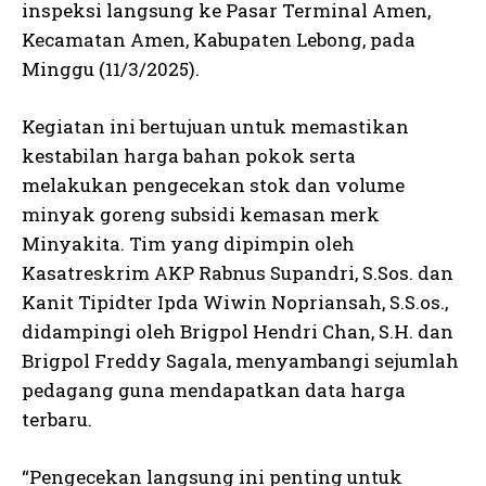
inspeksi langsung ke Pasar Terminal Amen,
Kecamatan Amen, Kabupaten Lebong, pada
Minggu (11/3/2025).
Kegiatan ini bertujuan untuk memastikan
kestabilan harga bahan pokok serta
melakukan pengecekan stok dan volume
minyak goreng subsidi kemasan merk
Minyakita. Tim yang dipimpin oleh
Kasatreskrim AKP Rabnus Supandri, S.Sos. dan
Kanit Tipidter Ipda Wiwin Nopriansah, S.S.os.,
didampingi oleh Brigpol Hendri Chan, S.H. dan
Brigpol Freddy Sagala, menyambangi sejumlah
pedagang guna mendapatkan data harga
terbaru.
“Pengecekan langsung ini penting untuk