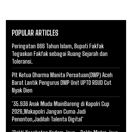
POPULAR ARTICLES
Peringatan 666 Tahun Islam, Bupati Fakfak
Tegaskan Fakfak sebagai Ruang Sejarah dan
Toleransi.
Plt Ketua Dharma Wanita Persatuan(DWP) Aceh
Barat Lantik Pengurus DWP Unit UPTD RSUD Cut
Nyak Dien
*35.936 Anak Muda MainBareng di Kapolri Cup
2026,Wakapolri Jangan Cuma Jadi
Penonton,Jadilah Talenta Digital*