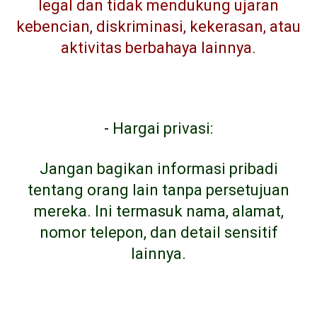
legal dan tidak mendukung ujaran
kebencian, diskriminasi, kekerasan, atau
aktivitas berbahaya lainnya.
-
Hargai privasi:
Jangan bagikan informasi pribadi
tentang orang lain tanpa persetujuan
mereka. Ini termasuk nama, alamat,
nomor telepon, dan detail sensitif
lainnya.