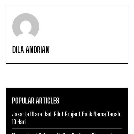
DILA ANDRIAN
POPULAR ARTICLES
Jakarta Utara Jadi Pilot Project Balik Nama Tanah
10 Hari