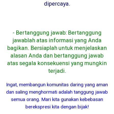
dipercaya
.
- Bertanggung jawab: Bertanggung
jawablah atas informasi yang Anda
bagikan. Bersiaplah untuk menjelaskan
alasan Anda dan bertanggung jawab
atas segala konsekuensi yang mungkin
terjadi.
Ingat, membangun komunitas daring yang aman
dan saling menghormati adalah tanggung jawab
semua orang. Mari kita gunakan kebebasan
berekspresi kita dengan bijak!