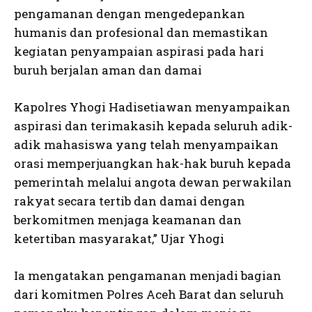
pengamanan dengan mengedepankan
humanis dan profesional dan memastikan
kegiatan penyampaian aspirasi pada hari
buruh berjalan aman dan damai
Kapolres Yhogi Hadisetiawan menyampaikan
aspirasi dan terimakasih kepada seluruh adik-
adik mahasiswa yang telah menyampaikan
orasi memperjuangkan hak-hak buruh kepada
pemerintah melalui angota dewan perwakilan
rakyat secara tertib dan damai dengan
berkomitmen menjaga keamanan dan
ketertiban masyarakat,” Ujar Yhogi
Ia mengatakan pengamanan menjadi bagian
dari komitmen Polres Aceh Barat dan seluruh