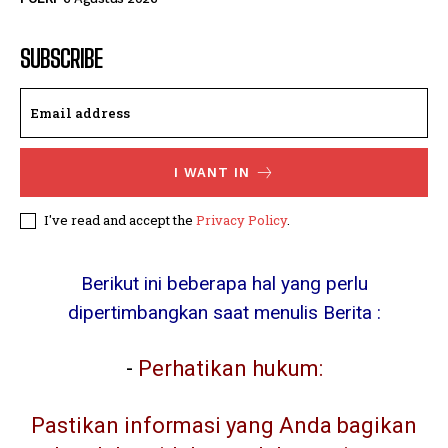
SUBSCRIBE
I WANT IN
I've read and accept the
Privacy Policy
.
Berikut ini beberapa hal yang perlu
dipertimbangkan saat menulis Berita :
-
Perhatikan hukum:
Pastikan informasi yang Anda bagikan