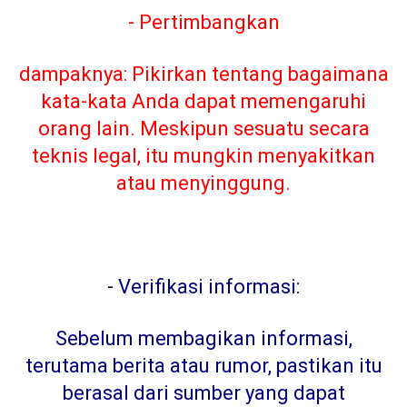
- Pertimbangkan
dampaknya: Pikirkan tentang bagaimana
kata-kata Anda dapat memengaruhi
orang lain. Meskipun sesuatu secara
teknis legal, itu mungkin menyakitkan
atau menyinggung.
-
Verifikasi informasi:
Sebelum membagikan informasi,
terutama berita atau rumor, pastikan itu
berasal dari sumber yang dapat