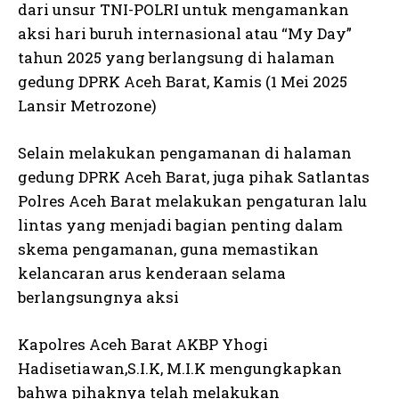
dari unsur TNI-POLRI untuk mengamankan
aksi hari buruh internasional atau “My Day”
tahun 2025 yang berlangsung di halaman
gedung DPRK Aceh Barat, Kamis (1 Mei 2025
Lansir Metrozone)
Selain melakukan pengamanan di halaman
gedung DPRK Aceh Barat, juga pihak Satlantas
Polres Aceh Barat melakukan pengaturan lalu
lintas yang menjadi bagian penting dalam
skema pengamanan, guna memastikan
kelancaran arus kenderaan selama
berlangsungnya aksi
Kapolres Aceh Barat AKBP Yhogi
Hadisetiawan,S.I.K, M.I.K mengungkapkan
bahwa pihaknya telah melakukan