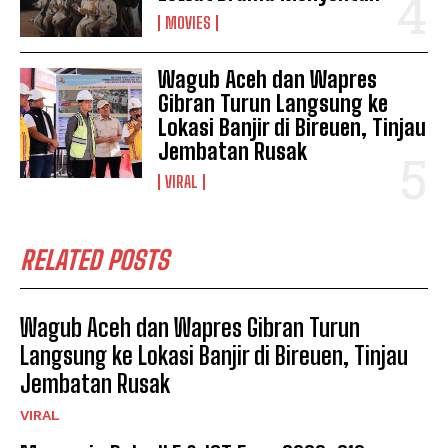
MOVIES
Wagub Aceh dan Wapres
Gibran Turun Langsung ke
Lokasi Banjir di Bireuen, Tinjau
Jembatan Rusak
VIRAL
RELATED POSTS
Wagub Aceh dan Wapres Gibran Turun
Langsung ke Lokasi Banjir di Bireuen, Tinjau
Jembatan Rusak
VIRAL