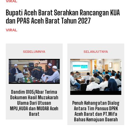
VIRAL
Bupati Aceh Barat Serahkan Rancangan KUA
dan PPAS Aceh Barat Tahun 2027
VIRAL
SEBELUMNYA
SELANJUTNYA
Dandim 0105/Abar Terima
Dokumen Hasil Muzakarah
Penuh Kehangatan Dialog
Ulama Dari Utusan
Antara Tim Pansus DPRK
MPU,HUDA dan MUDAB Aceh
Aceh Barat dan PT.Mifa
Barat
Bahas Kemajuan Daerah