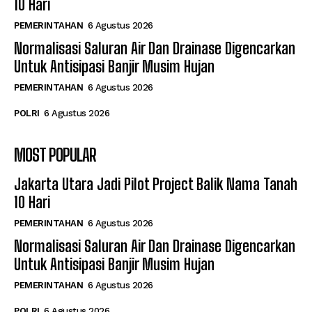
10 Hari
PEMERINTAHAN
6 Agustus 2026
Normalisasi Saluran Air Dan Drainase Digencarkan
Untuk Antisipasi Banjir Musim Hujan
PEMERINTAHAN
6 Agustus 2026
POLRI
6 Agustus 2026
MOST POPULAR
Jakarta Utara Jadi Pilot Project Balik Nama Tanah
10 Hari
PEMERINTAHAN
6 Agustus 2026
Normalisasi Saluran Air Dan Drainase Digencarkan
Untuk Antisipasi Banjir Musim Hujan
PEMERINTAHAN
6 Agustus 2026
POLRI
6 Agustus 2026