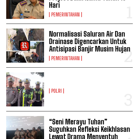
Hari
PEMERINTAHAN
Normalisasi Saluran Air Dan
Drainase Digencarkan Untuk
Antisipasi Banjir Musim Hujan
PEMERINTAHAN
POLRI
“Seni Merayu Tuhan”
Suguhkan Refleksi Keikhlasan
Lewat Drama Menyentuh