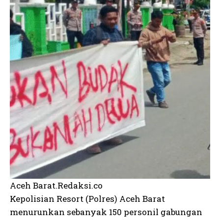
Aceh Barat.Redaksi.co
Kepolisian Resort (Polres) Aceh Barat
menurunkan sebanyak 150 personil gabungan