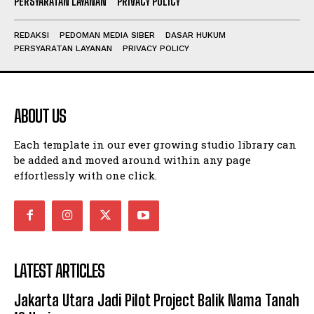
PERSYARATAN LAYANAN
PRIVACY POLICY
REDAKSI
PEDOMAN MEDIA SIBER
DASAR HUKUM
PERSYARATAN LAYANAN
PRIVACY POLICY
ABOUT US
Each template in our ever growing studio library can
be added and moved around within any page
effortlessly with one click.
LATEST ARTICLES
Jakarta Utara Jadi Pilot Project Balik Nama Tanah