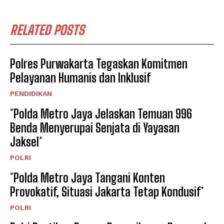
RELATED POSTS
Polres Purwakarta Tegaskan Komitmen
Pelayanan Humanis dan Inklusif
PENDIDIKAN
*Polda Metro Jaya Jelaskan Temuan 996
Benda Menyerupai Senjata di Yayasan
Jaksel*
POLRI
*Polda Metro Jaya Tangani Konten
Provokatif, Situasi Jakarta Tetap Kondusif*
POLRI