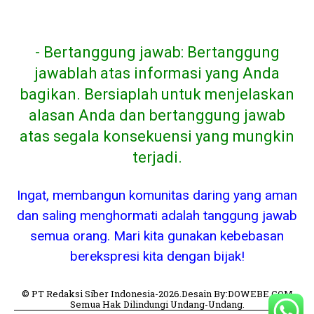
- Bertanggung jawab: Bertanggung
jawablah atas informasi yang Anda
bagikan. Bersiaplah untuk menjelaskan
alasan Anda dan bertanggung jawab
atas segala konsekuensi yang mungkin
terjadi.
Ingat, membangun komunitas daring yang aman
dan saling menghormati adalah tanggung jawab
semua orang. Mari kita gunakan kebebasan
berekspresi kita dengan bijak!
© PT Redaksi Siber Indonesia-2026.Desain By:DOWEBE.COM
Semua Hak Dilindungi Undang-Undang.