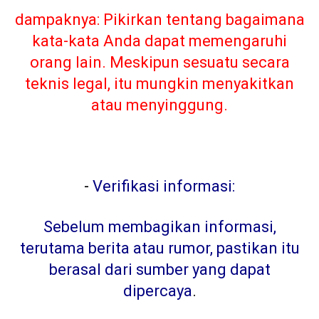
dampaknya: Pikirkan tentang bagaimana
kata-kata Anda dapat memengaruhi
orang lain. Meskipun sesuatu secara
teknis legal, itu mungkin menyakitkan
atau menyinggung.
-
Verifikasi informasi:
Sebelum membagikan informasi,
terutama berita atau rumor, pastikan itu
berasal dari sumber yang dapat
dipercaya
.