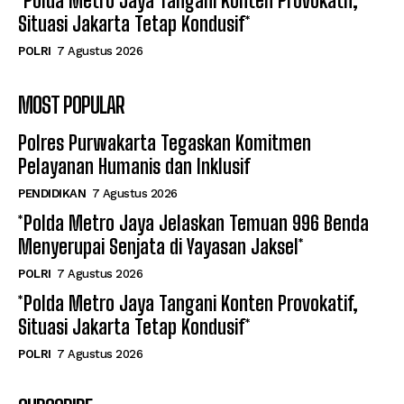
*Polda Metro Jaya Tangani Konten Provokatif,
Situasi Jakarta Tetap Kondusif*
POLRI
7 Agustus 2026
MOST POPULAR
Polres Purwakarta Tegaskan Komitmen
Pelayanan Humanis dan Inklusif
PENDIDIKAN
7 Agustus 2026
*Polda Metro Jaya Jelaskan Temuan 996 Benda
Menyerupai Senjata di Yayasan Jaksel*
POLRI
7 Agustus 2026
*Polda Metro Jaya Tangani Konten Provokatif,
Situasi Jakarta Tetap Kondusif*
POLRI
7 Agustus 2026