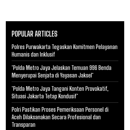
POPULAR ARTICLES
Polres Purwakarta Tegaskan Komitmen Pelayanan
Humanis dan Inklusif
*Polda Metro Jaya Jelaskan Temuan 996 Benda
Menyerupai Senjata di Yayasan Jaksel*
*Polda Metro Jaya Tangani Konten Provokatif,
Situasi Jakarta Tetap Kondusif*
Polri Pastikan Proses Pemeriksaan Personel di
Aceh Dilaksanakan Secara Profesional dan
Transparan