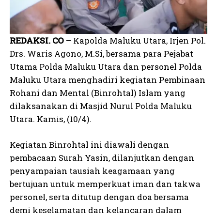
REDAKSI. CO
– Kapolda Maluku Utara, Irjen Pol.
Drs. Waris Agono, M.Si, bersama para Pejabat
Utama Polda Maluku Utara dan personel Polda
Maluku Utara menghadiri kegiatan Pembinaan
Rohani dan Mental (Binrohtal) Islam yang
dilaksanakan di Masjid Nurul Polda Maluku
Utara. Kamis, (10/4).
Kegiatan Binrohtal ini diawali dengan
pembacaan Surah Yasin, dilanjutkan dengan
penyampaian tausiah keagamaan yang
bertujuan untuk memperkuat iman dan takwa
personel, serta ditutup dengan doa bersama
demi keselamatan dan kelancaran dalam