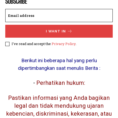
SUBSCRIBE
I WANT IN
I've read and accept the
Privacy Policy
.
Berikut ini beberapa hal yang perlu
dipertimbangkan saat menulis Berita :
-
Perhatikan hukum:
Pastikan informasi yang Anda bagikan
legal dan tidak mendukung ujaran
kebencian, diskriminasi, kekerasan, atau