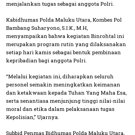
menjalankan tugas sebagai anggota Polri.
Kabidhumas Polda Maluku Utara, Kombes Pol
Bambang Suharyono, S.I.K., M.H,
menyampaikan bahwa kegiatan Binrohtal ini
merupakan program rutin yang dilaksanakan
setiap hari kamis sebagai bentuk pembinaan
kepribadian bagi anggota Polri.
“Melalui kegiatan ini, diharapkan seluruh
personel semakin meningkatkan keimanan
dan ketakwaan kepada Tuhan Yang Maha Esa,
serta senantiasa menjunjung tinggi nilai-nilai
moral dan etika dalam pelaksanaan tugas
Kepolisian,” Ujarnya.
Subbid Penmas Bidhumas Polda Maluku Utara,