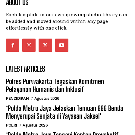
ABOUT US
Each template in our ever growing studio library can
be added and moved around within any page
effortlessly with one click.
LATEST ARTICLES
Polres Purwakarta Tegaskan Komitmen
Pelayanan Humanis dan Inklusif
PENDIDIKAN
7 Agustus 2026
*Polda Metro Jaya Jelaskan Temuan 996 Benda
Menyerupai Senjata di Yayasan Jaksel*
POLRI
7 Agustus 2026