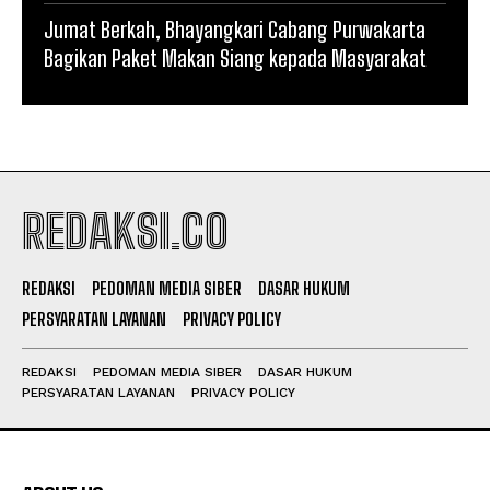
Jumat Berkah, Bhayangkari Cabang Purwakarta
Bagikan Paket Makan Siang kepada Masyarakat
REDAKSI.CO
REDAKSI
PEDOMAN MEDIA SIBER
DASAR HUKUM
PERSYARATAN LAYANAN
PRIVACY POLICY
REDAKSI
PEDOMAN MEDIA SIBER
DASAR HUKUM
PERSYARATAN LAYANAN
PRIVACY POLICY