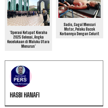
Sadis, Gagal Mencuri
Motor, Pelaku Bacok
*Operasi Ketupat Kieraha
Korbannya Dengan Celurit
2025 Selesai, Angka
Kecelakaan di Maluku Utara
Menurun*
HASBI HANAFI