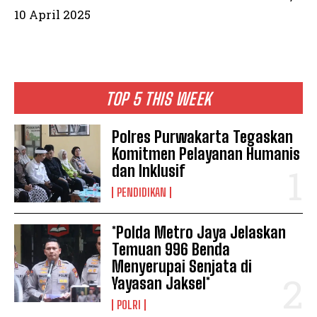
10 April 2025
TOP 5 THIS WEEK
Polres Purwakarta Tegaskan
Komitmen Pelayanan Humanis
dan Inklusif
PENDIDIKAN
*Polda Metro Jaya Jelaskan
Temuan 996 Benda
Menyerupai Senjata di
Yayasan Jaksel*
POLRI