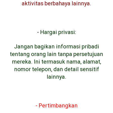
aktivitas berbahaya lainnya.
-
Hargai privasi:
Jangan bagikan informasi pribadi
tentang orang lain tanpa persetujuan
mereka. Ini termasuk nama, alamat,
nomor telepon, dan detail sensitif
lainnya.
- Pertimbangkan