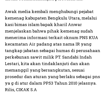
Awak media kembali menghubungi pejabat
kemenag kabupaten Bengkulu Utara, melalui
kasi bimas islam bapak kharil Anwar
menjelaskan bahwa pihak kemenag sudah
menerima informasi terkait oknum PNS KUA
kecamatan Air padang atas nama IR yang
tangkap jabatan sebagai humas di perusahaan
perkebunan sawit milik PT. Sandabi Indah
Lestari, kita akan tindaklanjuti dan akan
memanggil yang bersangkutan, sesuai
prosedur dan aturan yang berlaku sebagai pns
ya g di atur dalam PP.53 Tahun 2010 jelasnya.
Rilis, CIKAK S.A