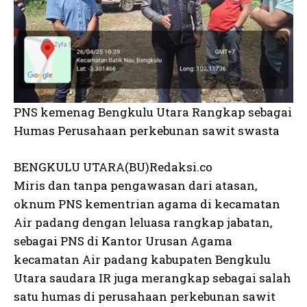
PNS kemenag Bengkulu Utara Rangkap sebagai
Humas Perusahaan perkebunan sawit swasta
BENGKULU UTARA(BU)Redaksi.co
Miris dan tanpa pengawasan dari atasan,
oknum PNS kementrian agama di kecamatan
Air padang dengan leluasa rangkap jabatan,
sebagai PNS di Kantor Urusan Agama
kecamatan Air padang kabupaten Bengkulu
Utara saudara IR juga merangkap sebagai salah
satu humas di perusahaan perkebunan sawit