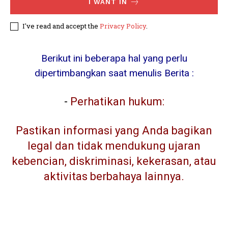
I WANT IN
I've read and accept the
Privacy Policy
.
Berikut ini beberapa hal yang perlu
dipertimbangkan saat menulis Berita :
-
Perhatikan hukum:
Pastikan informasi yang Anda bagikan
legal dan tidak mendukung ujaran
kebencian, diskriminasi, kekerasan, atau
aktivitas berbahaya lainnya.