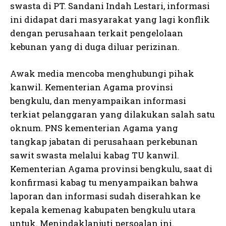
swasta di PT. Sandani Indah Lestari, informasi
ini didapat dari masyarakat yang lagi konflik
dengan perusahaan terkait pengelolaan
kebunan yang di duga diluar perizinan.
Awak media mencoba menghubungi pihak
kanwil. Kementerian Agama provinsi
bengkulu, dan menyampaikan informasi
terkiat pelanggaran yang dilakukan salah satu
oknum. PNS kementerian Agama yang
tangkap jabatan di perusahaan perkebunan
sawit swasta melalui kabag TU kanwil.
Kementerian Agama provinsi bengkulu, saat di
konfirmasi kabag tu menyampaikan bahwa
laporan dan informasi sudah diserahkan ke
kepala kemenag kabupaten bengkulu utara
untuk. Menindaklanjuti persoalan ini.