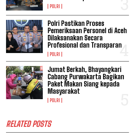
POLRI
Polri Pastikan Proses
Pemeriksaan Personel di Aceh
Dilaksanakan Secara
Profesional dan Transparan
POLRI
Jumat Berkah, Bhayangkari
Cabang Purwakarta Bagikan
Paket Makan Siang kepada
Masyarakat
POLRI
RELATED POSTS