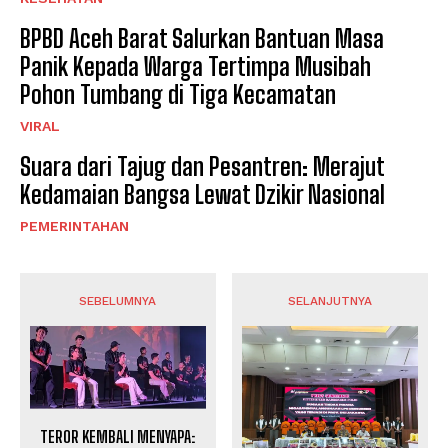
BPBD Aceh Barat Salurkan Bantuan Masa
Panik Kepada Warga Tertimpa Musibah
Pohon Tumbang di Tiga Kecamatan
VIRAL
Suara dari Tajug dan Pesantren: Merajut
Kedamaian Bangsa Lewat Dzikir Nasional
PEMERINTAHAN
SEBELUMNYA
SELANJUTNYA
TEROR KEMBALI MENYAPA: