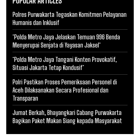
POPULAR ARTICLES
Polres Purwakarta Tegaskan Komitmen Pelayanan
Humanis dan Inklusif
*Polda Metro Jaya Jelaskan Temuan 996 Benda
Menyerupai Senjata di Yayasan Jaksel*
*Polda Metro Jaya Tangani Konten Provokatif,
Situasi Jakarta Tetap Kondusif*
Polri Pastikan Proses Pemeriksaan Personel di
Aceh Dilaksanakan Secara Profesional dan
Transparan
Jumat Berkah, Bhayangkari Cabang Purwakarta
Bagikan Paket Makan Siang kepada Masyarakat