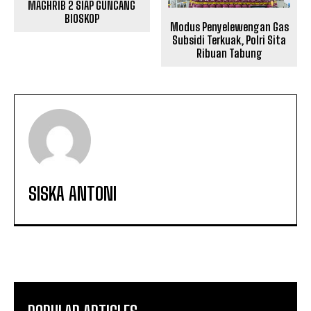
MAGHRIB 2 SIAP GUNCANG
BIOSKOP
Modus Penyelewengan Gas
Subsidi Terkuak, Polri Sita
Ribuan Tabung
SISKA ANTONI