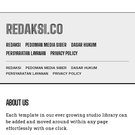
REDAKSI.CO
REDAKSI
PEDOMAN MEDIA SIBER
DASAR HUKUM
PERSYARATAN LAYANAN
PRIVACY POLICY
REDAKSI
PEDOMAN MEDIA SIBER
DASAR HUKUM
PERSYARATAN LAYANAN
PRIVACY POLICY
ABOUT US
Each template in our ever growing studio library can
be added and moved around within any page
effortlessly with one click.