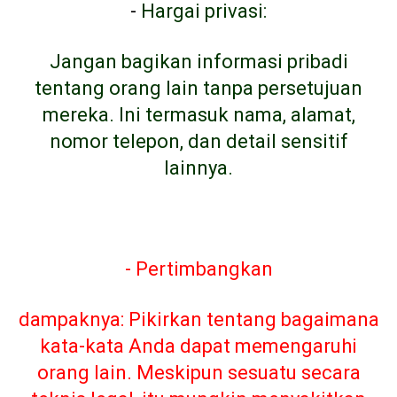
-
Hargai privasi:
Jangan bagikan informasi pribadi
tentang orang lain tanpa persetujuan
mereka. Ini termasuk nama, alamat,
nomor telepon, dan detail sensitif
lainnya.
- Pertimbangkan
dampaknya: Pikirkan tentang bagaimana
kata-kata Anda dapat memengaruhi
orang lain. Meskipun sesuatu secara