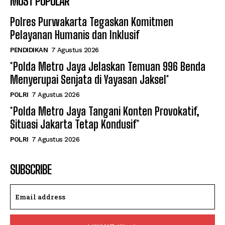
MOST POPULAR
Polres Purwakarta Tegaskan Komitmen
Pelayanan Humanis dan Inklusif
PENDIDIKAN
7 Agustus 2026
*Polda Metro Jaya Jelaskan Temuan 996 Benda
Menyerupai Senjata di Yayasan Jaksel*
POLRI
7 Agustus 2026
*Polda Metro Jaya Tangani Konten Provokatif,
Situasi Jakarta Tetap Kondusif*
POLRI
7 Agustus 2026
SUBSCRIBE