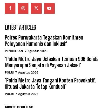
LATEST ARTICLES
Polres Purwakarta Tegaskan Komitmen
Pelayanan Humanis dan Inklusif
PENDIDIKAN
7 Agustus 2026
*Polda Metro Jaya Jelaskan Temuan 996 Benda
Menyerupai Senjata di Yayasan Jaksel*
POLRI
7 Agustus 2026
*Polda Metro Jaya Tangani Konten Provokatif,
Situasi Jakarta Tetap Kondusif*
POLRI
7 Agustus 2026