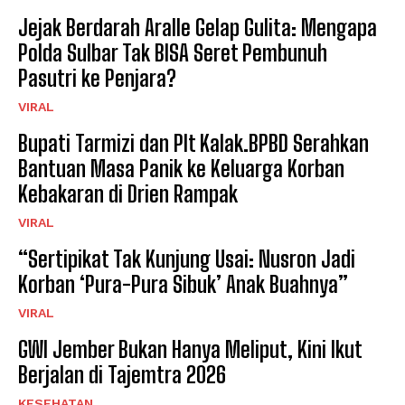
Jejak Berdarah Aralle Gelap Gulita: Mengapa
Polda Sulbar Tak BISA Seret Pembunuh
Pasutri ke Penjara?
VIRAL
Bupati Tarmizi dan Plt Kalak.BPBD Serahkan
Bantuan Masa Panik ke Keluarga Korban
Kebakaran di Drien Rampak
VIRAL
“Sertipikat Tak Kunjung Usai: Nusron Jadi
Korban ‘Pura-Pura Sibuk’ Anak Buahnya”
VIRAL
GWI Jember Bukan Hanya Meliput, Kini Ikut
Berjalan di Tajemtra 2026
KESEHATAN