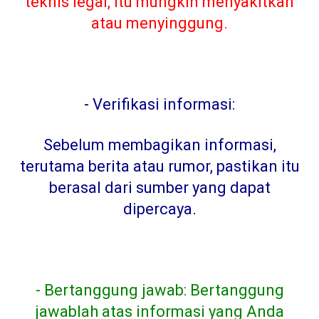
teknis legal, itu mungkin menyakitkan
atau menyinggung.
-
Verifikasi informasi:
Sebelum membagikan informasi,
terutama berita atau rumor, pastikan itu
berasal dari sumber yang dapat
dipercaya
.
- Bertanggung jawab: Bertanggung
jawablah atas informasi yang Anda