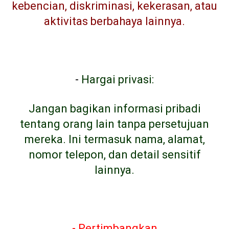
kebencian, diskriminasi, kekerasan, atau
aktivitas berbahaya lainnya.
-
Hargai privasi:
Jangan bagikan informasi pribadi
tentang orang lain tanpa persetujuan
mereka. Ini termasuk nama, alamat,
nomor telepon, dan detail sensitif
lainnya.
- Pertimbangkan