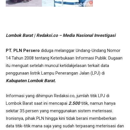
Lombok Barat | Redaksi.co – Media Nasional Investigasi
PT. PLN Persero
diduga melanggar Undang-Undang Nomor
14 Tahun 2008 tentang Keterbukaan Informasi Publik. Dugaan
itu menguat setelah muncul ketidakjelasan terkait data
penggunaan listrik Lampu Penerangan Jalan (LPJ) di
Kabupaten Lombok Barat.
Informasi yang dihimpun Redaksi.co, jumlah titik LPJ di
Lombok Barat saat ini mencapai
2.500
titik, namun hanya
sekitar 35 persen yang menggunakan sistem meterisasi.
Ironisnya, pihak PLN hingga kini tidak berani membeberkan
data titik-titik mana saja yang sudah terpasang meterisasi dan