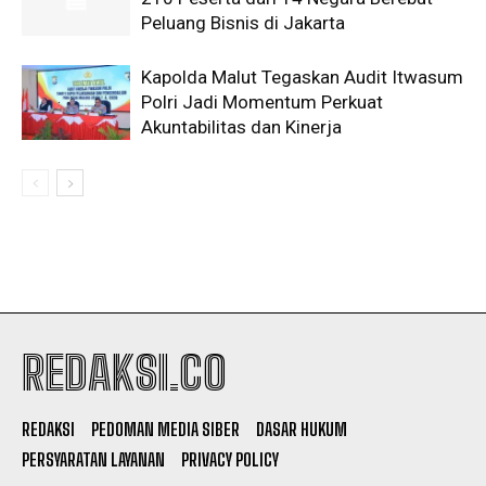
Peluang Bisnis di Jakarta
Kapolda Malut Tegaskan Audit Itwasum
Polri Jadi Momentum Perkuat
Akuntabilitas dan Kinerja
REDAKSI.CO
REDAKSI
PEDOMAN MEDIA SIBER
DASAR HUKUM
PERSYARATAN LAYANAN
PRIVACY POLICY