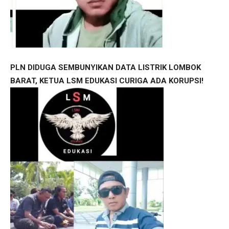
PLN DIDUGA SEMBUNYIKAN DATA LISTRIK LOMBOK
BARAT, KETUA LSM EDUKASI CURIGA ADA KORUPSI!