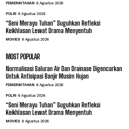
PEMERINTAHAN
6 Agustus 2026
POLRI
6 Agustus 2026
“Seni Merayu Tuhan” Suguhkan Refleksi
Keikhlasan Lewat Drama Menyentuh
MOVIES
6 Agustus 2026
MOST POPULAR
Normalisasi Saluran Air Dan Drainase Digencarkan
Untuk Antisipasi Banjir Musim Hujan
PEMERINTAHAN
6 Agustus 2026
POLRI
6 Agustus 2026
“Seni Merayu Tuhan” Suguhkan Refleksi
Keikhlasan Lewat Drama Menyentuh
MOVIES
6 Agustus 2026