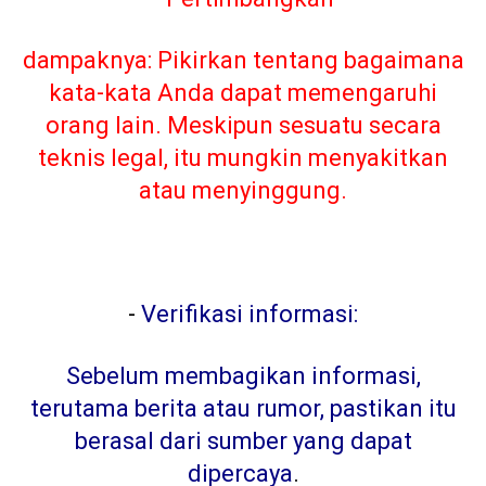
dampaknya: Pikirkan tentang bagaimana
kata-kata Anda dapat memengaruhi
orang lain. Meskipun sesuatu secara
teknis legal, itu mungkin menyakitkan
atau menyinggung.
-
Verifikasi informasi:
Sebelum membagikan informasi,
terutama berita atau rumor, pastikan itu
berasal dari sumber yang dapat
dipercaya
.