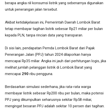
berapa angka riil konsumsi listrik yang sebenarnya digunakan
untuk penerangan jalan tersebut.
Akibat ketidakjelasan ini, Pemerintah Daerah Lombok Barat
tetap membayar tagihan listrik sebesar Rp21 miliar per bulan
kepada PLN, tanpa rincian data yang transparan.
Di sisi lain, pendapatan Pemda Lombok Barat dari Pajak
Penerangan Jalan (PPJ) tahun 2024 dilaporkan hanya
mencapai Rp35 miliar. Angka ini jauh dari perhitungan logis, jika
melihat jumlah pelanggan listrik di Lombok Barat yang
mencapai
290
ribu pengguna.
Berdasarkan simulasi sederhana, jika rata-rata warga
membayar listrik sebesar Rp200 ribu per bulan, maka potensi
PPJ yang dikumpulkan seharusnya sekitar Rp58 miliar,
mengingat besaran PPJ adalah sekitar 10 persen dari tagihan.