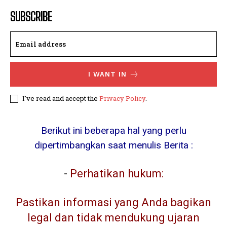
SUBSCRIBE
I WANT IN
I've read and accept the
Privacy Policy
.
Berikut ini beberapa hal yang perlu
dipertimbangkan saat menulis Berita :
-
Perhatikan hukum:
Pastikan informasi yang Anda bagikan
legal dan tidak mendukung ujaran