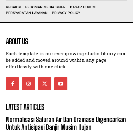
REDAKSI
PEDOMAN MEDIA SIBER
DASAR HUKUM
PERSYARATAN LAYANAN
PRIVACY POLICY
ABOUT US
Each template in our ever growing studio library can
be added and moved around within any page
effortlessly with one click.
LATEST ARTICLES
Normalisasi Saluran Air Dan Drainase Digencarkan
Untuk Antisipasi Banjir Musim Hujan