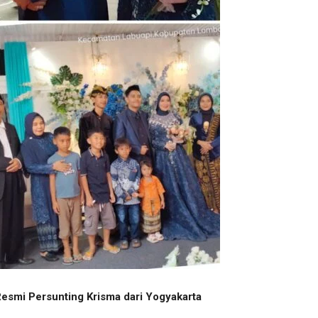
Resmi Persunting Krisma dari Yogyakarta