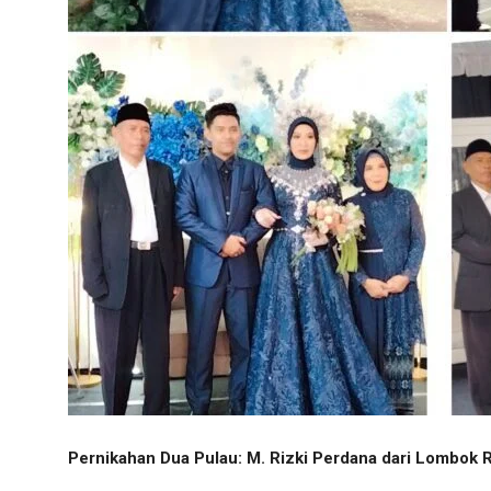
Pernikahan Dua Pulau: M. Rizki Perdana dari Lombok 