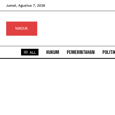
Jumat, Agustus 7, 2026
MASUK
HUKUM
PEMERINTAHAN
POLITI
ALL