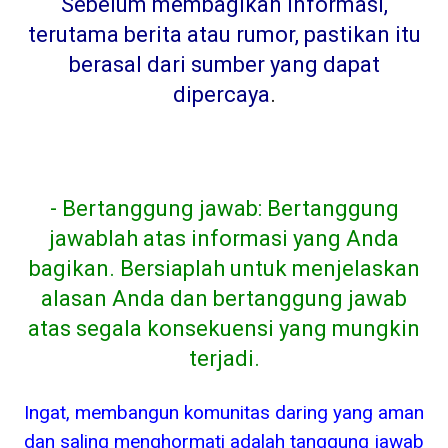
Sebelum membagikan informasi,
terutama berita atau rumor, pastikan itu
berasal dari sumber yang dapat
dipercaya
.
- Bertanggung jawab: Bertanggung
jawablah atas informasi yang Anda
bagikan. Bersiaplah untuk menjelaskan
alasan Anda dan bertanggung jawab
atas segala konsekuensi yang mungkin
terjadi.
Ingat, membangun komunitas daring yang aman
dan saling menghormati adalah tanggung jawab