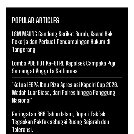
POPULAR ARTICLES
LSM MAUNG Gandeng Serikat Buruh, Kawal Hak
Pekerja dan Perkuat Pendampingan Hukum di
Tangerang
Lomba PBB HUT Ke-81 RI, Kapolsek Campaka Puji
Semangat Anggota Satlinmas
*Ketua IESPA Ibnu Riza Apresiasi Kapolri Cup 2026:
Wadah Luar Biasa, dari Polres hingga Panggung
Nasional*
Peringatan 666 Tahun Islam, Bupati Fakfak
Tegaskan Fakfak sebagai Ruang Sejarah dan
Toleransi.