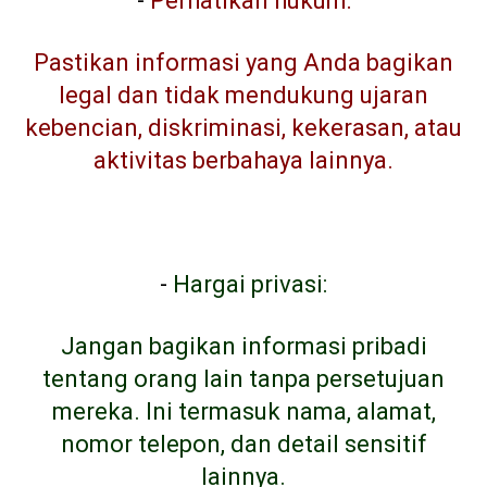
-
Perhatikan hukum:
Pastikan informasi yang Anda bagikan
legal dan tidak mendukung ujaran
kebencian, diskriminasi, kekerasan, atau
aktivitas berbahaya lainnya.
-
Hargai privasi:
Jangan bagikan informasi pribadi
tentang orang lain tanpa persetujuan
mereka. Ini termasuk nama, alamat,
nomor telepon, dan detail sensitif
lainnya.