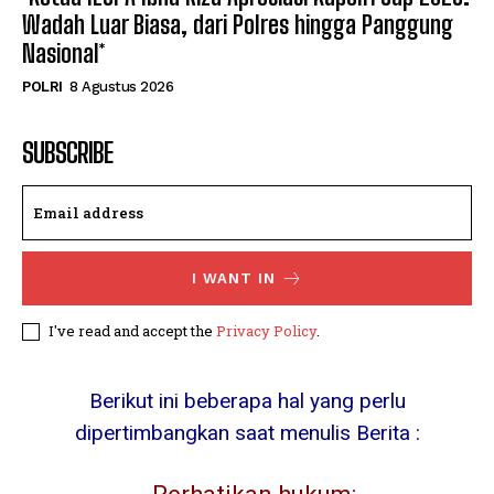
Wadah Luar Biasa, dari Polres hingga Panggung
Nasional*
POLRI
8 Agustus 2026
SUBSCRIBE
I WANT IN
I've read and accept the
Privacy Policy
.
Berikut ini beberapa hal yang perlu
dipertimbangkan saat menulis Berita :