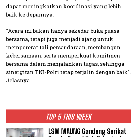
dapat meningkatkan koordinasi yang lebih
baik ke depannya.
“Acara ini bukan hanya sekedar buka puasa
bersama, tetapi juga menjadi ajang untuk
mempererat tali persaudaraan, membangun
kebersamaan, serta memperkuat komitmen
bersama dalam menjalankan tugas, sehingga
sinergitan TNI-Polri tetap terjalin dengan baik”.
Jelasnya.
TOP 5 THIS WEEK
LSM MAUNG Gandeng Serikat