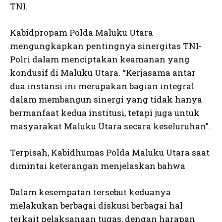
TNI.
Kabidpropam Polda Maluku Utara
mengungkapkan pentingnya sinergitas TNI-
Polri dalam menciptakan keamanan yang
kondusif di Maluku Utara. “Kerjasama antar
dua instansi ini merupakan bagian integral
dalam membangun sinergi yang tidak hanya
bermanfaat kedua institusi, tetapi juga untuk
masyarakat Maluku Utara secara keseluruhan”.
Terpisah, Kabidhumas Polda Maluku Utara saat
dimintai keterangan menjelaskan bahwa
Dalam kesempatan tersebut keduanya
melakukan berbagai diskusi berbagai hal
terkait pelaksanaan tugas, dengan harapan