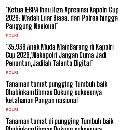
*Ketua IESPA Ibnu Riza Apresiasi Kapolri Cup
2026: Wadah Luar Biasa, dari Polres hingga
Panggung Nasional*
POLRI
*35.936 Anak Muda MainBareng di Kapolri
Cup 2026,Wakapolri Jangan Cuma Jadi
Penonton,Jadilah Talenta Digital*
POLRI
Tanaman tomat pungging Tumbuh baik
Bhabinkamtibmas Dukung suksesnya
ketahanan Pangan nasional
POLRI
Tanaman tomat di pungging Tumbuh baik
Bhabinkamtibmas Dukung suksesnya