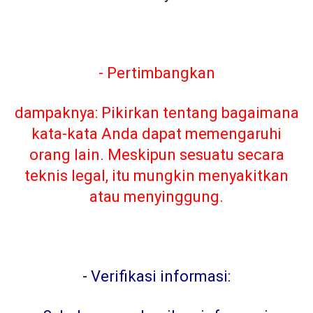
- Pertimbangkan
dampaknya: Pikirkan tentang bagaimana
kata-kata Anda dapat memengaruhi
orang lain. Meskipun sesuatu secara
teknis legal, itu mungkin menyakitkan
atau menyinggung.
-
Verifikasi informasi: