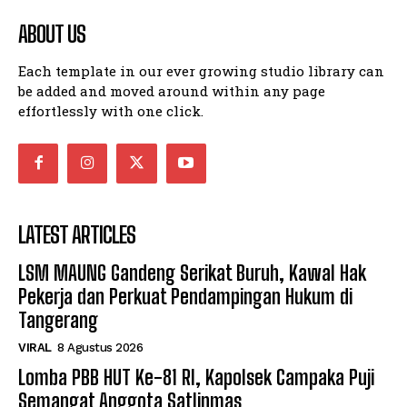
ABOUT US
Each template in our ever growing studio library can
be added and moved around within any page
effortlessly with one click.
LATEST ARTICLES
LSM MAUNG Gandeng Serikat Buruh, Kawal Hak
Pekerja dan Perkuat Pendampingan Hukum di
Tangerang
VIRAL
8 Agustus 2026
Lomba PBB HUT Ke-81 RI, Kapolsek Campaka Puji
Semangat Anggota Satlinmas