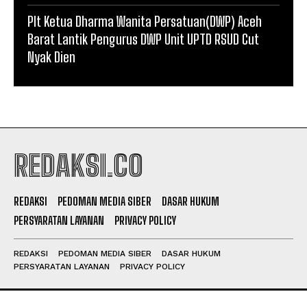
Plt Ketua Dharma Wanita Persatuan(DWP) Aceh
Barat Lantik Pengurus DWP Unit UPTD RSUD Cut
Nyak Dien
REDAKSI.CO
REDAKSI
PEDOMAN MEDIA SIBER
DASAR HUKUM
PERSYARATAN LAYANAN
PRIVACY POLICY
REDAKSI
PEDOMAN MEDIA SIBER
DASAR HUKUM
PERSYARATAN LAYANAN
PRIVACY POLICY