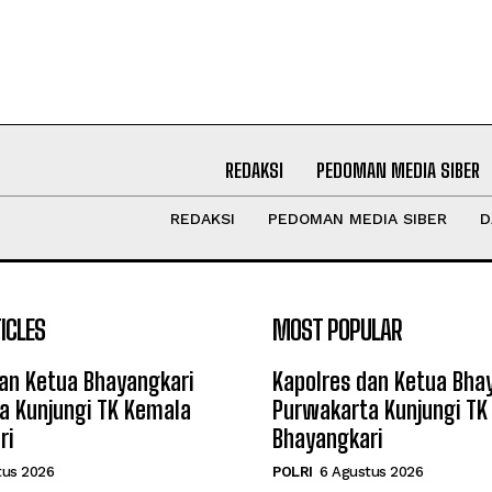
REDAKSI
PEDOMAN MEDIA SIBER
REDAKSI
PEDOMAN MEDIA SIBER
D
ICLES
MOST POPULAR
an Ketua Bhayangkari
Kapolres dan Ketua Bha
a Kunjungi TK Kemala
Purwakarta Kunjungi TK
ri
Bhayangkari
tus 2026
POLRI
6 Agustus 2026