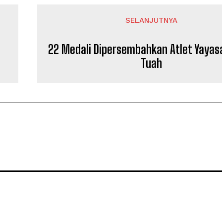
SELANJUTNYA
22 Medali Dipersembahkan Atlet Yayas
Tuah