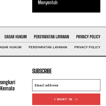
Menyentuh
DASAR HUKUM
PERSYARATAN LAYANAN
PRIVACY POLICY
ASAR HUKUM
PERSYARATAN LAYANAN
PRIVACY POLICY
SUBSCRIBE
yangkari
 Kemala
I WANT IN