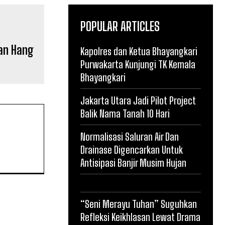
POPULAR ARTICLES
an Hang
Kapolres dan Ketua Bhayangkari
Purwakarta Kunjungi TK Kemala
Bhayangkari
Jakarta Utara Jadi Pilot Project
Balik Nama Tanah 10 Hari
Normalisasi Saluran Air Dan
Drainase Digencarkan Untuk
Antisipasi Banjir Musim Hujan
“Seni Merayu Tuhan” Suguhkan
Refleksi Keikhlasan Lewat Drama