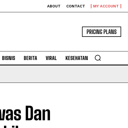
ABOUT
CONTACT
MY ACCOUNT
PRICING PLANS
BISNIS
BERITA
VIRAL
KESEHATAN
was Dan