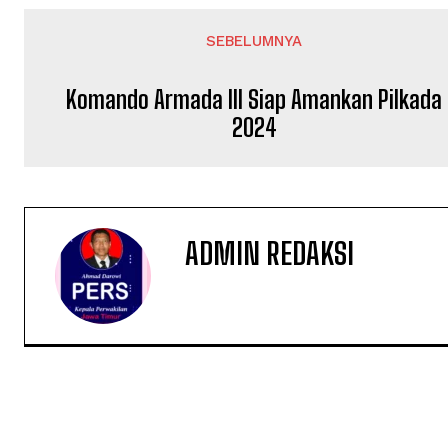
SEBELUMNYA
Komando Armada III Siap Amankan Pilkada
2024
ADMIN REDAKSI