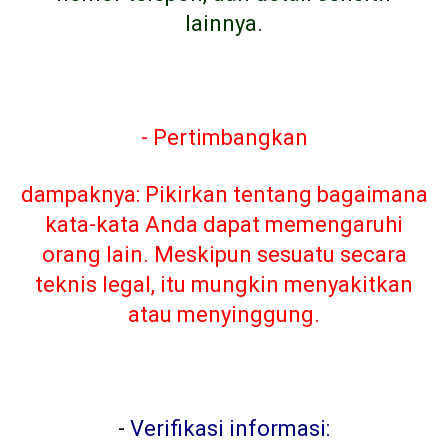
lainnya.
- Pertimbangkan
dampaknya: Pikirkan tentang bagaimana
kata-kata Anda dapat memengaruhi
orang lain. Meskipun sesuatu secara
teknis legal, itu mungkin menyakitkan
atau menyinggung.
-
Verifikasi informasi: