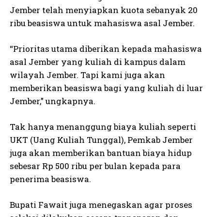
Jember telah menyiapkan kuota sebanyak 20
ribu beasiswa untuk mahasiswa asal Jember.
“Prioritas utama diberikan kepada mahasiswa
asal Jember yang kuliah di kampus dalam
wilayah Jember. Tapi kami juga akan
memberikan beasiswa bagi yang kuliah di luar
Jember,” ungkapnya.
Tak hanya menanggung biaya kuliah seperti
UKT (Uang Kuliah Tunggal), Pemkab Jember
juga akan memberikan bantuan biaya hidup
sebesar Rp 500 ribu per bulan kepada para
penerima beasiswa.
Bupati Fawait juga menegaskan agar proses