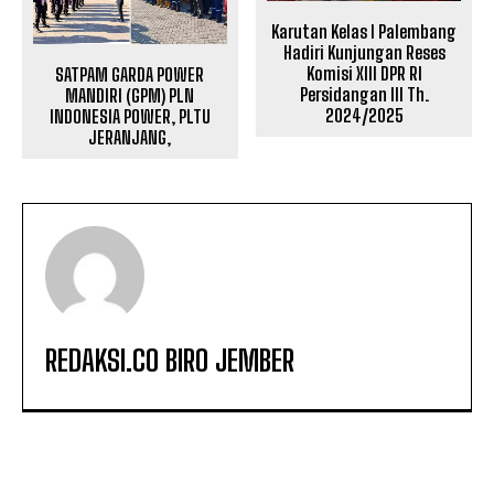
Karutan Kelas I Palembang
Hadiri Kunjungan Reses
Komisi XIII DPR RI
SATPAM GARDA POWER
Persidangan III Th.
MANDIRI (GPM) PLN
2024/2025
INDONESIA POWER, PLTU
JERANJANG,
REDAKSI.CO BIRO JEMBER