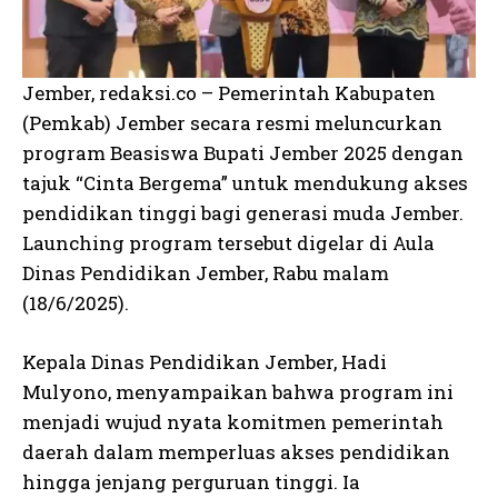
Jember, redaksi.co – Pemerintah Kabupaten
(Pemkab) Jember secara resmi meluncurkan
program Beasiswa Bupati Jember 2025 dengan
tajuk “Cinta Bergema” untuk mendukung akses
pendidikan tinggi bagi generasi muda Jember.
Launching program tersebut digelar di Aula
Dinas Pendidikan Jember, Rabu malam
(18/6/2025).
Kepala Dinas Pendidikan Jember, Hadi
Mulyono, menyampaikan bahwa program ini
menjadi wujud nyata komitmen pemerintah
daerah dalam memperluas akses pendidikan
hingga jenjang perguruan tinggi. Ia