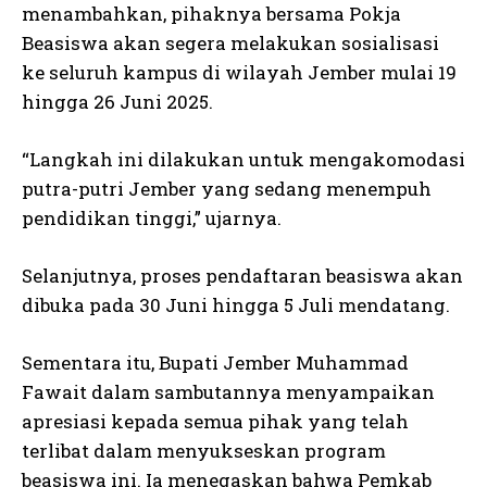
menambahkan, pihaknya bersama Pokja
Beasiswa akan segera melakukan sosialisasi
ke seluruh kampus di wilayah Jember mulai 19
hingga 26 Juni 2025.
“Langkah ini dilakukan untuk mengakomodasi
putra-putri Jember yang sedang menempuh
pendidikan tinggi,” ujarnya.
Selanjutnya, proses pendaftaran beasiswa akan
dibuka pada 30 Juni hingga 5 Juli mendatang.
Sementara itu, Bupati Jember Muhammad
Fawait dalam sambutannya menyampaikan
apresiasi kepada semua pihak yang telah
terlibat dalam menyukseskan program
beasiswa ini. Ia menegaskan bahwa Pemkab