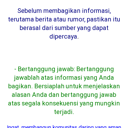
Sebelum membagikan informasi,
terutama berita atau rumor, pastikan itu
berasal dari sumber yang dapat
dipercaya
.
- Bertanggung jawab: Bertanggung
jawablah atas informasi yang Anda
bagikan. Bersiaplah untuk menjelaskan
alasan Anda dan bertanggung jawab
atas segala konsekuensi yang mungkin
terjadi.
Ingat, membangun komunitas daring yang aman