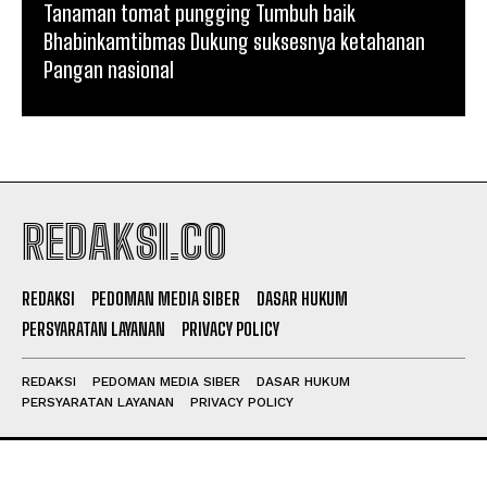
Tanaman tomat pungging Tumbuh baik
Bhabinkamtibmas Dukung suksesnya ketahanan
Pangan nasional
REDAKSI.CO
REDAKSI
PEDOMAN MEDIA SIBER
DASAR HUKUM
PERSYARATAN LAYANAN
PRIVACY POLICY
REDAKSI
PEDOMAN MEDIA SIBER
DASAR HUKUM
PERSYARATAN LAYANAN
PRIVACY POLICY