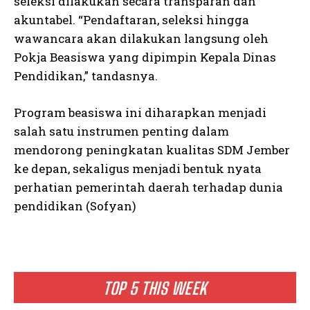
seleksi dilakukan secara transparan dan
akuntabel. “Pendaftaran, seleksi hingga
wawancara akan dilakukan langsung oleh
Pokja Beasiswa yang dipimpin Kepala Dinas
Pendidikan,” tandasnya.
Program beasiswa ini diharapkan menjadi
salah satu instrumen penting dalam
mendorong peningkatan kualitas SDM Jember
ke depan, sekaligus menjadi bentuk nyata
perhatian pemerintah daerah terhadap dunia
pendidikan (Sofyan)
TOP 5 THIS WEEK