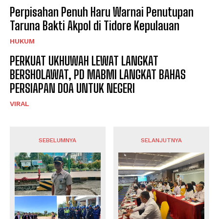
Perpisahan Penuh Haru Warnai Penutupan
Taruna Bakti Akpol di Tidore Kepulauan
HUKUM
PERKUAT UKHUWAH LEWAT LANGKAT
BERSHOLAWAT, PD MABMI LANGKAT BAHAS
PERSIAPAN DOA UNTUK NEGERI
VIRAL
SEBELUMNYA
SELANJUTNYA