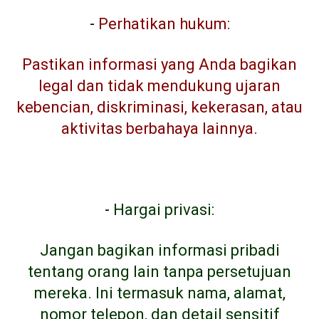
-
Perhatikan hukum:
Pastikan informasi yang Anda bagikan
legal dan tidak mendukung ujaran
kebencian, diskriminasi, kekerasan, atau
aktivitas berbahaya lainnya.
-
Hargai privasi:
Jangan bagikan informasi pribadi
tentang orang lain tanpa persetujuan
mereka. Ini termasuk nama, alamat,
nomor telepon, dan detail sensitif