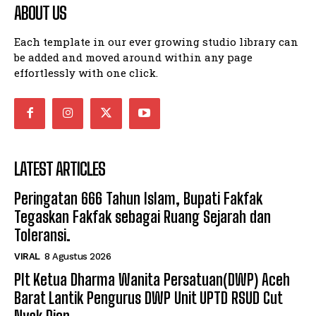
ABOUT US
Each template in our ever growing studio library can
be added and moved around within any page
effortlessly with one click.
LATEST ARTICLES
Peringatan 666 Tahun Islam, Bupati Fakfak
Tegaskan Fakfak sebagai Ruang Sejarah dan
Toleransi.
VIRAL
8 Agustus 2026
Plt Ketua Dharma Wanita Persatuan(DWP) Aceh
Barat Lantik Pengurus DWP Unit UPTD RSUD Cut