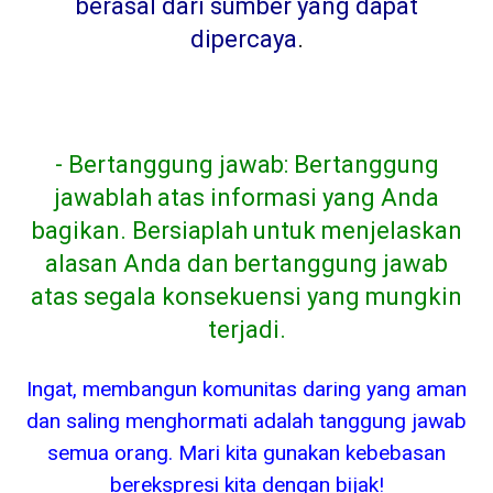
berasal dari sumber yang dapat
dipercaya
.
- Bertanggung jawab: Bertanggung
jawablah atas informasi yang Anda
bagikan. Bersiaplah untuk menjelaskan
alasan Anda dan bertanggung jawab
atas segala konsekuensi yang mungkin
terjadi.
Ingat, membangun komunitas daring yang aman
dan saling menghormati adalah tanggung jawab
semua orang. Mari kita gunakan kebebasan
berekspresi kita dengan bijak!