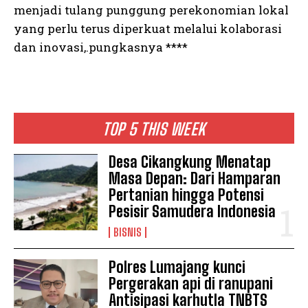
menjadi tulang punggung perekonomian lokal
yang perlu terus diperkuat melalui kolaborasi
dan inovasi,.pungkasnya ****
TOP 5 THIS WEEK
Desa Cikangkung Menatap
Masa Depan: Dari Hamparan
Pertanian hingga Potensi
Pesisir Samudera Indonesia
BISNIS
Polres Lumajang kunci
Pergerakan api di ranupani
Antisipasi karhutla TNBTS