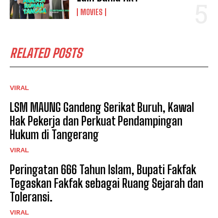
MOVIES
RELATED POSTS
VIRAL
LSM MAUNG Gandeng Serikat Buruh, Kawal
Hak Pekerja dan Perkuat Pendampingan
Hukum di Tangerang
VIRAL
Peringatan 666 Tahun Islam, Bupati Fakfak
Tegaskan Fakfak sebagai Ruang Sejarah dan
Toleransi.
VIRAL