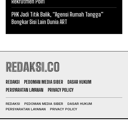
Rekrutmen Polri*
PHK Jadi Titik Balik, “Agensi Rumah Tangga”
Bongkar Sisi Lain Dunia ART
REDAKSI.CO
REDAKSI
PEDOMAN MEDIA SIBER
DASAR HUKUM
PERSYARATAN LAYANAN
PRIVACY POLICY
REDAKSI
PEDOMAN MEDIA SIBER
DASAR HUKUM
PERSYARATAN LAYANAN
PRIVACY POLICY