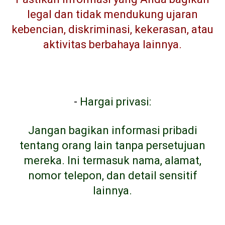
legal dan tidak mendukung ujaran
kebencian, diskriminasi, kekerasan, atau
aktivitas berbahaya lainnya.
-
Hargai privasi:
Jangan bagikan informasi pribadi
tentang orang lain tanpa persetujuan
mereka. Ini termasuk nama, alamat,
nomor telepon, dan detail sensitif
lainnya.