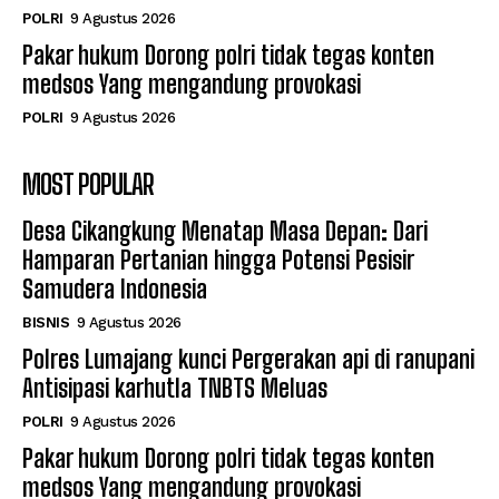
POLRI
9 Agustus 2026
Pakar hukum Dorong polri tidak tegas konten
medsos Yang mengandung provokasi
POLRI
9 Agustus 2026
MOST POPULAR
Desa Cikangkung Menatap Masa Depan: Dari
Hamparan Pertanian hingga Potensi Pesisir
Samudera Indonesia
BISNIS
9 Agustus 2026
Polres Lumajang kunci Pergerakan api di ranupani
Antisipasi karhutla TNBTS Meluas
POLRI
9 Agustus 2026
Pakar hukum Dorong polri tidak tegas konten
medsos Yang mengandung provokasi