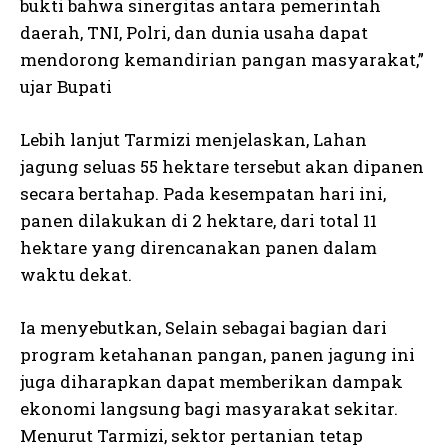
bukti bahwa sinergitas antara pemerintah
daerah, TNI, Polri, dan dunia usaha dapat
mendorong kemandirian pangan masyarakat,”
ujar Bupati
Lebih lanjut Tarmizi menjelaskan, Lahan
jagung seluas 55 hektare tersebut akan dipanen
secara bertahap. Pada kesempatan hari ini,
panen dilakukan di 2 hektare, dari total 11
hektare yang direncanakan panen dalam
waktu dekat.
Ia menyebutkan, Selain sebagai bagian dari
program ketahanan pangan, panen jagung ini
juga diharapkan dapat memberikan dampak
ekonomi langsung bagi masyarakat sekitar.
Menurut Tarmizi, sektor pertanian tetap