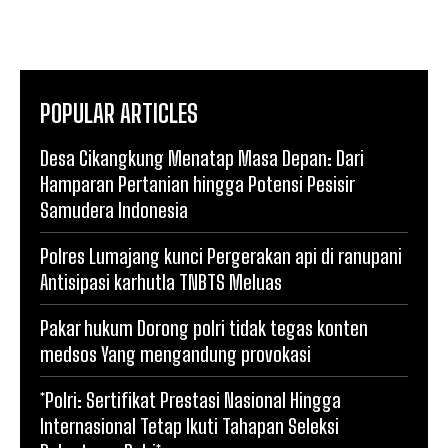
POPULAR ARTICLES
Desa Cikangkung Menatap Masa Depan: Dari
Hamparan Pertanian hingga Potensi Pesisir
Samudera Indonesia
Polres Lumajang kunci Pergerakan api di ranupani
Antisipasi karhutla TNBTS Meluas
Pakar hukum Dorong polri tidak tegas konten
medsos Yang mengandung provokasi
*Polri: Sertifikat Prestasi Nasional Hingga
Internasional Tetap Ikuti Tahapan Seleksi