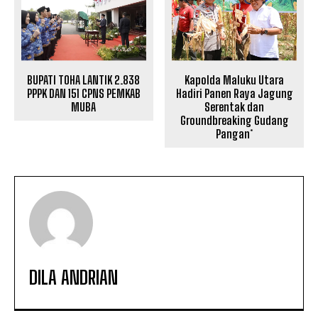
BUPATI TOHA LANTIK 2.838
Kapolda Maluku Utara
PPPK DAN 151 CPNS PEMKAB
Hadiri Panen Raya Jagung
MUBA
Serentak dan
Groundbreaking Gudang
Pangan*
DILA ANDRIAN