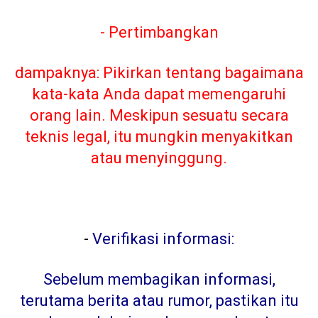
- Pertimbangkan
dampaknya: Pikirkan tentang bagaimana
kata-kata Anda dapat memengaruhi
orang lain. Meskipun sesuatu secara
teknis legal, itu mungkin menyakitkan
atau menyinggung.
-
Verifikasi informasi:
Sebelum membagikan informasi,
terutama berita atau rumor, pastikan itu