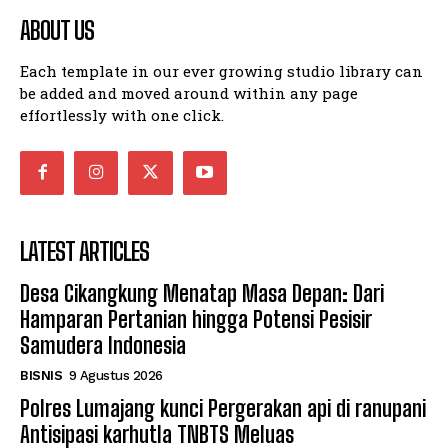
ABOUT US
Each template in our ever growing studio library can
be added and moved around within any page
effortlessly with one click.
LATEST ARTICLES
Desa Cikangkung Menatap Masa Depan: Dari
Hamparan Pertanian hingga Potensi Pesisir
Samudera Indonesia
BISNIS
9 Agustus 2026
Polres Lumajang kunci Pergerakan api di ranupani
Antisipasi karhutla TNBTS Meluas