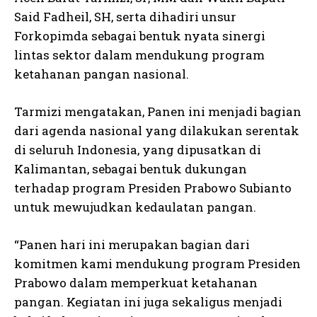
Said Fadheil, SH, serta dihadiri unsur
Forkopimda sebagai bentuk nyata sinergi
lintas sektor dalam mendukung program
ketahanan pangan nasional.
Tarmizi mengatakan, Panen ini menjadi bagian
dari agenda nasional yang dilakukan serentak
di seluruh Indonesia, yang dipusatkan di
Kalimantan, sebagai bentuk dukungan
terhadap program Presiden Prabowo Subianto
untuk mewujudkan kedaulatan pangan.
“Panen hari ini merupakan bagian dari
komitmen kami mendukung program Presiden
Prabowo dalam memperkuat ketahanan
pangan. Kegiatan ini juga sekaligus menjadi