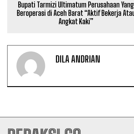
Bupati Tarmizi Ultimatum Perusahaan Yan
Beroperasi di Aceh Barat “Aktif Bekerja Ata
Angkat Kaki”
DILA ANDRIAN