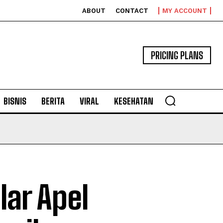
ABOUT
CONTACT
MY ACCOUNT
PRICING PLANS
BISNIS
BERITA
VIRAL
KESEHATAN
ar Apel