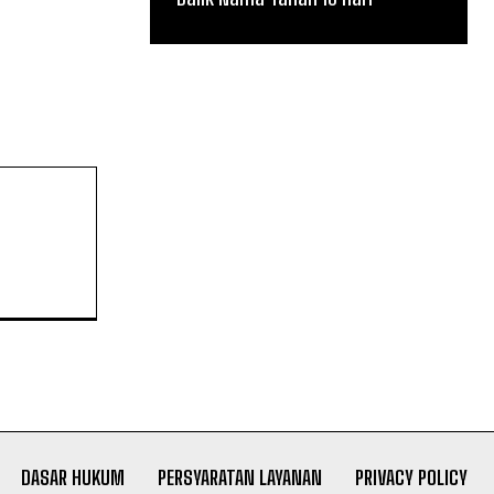
DASAR HUKUM
PERSYARATAN LAYANAN
PRIVACY POLICY