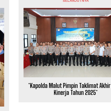
SELANJUTNYA
*Kapolda Malut Pimpin Taklimat Akhir
Kinerja Tahun 2025*