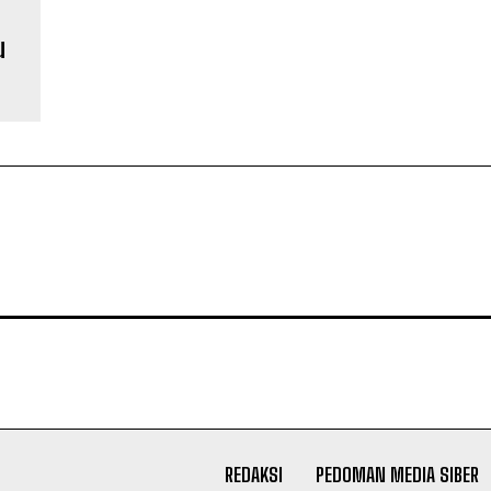
g
u
REDAKSI
PEDOMAN MEDIA SIBER